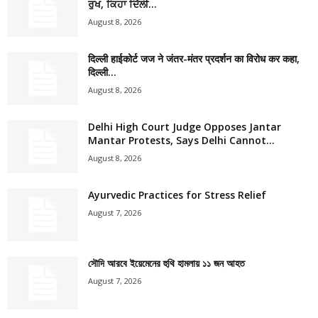
ਰੁਖ, ਕਿਹਾ ਦਿੱਲੀ...
August 8, 2026
दिल्ली हाईकोर्ट जज ने जंतर-मंतर प्रदर्शन का विरोध कर कहा,
दिल्ली...
August 8, 2026
Delhi High Court Judge Opposes Jantar
Mantar Protests, Says Delhi Cannot...
August 8, 2026
Ayurvedic Practices for Stress Relief
August 7, 2026
সৌদি আরবে ইয়েমেনের হুথি হামলায় ১১ জন আহত
August 7, 2026