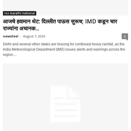
rss marathi national
आजचे हवामान थेट: दिल्लीत पाऊस सुरूच; IMD कडून चार
राज्यांना अचानक...
newsfeel
-
August 7, 2026
0
Delhi and several other states are bracing for continued heavy rainfall, as the
India Meteorological Department (IMD) issues alerts and warnings across the
region....