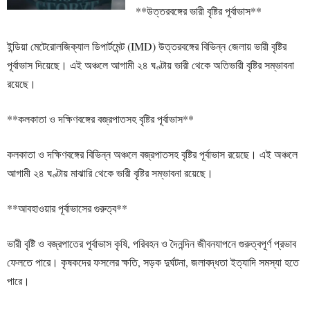
**উত্তরবঙ্গের ভারী বৃষ্টির পূর্বাভাস**
ইন্ডিয়া মেটেরোলজিক্যাল ডিপার্টমেন্ট (IMD) উত্তরবঙ্গের বিভিন্ন জেলায় ভারী বৃষ্টির
পূর্বাভাস দিয়েছে। এই অঞ্চলে আগামী ২৪ ঘণ্টায় ভারী থেকে অতিভারী বৃষ্টির সম্ভাবনা
রয়েছে।
**কলকাতা ও দক্ষিণবঙ্গের বজ্রপাতসহ বৃষ্টির পূর্বাভাস**
কলকাতা ও দক্ষিণবঙ্গের বিভিন্ন অঞ্চলে বজ্রপাতসহ বৃষ্টির পূর্বাভাস রয়েছে। এই অঞ্চলে
আগামী ২৪ ঘণ্টায় মাঝারি থেকে ভারী বৃষ্টির সম্ভাবনা রয়েছে।
**আবহাওয়ার পূর্বাভাসের গুরুত্ব**
ভারী বৃষ্টি ও বজ্রপাতের পূর্বাভাস কৃষি, পরিবহন ও দৈনন্দিন জীবনযাপনে গুরুত্বপূর্ণ প্রভাব
ফেলতে পারে। কৃষকদের ফসলের ক্ষতি, সড়ক দুর্ঘটনা, জলাবদ্ধতা ইত্যাদি সমস্যা হতে
পারে।