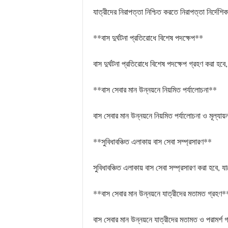
যাত্রীদের নিরাপত্তা নিশ্চিত করতে নিরাপত্তা নির্দেশ
**বাস দুর্ঘটনা প্রতিরোধে বিশেষ পদক্ষেপ**
বাস দুর্ঘটনা প্রতিরোধে বিশেষ পদক্ষেপ গ্রহণ করা হবে
**বাস সেবার মান উন্নয়নে নিয়মিত পর্যালোচনা**
বাস সেবার মান উন্নয়নে নিয়মিত পর্যালোচনা ও মূল্যায
**সুবিধাবঞ্চিত এলাকায় বাস সেবা সম্প্রসারণ**
সুবিধাবঞ্চিত এলাকায় বাস সেবা সম্প্রসারণ করা হবে,
**বাস সেবার মান উন্নয়নে যাত্রীদের মতামত গ্রহণ*
বাস সেবার মান উন্নয়নে যাত্রীদের মতামত ও পরামর্শ 