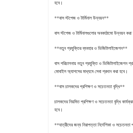
হবে।
**বাস স্টপেজ ও টার্মিনাল উন্নয়ন**
বাস স্টপেজ ও টার্মিনালগুলোর অবকাঠামো উন্নয়ন করা হব
**নতুন প্রযুক্তির ব্যবহার ও ডিজিটালাইজেশন**
বাস পরিচালনায় নতুন প্রযুক্তি ও ডিজিটালাইজেশন প্রক্
মোবাইল অ্যাপসের মাধ্যমে সেবা প্রদান করা হবে।
**বাস চালকদের প্রশিক্ষণ ও সচেতনতা বৃদ্ধি**
চালকদের নিয়মিত প্রশিক্ষণ ও সচেতনতা বৃদ্ধি কার্যক
হবে।
**যাত্রীদের জন্য নিরাপত্তা নির্দেশিকা ও সচেতনতা 