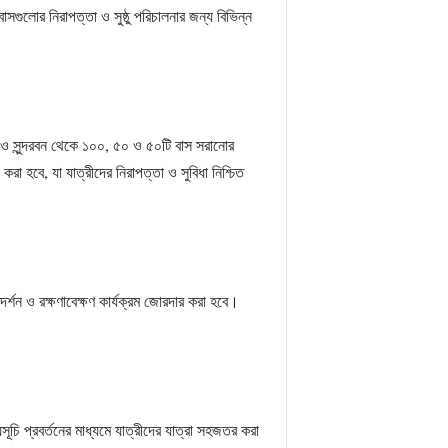
গুলোর নিরাপত্তা ও সুষ্ঠু পরিচালনার জন্য বিভিন্ন
াড় ও সুন্দরবন থেকে ১০০, ৫০ ও ৫০টি বাস সরানোর
া হবে, যা যাত্রীদের নিরাপত্তা ও সুবিধা নিশ্চিত
দর্শন ও রক্ষণাবেক্ষণ কার্যক্রম জোরদার করা হবে।
়সূচি প্রবর্তনের মাধ্যমে যাত্রীদের যাত্রা সহজতর করা