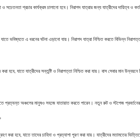
িকা ও সচেতনতা প্রচার কার্যক্রম চালানো হবে। নিরাপদ যাত্রার জন্য যাত্রীদের দায়িত্ব ও কর
, যাতে ভবিষ্যতে এ ধরনের ঘটনা এড়ানো যায়। নিরাপদ যাত্রা নিশ্চিত করতে বিভিন্ন নিরাপত্ত
়ন করা হবে, যাতে যাত্রীদের সন্তুষ্টি ও নিরাপত্তা নিশ্চিত করা যায়। বাস সেবার মান উন্নয়ন
 যাতে প্রত্যন্ত অঞ্চলের মানুষও সহজে যাতায়াত করতে পারেন। নতুন রুট ও স্টপেজ প্রবর্তনে
*
গ্রহণ করা হবে, যাতে তাদের চাহিদা ও প্রত্যাশা পূরণ করা যায়। যাত্রীদের মতামতের ভিত্তি