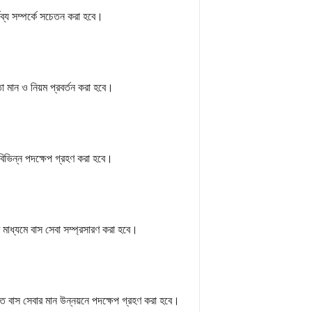
্তব্য সম্পর্কে সচেতন করা হবে।
া মান ও নিয়ম প্রবর্তন করা হবে।
ে বিভিন্ন পদক্ষেপ গ্রহণ করা হবে।
র মাধ্যমে বাস সেবা সম্প্রসারণ করা হবে।
তে বাস সেবার মান উন্নয়নে পদক্ষেপ গ্রহণ করা হবে।