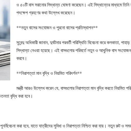
ও ৫০টি বাস সরানোর সিদ্ধান্ত ঘোষণা করেছেন। এই সিদ্ধান্তের মাধ্যমে তিনি বাস
পদক্ষেপ গ্রহণের কথা উল্লেখ করেছেন।
**নতুন বাসের সংযোজন ও পুরনো বাসের প্রতিস্থাপন**
সুবেন্দু অধিকারী জানান, দুর্ঘটনার পরবর্তী পরিস্থিতি বিবেচনা করে কলকাতা, পাহ
সিদ্ধান্ত নেওয়া হয়েছে। এই বাসগুলোর পরিবর্তে নতুন ও আধুনিক বাস সংযোজন কর
করবে।
**নিরাপত্তা মান বৃদ্ধি ও নিয়মিত পরিদর্শন**
মন্ত্রী আরও উল্লেখ করেন যে, বাসগুলোর নিরাপত্তা মান বৃদ্ধি করতে নিয়মিত পরি
েতনতা বৃদ্ধি করা হবে।
পুনর্বিবেচনা করা হবে, যাতে যাত্রীদের সুবিধা ও নিরাপত্তা নিশ্চিত করা যায়। নতুন রুট ও সময