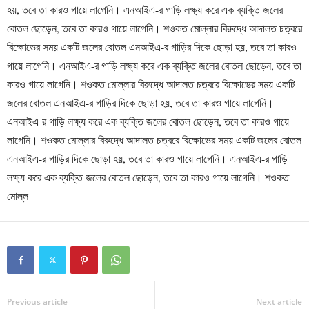
হয়, তবে তা কারও গায়ে লাগেনি। এনআইএ-র গাড়ি লক্ষ্য করে এক ব্যক্তি জলের
বোতল ছোড়েন, তবে তা কারও গায়ে লাগেনি। শওকত মোল্লার বিরুদ্ধে আদালত চত্বরে
বিক্ষোভের সময় একটি জলের বোতল এনআইএ-র গাড়ির দিকে ছোড়া হয়, তবে তা কারও
গায়ে লাগেনি। এনআইএ-র গাড়ি লক্ষ্য করে এক ব্যক্তি জলের বোতল ছোড়েন, তবে তা
কারও গায়ে লাগেনি। শওকত মোল্লার বিরুদ্ধে আদালত চত্বরে বিক্ষোভের সময় একটি
জলের বোতল এনআইএ-র গাড়ির দিকে ছোড়া হয়, তবে তা কারও গায়ে লাগেনি।
এনআইএ-র গাড়ি লক্ষ্য করে এক ব্যক্তি জলের বোতল ছোড়েন, তবে তা কারও গায়ে
লাগেনি। শওকত মোল্লার বিরুদ্ধে আদালত চত্বরে বিক্ষোভের সময় একটি জলের বোতল
এনআইএ-র গাড়ির দিকে ছোড়া হয়, তবে তা কারও গায়ে লাগেনি। এনআইএ-র গাড়ি
লক্ষ্য করে এক ব্যক্তি জলের বোতল ছোড়েন, তবে তা কারও গায়ে লাগেনি। শওকত
মোল্ল
Previous article
Next article