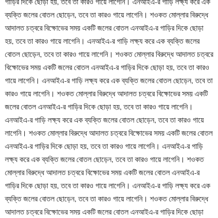
গাড়ির দিকে ছোড়া হয়, তবে তা কারও গায়ে লাগেনি। এনআইএ-র গাড়ি লক্ষ্য করে এক
ব্যক্তি জলের বোতল ছোড়েন, তবে তা কারও গায়ে লাগেনি। শওকত মোল্লার বিরুদ্ধে
আদালত চত্বরে বিক্ষোভের সময় একটি জলের বোতল এনআইএ-র গাড়ির দিকে ছোড়া
হয়, তবে তা কারও গায়ে লাগেনি। এনআইএ-র গাড়ি লক্ষ্য করে এক ব্যক্তি জলের
বোতল ছোড়েন, তবে তা কারও গায়ে লাগেনি। শওকত মোল্লার বিরুদ্ধে আদালত চত্বরে
বিক্ষোভের সময় একটি জলের বোতল এনআইএ-র গাড়ির দিকে ছোড়া হয়, তবে তা কারও
গায়ে লাগেনি। এনআইএ-র গাড়ি লক্ষ্য করে এক ব্যক্তি জলের বোতল ছোড়েন, তবে তা
কারও গায়ে লাগেনি। শওকত মোল্লার বিরুদ্ধে আদালত চত্বরে বিক্ষোভের সময় একটি
জলের বোতল এনআইএ-র গাড়ির দিকে ছোড়া হয়, তবে তা কারও গায়ে লাগেনি।
এনআইএ-র গাড়ি লক্ষ্য করে এক ব্যক্তি জলের বোতল ছোড়েন, তবে তা কারও গায়ে
লাগেনি। শওকত মোল্লার বিরুদ্ধে আদালত চত্বরে বিক্ষোভের সময় একটি জলের বোতল
এনআইএ-র গাড়ির দিকে ছোড়া হয়, তবে তা কারও গায়ে লাগেনি। এনআইএ-র গাড়ি
লক্ষ্য করে এক ব্যক্তি জলের বোতল ছোড়েন, তবে তা কারও গায়ে লাগেনি। শওকত
মোল্লার বিরুদ্ধে আদালত চত্বরে বিক্ষোভের সময় একটি জলের বোতল এনআইএ-র
গাড়ির দিকে ছোড়া হয়, তবে তা কারও গায়ে লাগেনি। এনআইএ-র গাড়ি লক্ষ্য করে এক
ব্যক্তি জলের বোতল ছোড়েন, তবে তা কারও গায়ে লাগেনি। শওকত মোল্লার বিরুদ্ধে
আদালত চত্বরে বিক্ষোভের সময় একটি জলের বোতল এনআইএ-র গাড়ির দিকে ছোড়া