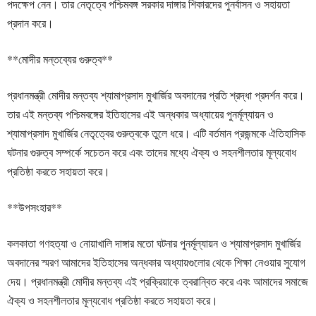
পদক্ষেপ নেন। তার নেতৃত্বে পশ্চিমবঙ্গ সরকার দাঙ্গার শিকারদের পুনর্বাসন ও সহায়তা
প্রদান করে।
**মোদীর মন্তব্যের গুরুত্ব**
প্রধানমন্ত্রী মোদীর মন্তব্য শ্যামাপ্রসাদ মুখার্জির অবদানের প্রতি শ্রদ্ধা প্রদর্শন করে।
তার এই মন্তব্য পশ্চিমবঙ্গের ইতিহাসের এই অন্ধকার অধ্যায়ের পুনর্মূল্যায়ন ও
শ্যামাপ্রসাদ মুখার্জির নেতৃত্বের গুরুত্বকে তুলে ধরে। এটি বর্তমান প্রজন্মকে ঐতিহাসিক
ঘটনার গুরুত্ব সম্পর্কে সচেতন করে এবং তাদের মধ্যে ঐক্য ও সহনশীলতার মূল্যবোধ
প্রতিষ্ঠা করতে সহায়তা করে।
**উপসংহার**
কলকাতা গণহত্যা ও নোয়াখালি দাঙ্গার মতো ঘটনার পুনর্মূল্যায়ন ও শ্যামাপ্রসাদ মুখার্জির
অবদানের স্মরণ আমাদের ইতিহাসের অন্ধকার অধ্যায়গুলোর থেকে শিক্ষা নেওয়ার সুযোগ
দেয়। প্রধানমন্ত্রী মোদীর মন্তব্য এই প্রক্রিয়াকে ত্বরান্বিত করে এবং আমাদের সমাজে
ঐক্য ও সহনশীলতার মূল্যবোধ প্রতিষ্ঠা করতে সহায়তা করে।