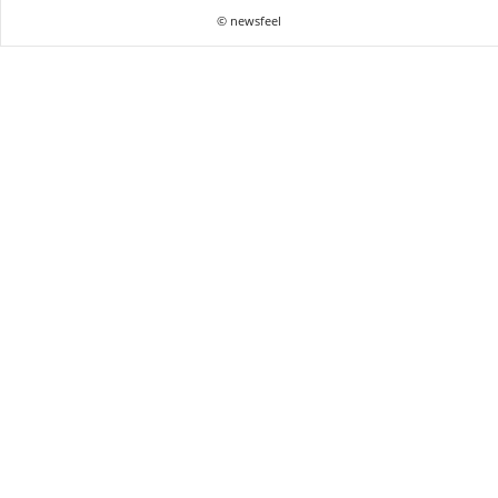
© newsfeel