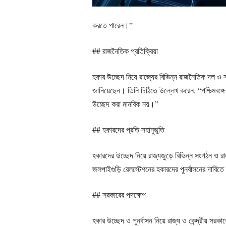
করতে পারেন।”
## রাজনৈতিক প্রতিক্রিয়া
হকার উচ্ছেদ নিয়ে রাজ্যের বিভিন্ন রাজনৈতিক দল ও স
জানিয়েছেন। তিনি চিঠিতে উল্লেখ করেন, “পশ্চিমবঙ্গে
উচ্ছেদ করা মানবিক নয়।”
## হকারদের প্রতি সহানুভূতি
হকারদের উচ্ছেদ নিয়ে রাজ্যজুড়ে বিভিন্ন সংগঠন ও 
জলপাইগুড়ি রেলস্টেশনের হকারদের পুনর্বাসনের দাবিতে প
## সরকারের পদক্ষেপ
হকার উচ্ছেদ ও পুনর্বাসন নিয়ে রাজ্য ও কেন্দ্রীয় সরক