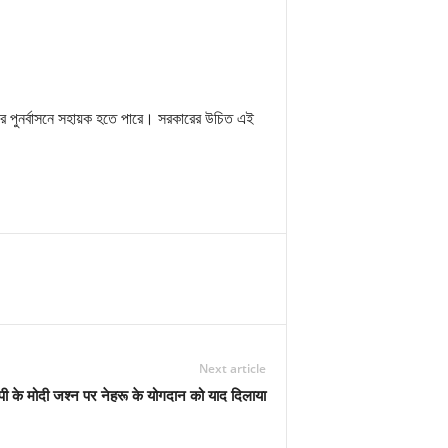
ের পুনর্বাসনে সহায়ক হতে পারে। সরকারের উচিত এই
Next article
पी के मोदी जश्न पर नेहरू के योगदान को याद दिलाया