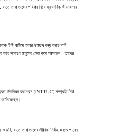
, যাতে তারা তাদের পরিবার নিয়ে স্বাভাবিক জীবনযাপন
কে চিঠি পাঠিয়ে হকার উচ্ছেদ বন্ধ করার দাবি
ক্রি করে সাধারণ মানুষের সেবা করে আসছেন। তাদের
ল ট্রেড ইউনিয়ন কংগ্রেস (INTTUC) সম্প্রতি নিউ
াবি জানিয়েছেন।
া জরুরি, যাতে তারা তাদের জীবিকা নির্বাহ করতে পারেন