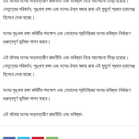
এই ঘটনায় দলের অভ্যন্তরীণ রাজনীতি এবং ভবিষ্যৎ নিয়ে আলোচনা তীব্র হয়েছে।
নেতৃত্বের পরিবর্তন, শৃঙ্খলা রক্ষা এবং দলের ঐক্য বজায় রাখা এই মুহূর্তে প্রধান চ্যালেঞ্জ
হিসেবে দেখা যাচ্ছে।
দলের শৃঙ্খলা রক্ষা কমিটির পদক্ষেপ এবং নেতাদের প্রতিক্রিয়া দলের ভবিষ্যৎ নির্ধারণে
গুরুত্বপূর্ণ ভূমিকা পালন করবে।
এই ঘটনায় দলের অভ্যন্তরীণ রাজনীতি এবং ভবিষ্যৎ নিয়ে আলোচনা তীব্র হয়েছে।
নেতৃত্বের পরিবর্তন, শৃঙ্খলা রক্ষা এবং দলের ঐক্য বজায় রাখা এই মুহূর্তে প্রধান চ্যালেঞ্জ
হিসেবে দেখা যাচ্ছে।
দলের শৃঙ্খলা রক্ষা কমিটির পদক্ষেপ এবং নেতাদের প্রতিক্রিয়া দলের ভবিষ্যৎ নির্ধারণে
গুরুত্বপূর্ণ ভূমিকা পালন করবে।
এই ঘটনায় দলের অভ্যন্তরীণ রাজনীতি এবং ভবিষ্যৎ