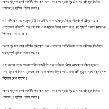
দলের শৃঙ্খলা রক্ষা কমিটির পদক্ষেপ এবং নেতাদের প্রতিক্রিয়া দলের ভবিষ্যৎ নির্ধারণে
গুরুত্বপূর্ণ ভূমিকা পালন করবে।
এই ঘটনায় দলের অভ্যন্তরীণ রাজনীতি এবং ভবিষ্যৎ নিয়ে আলোচনা তীব্র হয়েছে।
নেতৃত্বের পরিবর্তন, শৃঙ্খলা রক্ষা এবং দলের ঐক্য বজায় রাখা এই মুহূর্তে প্রধান চ্যালেঞ্জ
হিসেবে দেখা যাচ্ছে।
দলের শৃঙ্খলা রক্ষা কমিটির পদক্ষেপ এবং নেতাদের প্রতিক্রিয়া দলের ভবিষ্যৎ নির্ধারণে
গুরুত্বপূর্ণ ভূমিকা পালন করবে।
এই ঘটনায় দলের অভ্যন্তরীণ রাজনীতি এবং ভবিষ্যৎ নিয়ে আলোচনা তীব্র হয়েছে।
নেতৃত্বের পরিবর্তন, শৃঙ্খলা রক্ষা এবং দলের ঐক্য বজায় রাখা এই মুহূর্তে প্রধান চ্যালেঞ্জ
হিসেবে দেখা যাচ্ছে।
দলের শৃঙ্খলা রক্ষা কমিটির পদক্ষেপ এবং নেতাদের প্রতিক্রিয়া দলের ভবিষ্যৎ নির্ধারণে
গুরুত্বপূর্ণ ভূমিকা পালন করবে।