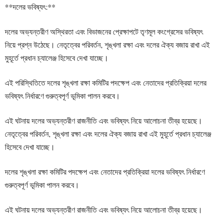
**দলের ভবিষ্যৎ:**
দলের অভ্যন্তরীণ অস্থিরতা এবং বিভাজনের প্রেক্ষাপটে তৃণমূল কংগ্রেসের ভবিষ্যৎ
নিয়ে প্রশ্ন উঠেছে। নেতৃত্বের পরিবর্তন, শৃঙ্খলা রক্ষা এবং দলের ঐক্য বজায় রাখা এই
মুহূর্তে প্রধান চ্যালেঞ্জ হিসেবে দেখা যাচ্ছে।
এই পরিস্থিতিতে দলের শৃঙ্খলা রক্ষা কমিটির পদক্ষেপ এবং নেতাদের প্রতিক্রিয়া দলের
ভবিষ্যৎ নির্ধারণে গুরুত্বপূর্ণ ভূমিকা পালন করবে।
এই ঘটনায় দলের অভ্যন্তরীণ রাজনীতি এবং ভবিষ্যৎ নিয়ে আলোচনা তীব্র হয়েছে।
নেতৃত্বের পরিবর্তন, শৃঙ্খলা রক্ষা এবং দলের ঐক্য বজায় রাখা এই মুহূর্তে প্রধান চ্যালেঞ্জ
হিসেবে দেখা যাচ্ছে।
দলের শৃঙ্খলা রক্ষা কমিটির পদক্ষেপ এবং নেতাদের প্রতিক্রিয়া দলের ভবিষ্যৎ নির্ধারণে
গুরুত্বপূর্ণ ভূমিকা পালন করবে।
এই ঘটনায় দলের অভ্যন্তরীণ রাজনীতি এবং ভবিষ্যৎ নিয়ে আলোচনা তীব্র হয়েছে।