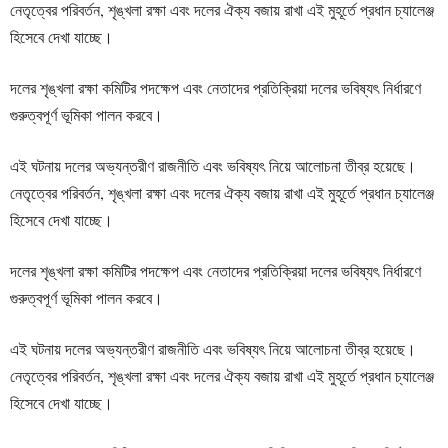
নেতৃত্বের পরিবর্তন, শৃঙ্খলা রক্ষা এবং দলের ঐক্য বজায় রাখা এই মুহূর্তে প্রধান চ্যালেঞ্জ
হিসেবে দেখা যাচ্ছে।
দলের শৃঙ্খলা রক্ষা কমিটির পদক্ষেপ এবং নেতাদের প্রতিক্রিয়া দলের ভবিষ্যৎ নির্ধারণে
গুরুত্বপূর্ণ ভূমিকা পালন করবে।
এই ঘটনায় দলের অভ্যন্তরীণ রাজনীতি এবং ভবিষ্যৎ নিয়ে আলোচনা তীব্র হয়েছে।
নেতৃত্বের পরিবর্তন, শৃঙ্খলা রক্ষা এবং দলের ঐক্য বজায় রাখা এই মুহূর্তে প্রধান চ্যালেঞ্জ
হিসেবে দেখা যাচ্ছে।
দলের শৃঙ্খলা রক্ষা কমিটির পদক্ষেপ এবং নেতাদের প্রতিক্রিয়া দলের ভবিষ্যৎ নির্ধারণে
গুরুত্বপূর্ণ ভূমিকা পালন করবে।
এই ঘটনায় দলের অভ্যন্তরীণ রাজনীতি এবং ভবিষ্যৎ নিয়ে আলোচনা তীব্র হয়েছে।
নেতৃত্বের পরিবর্তন, শৃঙ্খলা রক্ষা এবং দলের ঐক্য বজায় রাখা এই মুহূর্তে প্রধান চ্যালেঞ্জ
হিসেবে দেখা যাচ্ছে।