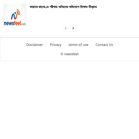
ভারতের ঝাড়খণ্ডে পরীক্ষায় অনিয়মের অভিযোগে বিক্ষোভ তীব্রতর
Disclaimer
Privacy
terms of use
Contact Us
© newsfeel