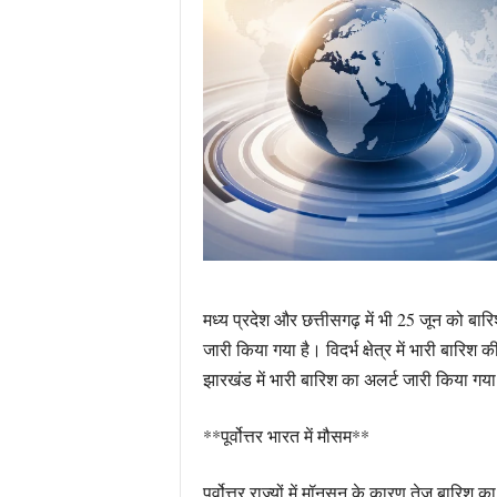
मध्य प्रदेश और छत्तीसगढ़ में भी 25 जून को बार
जारी किया गया है। विदर्भ क्षेत्र में भारी बार
झारखंड में भारी बारिश का अलर्ट जारी किया गया
**पूर्वोत्तर भारत में मौसम**
पूर्वोत्तर राज्यों में मॉनसून के कारण तेज बारिश