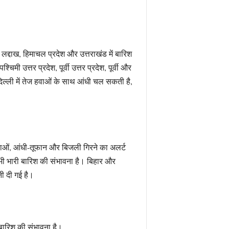
, लद्दाख, हिमाचल प्रदेश और उत्तराखंड में बारिश
मी उत्तर प्रदेश, पूर्वी उत्तर प्रदेश, पूर्वी और
दिल्ली में तेज हवाओं के साथ आंधी चल सकती है,
ज हवाओं, आंधी-तूफान और बिजली गिरने का अलर्ट
ं भी भारी बारिश की संभावना है। बिहार और
ी दी गई है।
ी बारिश की संभावना है।