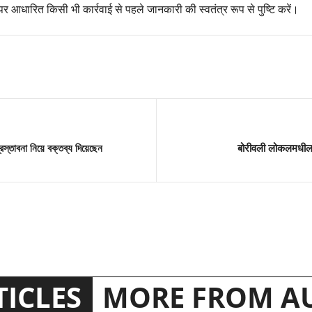
आधारित किसी भी कार्रवाई से पहले जानकारी की स्वतंत्र रूप से पुष्टि करें।
রস্তাবনা নিয়ে বক্তব্য দিয়েছেন
बोरीवली लोकलमधील 
TICLES
MORE FROM A