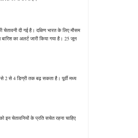
की चेतावनी दी गई है। दक्षिण भारत के लिए मौसम
तेज बारिश का अलर्ट जारी किया गया है। 25 जून
से 2 से 4 डिग्री तक बढ़ सकता है। पूर्वी मध्य
को इन चेतावनियों के प्रति सचेत रहना चाहिए