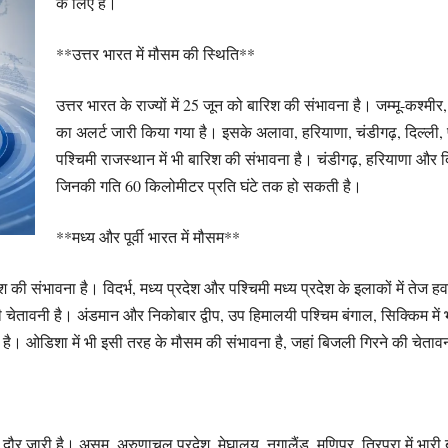
के लिए है।
**उत्तर भारत में मौसम की स्थिति**
उत्तर भारत के राज्यों में 25 जून को बारिश की संभावना है। जम्मू-कश्मीर
का अलर्ट जारी किया गया है। इसके अलावा, हरियाणा, चंडीगढ़, दिल्ली, पश्चि
पश्चिमी राजस्थान में भी बारिश की संभावना है। चंडीगढ़, हरियाणा और 
जिनकी गति 60 किलोमीटर प्रति घंटे तक हो सकती है।
**मध्य और पूर्वी भारत में मौसम**
िश की संभावना है। विदर्भ, मध्य प्रदेश और पश्चिमी मध्य प्रदेश के इलाकों में ते
िश की चेतावनी है। अंडमान और निकोबार द्वीप, उप हिमालयी पश्चिम बंगाल, सिक्किम मे
 है। ओडिशा में भी इसी तरह के मौसम की संभावना है, जहां बिजली गिरने की चेतावन
 का दौर जारी है। असम, अरुणाचल प्रदेश, मेघालय, नगालैंड, मणिपुर, त्रिपुरा में भार