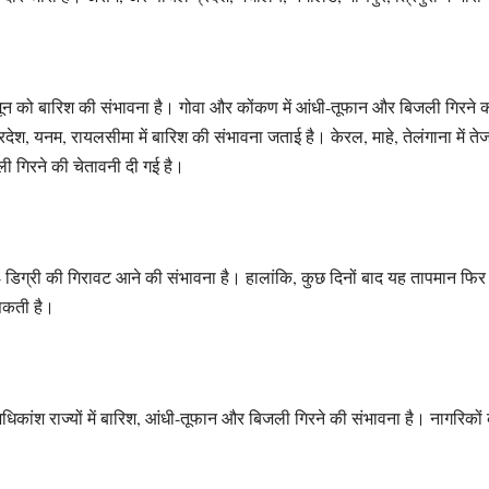
25 जून को बारिश की संभावना है। गोवा और कोंकण में आंधी-तूफान और बिजली गिरने 
्रदेश, यनम, रायलसीमा में बारिश की संभावना जताई है। केरल, माहे, तेलंगाना में 
जली गिरने की चेतावनी दी गई है।
े 4 डिग्री की गिरावट आने की संभावना है। हालांकि, कुछ दिनों बाद यह तापमान फिर 
 सकती है।
कांश राज्यों में बारिश, आंधी-तूफान और बिजली गिरने की संभावना है। नागरिकों 