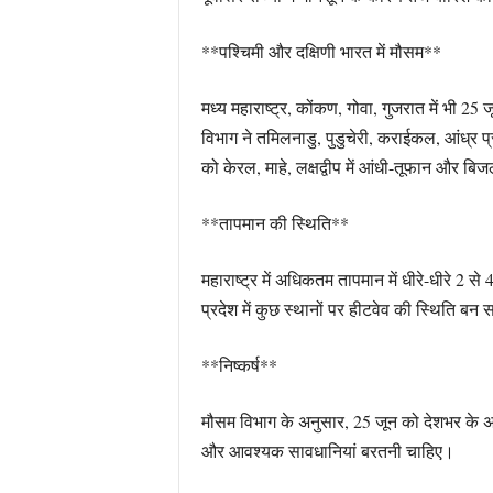
**पश्चिमी और दक्षिणी भारत में मौसम**
मध्य महाराष्ट्र, कोंकण, गोवा, गुजरात में भी 
विभाग ने तमिलनाडु, पुडुचेरी, कराईकल, आंध्र प
को केरल, माहे, लक्षद्वीप में आंधी-तूफान और बि
**तापमान की स्थिति**
महाराष्ट्र में अधिकतम तापमान में धीरे-धीरे 2 स
प्रदेश में कुछ स्थानों पर हीटवेव की स्थिति बन
**निष्कर्ष**
मौसम विभाग के अनुसार, 25 जून को देशभर के अधि
और आवश्यक सावधानियां बरतनी चाहिए।