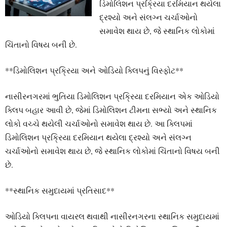
ડિમોલિશન પ્રક્રિયા દરમિયાન થયેલા
દ્રશ્યો અને સંલગ્ન ચર્ચાઓનો
સમાવેશ થાય છે, જે સ્થાનિક લોકોમાં
ચિંતાનો વિષય બની છે.
**ડિમોલિશન પ્રક્રિયા અને ઓડિયો ક્લિપનું વિસ્ફોટ**
નાસીરનગરમાં ભુતિયા ડિમોલિશન પ્રક્રિયા દરમિયાન એક ઓડિયો
ક્લિપ બહાર આવી છે, જેમાં ડિમોલિશન ટીમના સભ્યો અને સ્થાનિક
લોકો વચ્ચે થયેલી ચર્ચાઓનો સમાવેશ થાય છે. આ ક્લિપમાં
ડિમોલિશન પ્રક્રિયા દરમિયાન થયેલા દ્રશ્યો અને સંલગ્ન
ચર્ચાઓનો સમાવેશ થાય છે, જે સ્થાનિક લોકોમાં ચિંતાનો વિષય બની
છે.
**સ્થાનિક સમુદાયમાં પ્રતિસાદ**
ઓડિયો ક્લિપના વાયરલ થવાથી નાસીરનગરના સ્થાનિક સમુદાયમાં