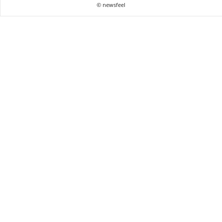
© newsfeel