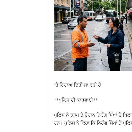
‘ਤੇ ਰਿਹਾਅ ਦਿੱਤੀ ਜਾ ਰਹੀ ਹੈ।
**ਪੁਲਿਸ ਦੀ ਕਾਰਵਾਈ**
ਪੁਲਿਸ ਨੇ ਝੜਪ ਦੇ ਦੌਰਾਨ ਨਿਹੰਗ ਸਿੱਖਾਂ ਦੇ 
ਹਨ। ਪੁਲਿਸ ਨੇ ਕਿਹਾ ਕਿ ਨਿਹੰਗ ਸਿੱਖਾਂ ਨੇ ਪੁ