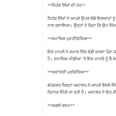
**ਨਿਹੰਗ ਸਿੱਖਾਂ ਦੀ ਪੱਖ**
ਨਿਹੰਗ ਸਿੱਖਾਂ ਨੇ ਆਪਣੇ ਉਪਰ ਲੱਗੇ ਇਲਜ਼ਾਮਾਂ ਨ
ਨਾਲ ਫਸਾਇਆ। ਉਨ੍ਹਾਂ ਨੇ ਕਿਹਾ ਕਿ ਉਹ ਸਿੱਖ 
**ਸਮਾਜਿਕ ਪ੍ਰਤੀਕਿਰਿਆ**
ਇਸ ਮਾਮਲੇ ਨੇ ਸਮਾਜ ਵਿੱਚ ਵੱਡੀ ਚਰਚਾ ਪੈਦਾ ਕੀ
ਹੈ। ਸਮਾਜਿਕ ਮੀਡੀਆ ‘ਤੇ ਇਸ ਮਾਮਲੇ ਨੂੰ ਲੈ 
**ਅਦਾਲਤੀ ਪ੍ਰਕਿਰਿਆ**
ਗੋਪੇਸ਼ਵਰ ਜ਼ਿਲ੍ਹਾ ਅਦਾਲਤ ਨੇ ਆਪਣੇ ਫੈਸਲੇ ਵਿੱ
ਰਿਹਾਅ ਦਿੱਤੀ ਜਾ ਰਹੀ ਹੈ। ਅਦਾਲਤ ਨੇ ਇਹ ਵੀ ਕ
**ਅਗਲੇ ਕਦਮ**