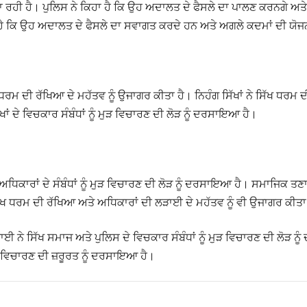
ਰਹੀ ਹੈ। ਪੁਲਿਸ ਨੇ ਕਿਹਾ ਹੈ ਕਿ ਉਹ ਅਦਾਲਤ ਦੇ ਫੈਸਲੇ ਦਾ ਪਾਲਣ ਕਰਨਗੇ ਅਤੇ ਜੇ
ਹਾ ਹੈ ਕਿ ਉਹ ਅਦਾਲਤ ਦੇ ਫੈਸਲੇ ਦਾ ਸਵਾਗਤ ਕਰਦੇ ਹਨ ਅਤੇ ਅਗਲੇ ਕਦਮਾਂ ਦੀ ਯੋ
ਧਰਮ ਦੀ ਰੱਖਿਆ ਦੇ ਮਹੱਤਵ ਨੂੰ ਉਜਾਗਰ ਕੀਤਾ ਹੈ। ਨਿਹੰਗ ਸਿੱਖਾਂ ਨੇ ਸਿੱਖ ਧਰ
ਖਾਂ ਦੇ ਵਿਚਕਾਰ ਸੰਬੰਧਾਂ ਨੂੰ ਮੁੜ ਵਿਚਾਰਣ ਦੀ ਲੋੜ ਨੂੰ ਦਰਸਾਇਆ ਹੈ।
ਅਧਿਕਾਰਾਂ ਦੇ ਸੰਬੰਧਾਂ ਨੂੰ ਮੁੜ ਵਿਚਾਰਣ ਦੀ ਲੋੜ ਨੂੰ ਦਰਸਾਇਆ ਹੈ। ਸਮਾਜਿਕ ਤਣ
ਿੱਖ ਧਰਮ ਦੀ ਰੱਖਿਆ ਅਤੇ ਅਧਿਕਾਰਾਂ ਦੀ ਲੜਾਈ ਦੇ ਮਹੱਤਵ ਨੂੰ ਵੀ ਉਜਾਗਰ ਕੀਤਾ
ਨੇ ਸਿੱਖ ਸਮਾਜ ਅਤੇ ਪੁਲਿਸ ਦੇ ਵਿਚਕਾਰ ਸੰਬੰਧਾਂ ਨੂੰ ਮੁੜ ਵਿਚਾਰਣ ਦੀ ਲੋੜ ਨ
ਮੁੜ ਵਿਚਾਰਣ ਦੀ ਜ਼ਰੂਰਤ ਨੂੰ ਦਰਸਾਇਆ ਹੈ।