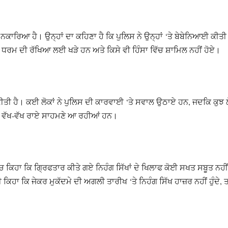
ੂੰ ਨਕਾਰਿਆ ਹੈ। ਉਨ੍ਹਾਂ ਦਾ ਕਹਿਣਾ ਹੈ ਕਿ ਪੁਲਿਸ ਨੇ ਉਨ੍ਹਾਂ ‘ਤੇ ਬੇਬੇਨਿਆਈ ਕੀਤੀ 
ਧਰਮ ਦੀ ਰੱਖਿਆ ਲਈ ਖੜੇ ਹਨ ਅਤੇ ਕਿਸੇ ਵੀ ਹਿੰਸਾ ਵਿੱਚ ਸ਼ਾਮਿਲ ਨਹੀਂ ਹੋਏ।
ਤੀ ਹੈ। ਕਈ ਲੋਕਾਂ ਨੇ ਪੁਲਿਸ ਦੀ ਕਾਰਵਾਈ ‘ਤੇ ਸਵਾਲ ਉਠਾਏ ਹਨ, ਜਦਕਿ ਕੁਝ ਲੋਕਾ
ਕੇ ਵੱਖ-ਵੱਖ ਰਾਏ ਸਾਹਮਣੇ ਆ ਰਹੀਆਂ ਹਨ।
ਚ ਕਿਹਾ ਕਿ ਗ੍ਰਿਫਤਾਰ ਕੀਤੇ ਗਏ ਨਿਹੰਗ ਸਿੱਖਾਂ ਦੇ ਖਿਲਾਫ ਕੋਈ ਸਖਤ ਸਬੂਤ ਨਹੀਂ
ਿਹਾ ਕਿ ਜੇਕਰ ਮੁਕੱਦਮੇ ਦੀ ਅਗਲੀ ਤਾਰੀਖ ‘ਤੇ ਨਿਹੰਗ ਸਿੱਖ ਹਾਜ਼ਰ ਨਹੀਂ ਹੁੰਦੇ, 