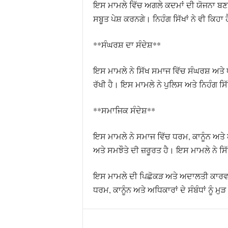
ਇਸ ਮਾਮਲੇ ਵਿੱਚ ਅਗਲੇ ਕਦਮਾਂ ਦੀ ਯੋਜਨਾ ਬਣਾ 
ਸਬੂਤ ਪੇਸ਼ ਕਰਨਗੇ। ਨਿਹੰਗ ਸਿੱਖਾਂ ਨੇ ਵੀ ਕਿ
**ਸੰਘਰਸ਼ ਦਾ ਸੰਦੇਸ਼**
ਇਸ ਮਾਮਲੇ ਨੇ ਸਿੱਖ ਸਮਾਜ ਵਿੱਚ ਸੰਘਰਸ਼ ਅਤੇ 
ਰੱਖੀ ਹੈ। ਇਸ ਮਾਮਲੇ ਨੇ ਪੁਲਿਸ ਅਤੇ ਨਿਹੰਗ ਸਿੱ
**ਸਮਾਜਿਕ ਸੰਦੇਸ਼**
ਇਸ ਮਾਮਲੇ ਨੇ ਸਮਾਜ ਵਿੱਚ ਧਰਮ, ਕਾਨੂੰਨ ਅਤੇ 
ਅਤੇ ਸਮਝੌਤੇ ਦੀ ਜ਼ਰੂਰਤ ਹੈ। ਇਸ ਮਾਮਲੇ ਨੇ ਸ
ਇਸ ਮਾਮਲੇ ਦੀ ਪਿਛੋਕੜ ਅਤੇ ਅਦਾਲਤੀ ਕਾਰਵਾਈ 
ਧਰਮ, ਕਾਨੂੰਨ ਅਤੇ ਅਧਿਕਾਰਾਂ ਦੇ ਸੰਬੰਧਾਂ ਨੂੰ 