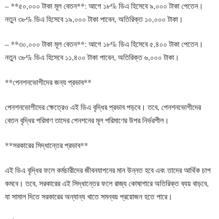
– **৫০,০০০ টাকা মূল বেতন**: আগে ১৮% ডিএ হিসেবে ৯,০০০ টাকা পেতেন।
নতুন ৩৮% ডিএ হিসেবে ১৯,০০০ টাকা পাবেন, অতিরিক্ত ১০,০০০ টাকা।
– **৩০,০০০ টাকা মূল বেতন**: আগে ১৮% ডিএ হিসেবে ৫,৪০০ টাকা পেতেন।
নতুন ৩৮% ডিএ হিসেবে ১১,৪০০ টাকা পাবেন, অতিরিক্ত ৬,০০০ টাকা।
**পেনশনভোগীদের জন্য প্রভাব**
পেনশনভোগীদের ক্ষেত্রেও এই ডিএ বৃদ্ধির প্রভাব পড়বে। তবে, পেনশনভোগীদের
বেতন বৃদ্ধির পরিমাণ তাদের পেনশনের মূল পরিমাণের উপর নির্ভরশীল।
**সরকারের সিদ্ধান্তের প্রভাব**
এই ডিএ বৃদ্ধির ফলে কর্মচারীদের জীবনযাপনের মান উন্নত হবে এবং তাদের আর্থিক চাপ
কমবে। তবে, সরকারের এই সিদ্ধান্তের ফলে রাজ্য কোষাগারে অতিরিক্ত ব্যয় বাড়বে,
যা সামাল দিতে সরকারের অন্যান্য খাতে সমন্বয় প্রয়োজন হতে পারে।