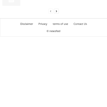
Disclaimer
Privacy
terms of use
Contact Us
© newsfeel