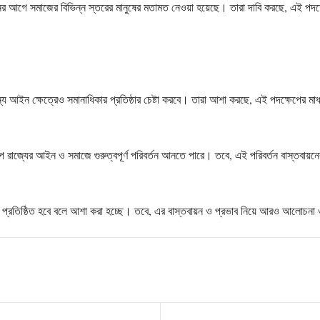
ের আগে সমাজের বিভিন্ন স্তরের মানুষের মতামত নেওয়া হয়েছে। তারা দাবি করছে, এই পদক্ষ
ান্য আইন ক্ষেত্রেও সমানাধিকার প্রতিষ্ঠার চেষ্টা করবে। তারা আশা করছে, এই পদক্ষেপের মাধ
্ষেপ রাজ্যের আইন ও সমাজে গুরুত্বপূর্ণ পরিবর্তন আনতে পারে। তবে, এই পরিবর্তন বাস্তবা
 প্রতিষ্ঠিত হবে বলে আশা করা হচ্ছে। তবে, এর বাস্তবায়ন ও প্রভাব নিয়ে আরও আলোচনা 