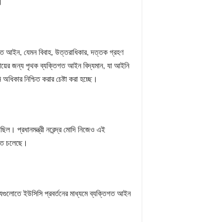
।
ত আইন, যেমন বিবাহ, উত্তরাধিকার, দত্তক গ্রহণ
প্রদায়ের জন্য পৃথক ব্যক্তিগত আইন বিদ্যমান, যা আইনি
 অধিকার নিশ্চিত করার চেষ্টা করা হচ্ছে।
ছিল। প্রধানমন্ত্রী নরেন্দ্র মোদি নিজেও এই
িতে চলেছে।
যগুলোতে ইউসিসি প্রবর্তনের মাধ্যমে ব্যক্তিগত আইন