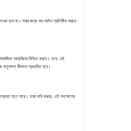
নেওয়া হবে না। সবার জন্য সম-আইন প্রতিষ্ঠিত করতে
 সামাজিক ন্যায়বিচার নিশ্চিত করবে। তবে, এই
্মীয় অনুশাসন কীভাবে প্রভাবিত হবে।
ষতিগ্রস্ত হতে পারে। তারা দাবি করছে, এই পদক্ষেপের