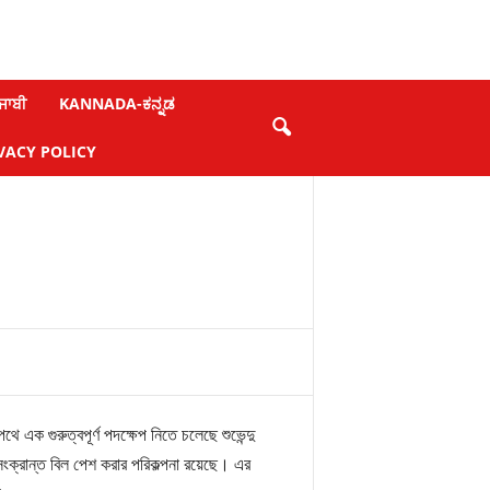
ਜਾਬੀ
KANNADA-ಕನ್ನಡ
VACY POLICY
ে এক গুরুত্বপূর্ণ পদক্ষেপ নিতে চলেছে শুভেন্দু
ংক্রান্ত বিল পেশ করার পরিকল্পনা রয়েছে। এর