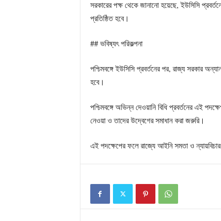
সরকারের পক্ষ থেকে জানানো হয়েছে, ইউসিসি প্রবর্তন
প্রতিষ্ঠিত হবে।
## ভবিষ্যৎ পরিকল্পনা
পশ্চিমবঙ্গে ইউসিসি প্রবর্তনের পর, রাজ্য সরকার অন্য
হবে।
পশ্চিমবঙ্গে অভিন্ন দেওয়ানি বিধি প্রবর্তনের এই পদক
নেওয়া ও তাদের উদ্বেগের সমাধান করা জরুরি।
এই পদক্ষেপের ফলে রাজ্যে আইনি সমতা ও ন্যায়বিচার