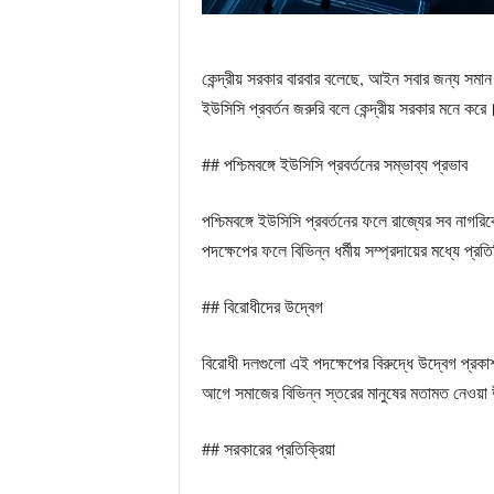
কেন্দ্রীয় সরকার বারবার বলেছে, আইন সবার জন্য স
ইউসিসি প্রবর্তন জরুরি বলে কেন্দ্রীয় সরকার মনে করে
## পশ্চিমবঙ্গে ইউসিসি প্রবর্তনের সম্ভাব্য প্রভাব
পশ্চিমবঙ্গে ইউসিসি প্রবর্তনের ফলে রাজ্যের সব নাগর
পদক্ষেপের ফলে বিভিন্ন ধর্মীয় সম্প্রদায়ের মধ্যে প্র
## বিরোধীদের উদ্বেগ
বিরোধী দলগুলো এই পদক্ষেপের বিরুদ্ধে উদ্বেগ প্রকাশ
আগে সমাজের বিভিন্ন স্তরের মানুষের মতামত নেওয়
## সরকারের প্রতিক্রিয়া