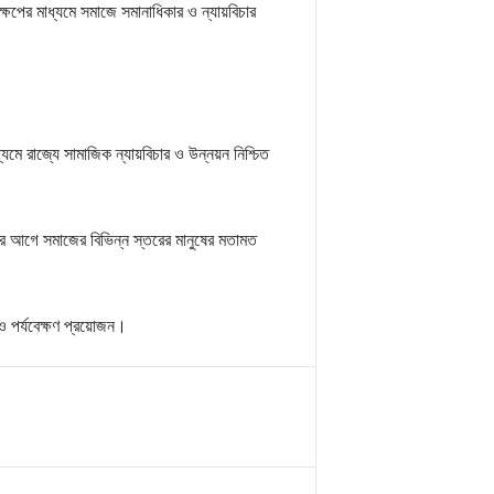
েপের মাধ্যমে সমাজে সমানাধিকার ও ন্যায়বিচার
্যমে রাজ্যে সামাজিক ন্যায়বিচার ও উন্নয়ন নিশ্চিত
য়নের আগে সমাজের বিভিন্ন স্তরের মানুষের মতামত
ও পর্যবেক্ষণ প্রয়োজন।