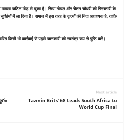
का मामला जटिल मोड़ ले चुका है। सिया गोयल और चेतन चौधरी की गिरफ्तारी के
र्खियों में ला दिया है। समाज में इस तरह के कृत्यों की निंदा आवश्यक है, ताकि
किसी भी कार्रवाई से पहले जानकारी की स्वतंत्र रूप से पुष्टि करें।
Next article
యాగం
Tazmin Brits’ 68 Leads South Africa to
World Cup Final