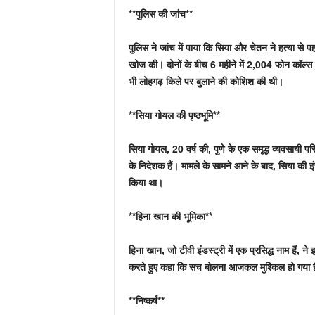
**पुलिस की जांच**
पुलिस ने जांच में पाया कि सिया और चेतन ने हत्या स
खोज की। दोनों के बीच 6 महीने में 2,004 फोन कॉल्स ह
भी लोहगढ़ किले पर बुलाने की कोशिश की थी।
**सिया गोयल की पृष्ठभूमि**
सिया गोयल, 20 वर्ष की, पुणे के एक समृद्ध व्यवसायी 
के निदेशक हैं। मामले के सामने आने के बाद, सिया की इंस्
किया था।
**हिना खान की भूमिका**
हिना खान, जो टीवी इंडस्ट्री में एक प्रसिद्ध नाम हैं, न
करते हुए कहा कि सच बोलना आजकल मुश्किल हो गया है।
**निष्कर्ष**