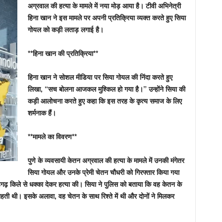
अग्रवाल की हत्या के मामले में नया मोड़ आया है। टीवी अभिनेत्री
हिना खान ने इस मामले पर अपनी प्रतिक्रिया व्यक्त करते हुए सिया
गोयल को कड़ी लताड़ लगाई है।
**हिना खान की प्रतिक्रिया**
हिना खान ने सोशल मीडिया पर सिया गोयल की निंदा करते हुए
लिखा, “सच बोलना आजकल मुश्किल हो गया है।” उन्होंने सिया की
कड़ी आलोचना करते हुए कहा कि इस तरह के कृत्य समाज के लिए
शर्मनाक हैं।
**मामले का विवरण**
पुणे के व्यवसायी केतन अग्रवाल की हत्या के मामले में उनकी मंगेतर
सिया गोयल और उनके प्रेमी चेतन चौधरी को गिरफ्तार किया गया
ढ़ किले से धक्का देकर हत्या की। सिया ने पुलिस को बताया कि वह केतन के
ती थी। इसके अलावा, वह चेतन के साथ रिश्ते में थी और दोनों ने मिलकर