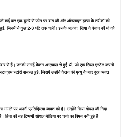
े पहले कई बार एक-दूसरे से फोन पर बात की और ऑनलाइन हत्या के तरीकों की
ुईं, जिनमें से कुछ 2-3 घंटे तक चलीं। इसके अलावा, सिया ने केतन की मां को
परिवार से हैं। उनकी सगाई केतन अग्रवाल से हुई थी, जो एक रियल एस्टेट कंपनी
टाग्राम स्टोरी वायरल हुई, जिसमें उन्होंने केतन की मृत्यु के बाद दुख व्यक्त
े इस मामले पर अपनी प्रतिक्रिया व्यक्त की है। उन्होंने सिया गोयल की निंदा
 हिना की यह टिप्पणी सोशल मीडिया पर चर्चा का विषय बनी हुई है।