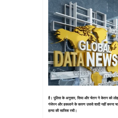
है। पुलिस के अनुसार, सिया और चेतन ने केतन को लोहग
गंजेपन और हकलाने के कारण उससे शादी नहीं करना चाह
हत्या की साजिश रची।