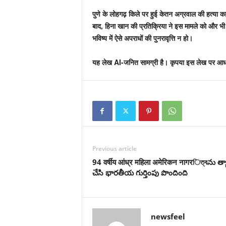
पुणे के लोहगढ़ किले पर हुई केतन अग्रवाल की हत्या 
बाद, हिना खान की प्रतिक्रिया ने इस मामले को और भी सु
भविष्य में ऐसे अपराधों की पुनरावृत्ति न हो।
यह लेख AI-जनित सामग्री है। कृपया इस लेख पर आधारित 
Previous article
94 वर्षीय आंध्र महिला अमेरिकन नागरিত্বను త్
చేసి భారతీయ గుర్తింపు పొందింది
newsfeel