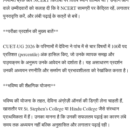
वाले उम्मीदवारों को सलाह दी कि वे NCERT सामग्री पर केंद्रित रहें, लगातार
पुनरावृत्ति करें, और लंबी पढ़ाई के सत्रों से बचें।
**परीक्षा प्रदर्शन की मुख्य बातें**
CUET-UG 2026 के परिणामों में देविना ने पांच में से चार विषयों में 100वें पद
प्रतिशत (percentile) अंक हासिल किए, जो उनके व्यापक समझ और
पाठ्यक्रम के अनुरूप उनके आवेदन को दर्शाता है। यह असाधारण प्रदर्शन
उनकी अध्ययन रणनीति और समर्पण की प्रभावशीलता को रेखांकित करता है।
**भविष्य की शैक्षणिक योजना**
भविष्य की योजना के तहत, देविना अंग्रेज़ी ऑनर्स की डिग्री लेना चाहती हैं,
खासतौर पर St. Stephen’s College या Hindu College जैसे संस्थान
प्राथमिकता में हैं। उनका मानना है कि उनकी सफलतम पढ़ाई का कारण लंबे
समय तक अध्ययन नहीं बल्कि अनुशासित और लगातार पढ़ाई रही।