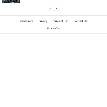
Disclaimer
Privacy
terms of use
Contact Us
© newsfeel