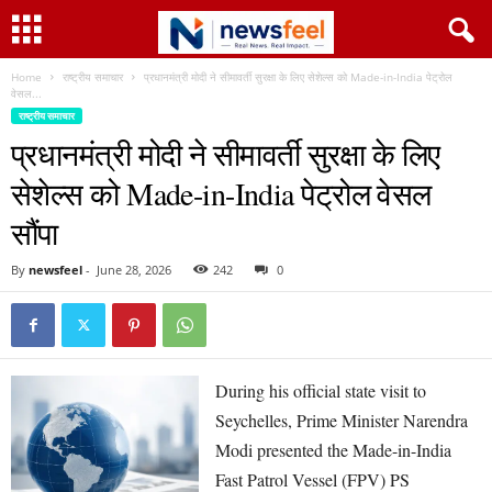
Home
राष्ट्रीय समाचार
प्रधानमंत्री मोदी ने सीमावर्ती सुरक्षा के लिए सेशेल्स को Made-in-India पेट्रोल
वेसल...
राष्ट्रीय समाचार
प्रधानमंत्री मोदी ने सीमावर्ती सुरक्षा के लिए
सेशेल्स को Made-in-India पेट्रोल वेसल
सौंपा
By
newsfeel
-
June 28, 2026
242
0
During his official state visit to
Seychelles, Prime Minister Narendra
Modi presented the Made-in-India
Fast Patrol Vessel (FPV) PS