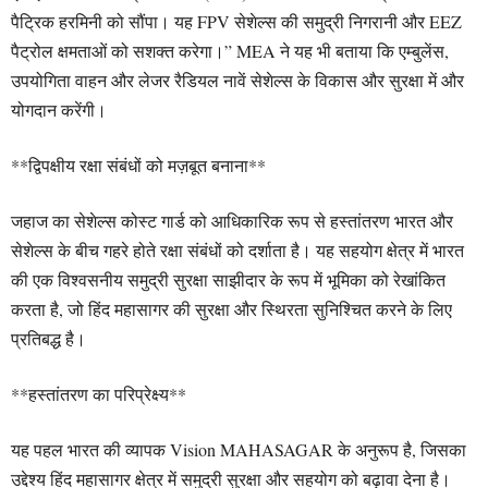
पैट्रिक हरमिनी को सौंपा। यह FPV सेशेल्स की समुद्री निगरानी और EEZ
पैट्रोल क्षमताओं को सशक्त करेगा।” MEA ने यह भी बताया कि एम्बुलेंस,
उपयोगिता वाहन और लेजर रैडियल नावें सेशेल्स के विकास और सुरक्षा में और
योगदान करेंगी।
**द्विपक्षीय रक्षा संबंधों को मज़बूत बनाना**
जहाज का सेशेल्स कोस्ट गार्ड को आधिकारिक रूप से हस्तांतरण भारत और
सेशेल्स के बीच गहरे होते रक्षा संबंधों को दर्शाता है। यह सहयोग क्षेत्र में भारत
की एक विश्वसनीय समुद्री सुरक्षा साझीदार के रूप में भूमिका को रेखांकित
करता है, जो हिंद महासागर की सुरक्षा और स्थिरता सुनिश्चित करने के लिए
प्रतिबद्ध है।
**हस्तांतरण का परिप्रेक्ष्य**
यह पहल भारत की व्यापक Vision MAHASAGAR के अनुरूप है, जिसका
उद्देश्य हिंद महासागर क्षेत्र में समुद्री सुरक्षा और सहयोग को बढ़ावा देना है।