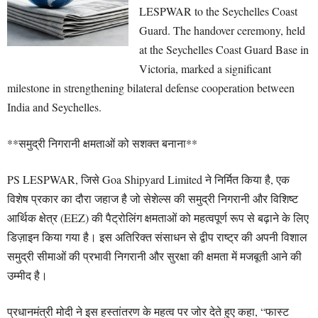
LESPWAR to the Seychelles Coast
Guard. The handover ceremony, held
at the Seychelles Coast Guard Base in
Victoria, marked a significant
milestone in strengthening bilateral defense cooperation between
India and Seychelles.
**समुद्री निगरानी क्षमताओं को सशक्त बनाना**
PS LESPWAR, जिसे Goa Shipyard Limited ने निर्मित किया है, एक
विशेष प्रकार का दौरा जहाज है जो सेशेल्स की समुद्री निगरानी और विशिष्ट
आर्थिक क्षेत्र (EEZ) की पैट्रोलिंग क्षमताओं को महत्वपूर्ण रूप से बढ़ाने के लिए
डिज़ाइन किया गया है। इस अतिरिक्त संसाधन से द्वीप राष्ट्र की अपनी विशाल
समुद्री सीमाओं की प्रभावी निगरानी और सुरक्षा की क्षमता में मजबूती आने की
उम्मीद है।
प्रधानमंत्री मोदी ने इस हस्तांतरण के महत्व पर जोर देते हुए कहा, “फास्ट