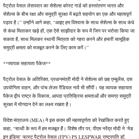
पैट्रोल वेसल लेसपवार का सेशेल्स कोस्ट गार्ड को हस्तांतरण भारत और
सेशेल्स के बीच रक्षा और समुद्री सुरक्षा में बढ़ते सहयोग का एक और महत्वपूर्ण
पड़ाव है।” उन्होंने आगे कहा, “आइए हम विश्वास के साथ सेशेल्स के साथ कंधे
से कंधा मिलाकर खड़े हों, एक ऐसे साझीदार के रूप में जिन पर भरोसा किया जा
सकता है, साथ मिलकर स्थायी मित्रता को गहरा करने और हमारी सामूहिक
समुद्री क्षमता को मजबूत करने के लिए काम करें।”
**व्यापक सहायता पैकेज**
पैट्रोल वेसल के अतिरिक्त, प्रधानमंत्री मोदी ने सेशेल्स को छह एम्बुलेंस, दस
उपयोगिता वाहन, और पांच लेजर रैडियल नावें भी सौंपीं। यह व्यापक सहायता
पैकेज द्वीप राष्ट्र के विकास, आपदा प्रतिक्रिया क्षमताओं और समग्र समुद्री
सुरक्षा में योगदान देने का लक्ष्य रखता है।
विदेश मंत्रालय (MEA) ने इस कदम की महत्वपूर्णता को रेखांकित करते हुए
कहा, “साथी के रूप में हम मजबूत हैं। विशेष तौर पर, पीएम नरेंद्र मोदी ने ‘मेड
इन इंडिया’ फास्ट पैट्रोल वेसल (FPV) PS LESPWAR राष्ट्रपति डॉ.