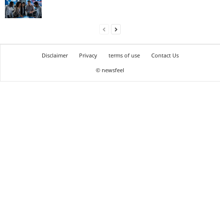
Disclaimer
Privacy
terms of use
Contact Us
© newsfeel