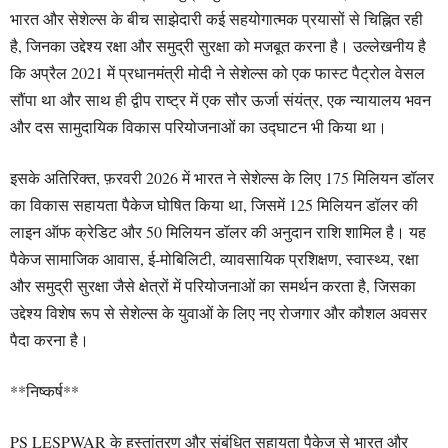
भारत और सेशेल्स के बीच साझेदारी कई सहयोगात्मक प्रयासों से चिह्नित रही
है, जिनका उद्देश्य रक्षा और समुद्री सुरक्षा को मजबूत करना है। उल्लेखनीय है
कि अप्रैल 2021 में प्रधानमंत्री मोदी ने सेशेल्स को एक फास्ट पैट्रोल वेसल
सौंपा था और साथ ही द्वीप राष्ट्र में एक सौर ऊर्जा संयंत्र, एक न्यायालय भवन
और दस सामुदायिक विकास परियोजनाओं का उद्घाटन भी किया था।
इसके अतिरिक्त, फ़रवरी 2026 में भारत ने सेशेल्स के लिए 175 मिलियन डॉलर
का विकास सहायता पैकेज घोषित किया था, जिसमें 125 मिलियन डॉलर की
लाइन ऑफ क्रेडिट और 50 मिलियन डॉलर की अनुदान राशि शामिल है। यह
पैकेज सामाजिक आवास, ई-मोबिलिटी, व्यावसायिक प्रशिक्षण, स्वास्थ्य, रक्षा
और समुद्री सुरक्षा जैसे क्षेत्रों में परियोजनाओं का समर्थन करता है, जिसका
उद्देश्य विशेष रूप से सेशेल्स के युवाओं के लिए नए रोजगार और कौशल अवसर
पैदा करना है।
**निष्कर्ष**
PS LESPWAR के हस्तांतरण और संबंधित सहायता पैकेज से भारत और