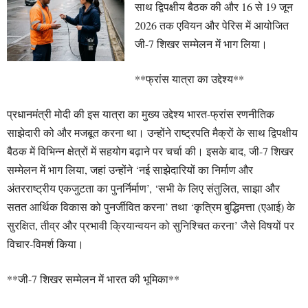
साथ द्विपक्षीय बैठक की और 16 से 19 जून
2026 तक एवियन और पेरिस में आयोजित
जी-7 शिखर सम्मेलन में भाग लिया।
**फ्रांस यात्रा का उद्देश्य**
प्रधानमंत्री मोदी की इस यात्रा का मुख्य उद्देश्य भारत-फ्रांस रणनीतिक
साझेदारी को और मजबूत करना था। उन्होंने राष्ट्रपति मैक्रों के साथ द्विपक्षीय
बैठक में विभिन्न क्षेत्रों में सहयोग बढ़ाने पर चर्चा की। इसके बाद, जी-7 शिखर
सम्मेलन में भाग लिया, जहां उन्होंने ‘नई साझेदारियों का निर्माण और
अंतरराष्ट्रीय एकजुटता का पुनर्निर्माण’, ‘सभी के लिए संतुलित, साझा और
सतत आर्थिक विकास को पुनर्जीवित करना’ तथा ‘कृत्रिम बुद्धिमत्ता (एआई) के
सुरक्षित, तीव्र और प्रभावी क्रियान्वयन को सुनिश्चित करना’ जैसे विषयों पर
विचार-विमर्श किया।
**जी-7 शिखर सम्मेलन में भारत की भूमिका**