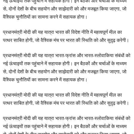
नई ऊंचाइयों तक पहुंचाने में सहायक होगी। इन बैठकों और चर्चाओं के माध्यम
से, दोनों देशों के बीच सहयोग और साझेदारी को और मजबूत किया जाएगा, जो
वैश्विक चुनौतियों का सामना करने में सहायक होगा।
प्रधानमंत्री मोदी की यह यात्रा भारत की विदेश नीति में महत्वपूर्ण मील का
पत्थर साबित होगी, जो वैश्विक मंच पर भारत की स्थिति को और सुदृढ़ करेगी।
प्रधानमंत्री मोदी की यह यात्रा भारत-फ्रांस और भारत-स्लोवाकिया संबंधों को
नई ऊंचाइयों तक पहुंचाने में सहायक होगी। इन बैठकों और चर्चाओं के माध्यम
से, दोनों देशों के बीच सहयोग और साझेदारी को और मजबूत किया जाएगा, जो
वैश्विक चुनौतियों का सामना करने में सहायक होगा।
प्रधानमंत्री मोदी की यह यात्रा भारत की विदेश नीति में महत्वपूर्ण मील का
पत्थर साबित होगी, जो वैश्विक मंच पर भारत की स्थिति को और सुदृढ़ करेगी।
प्रधानमंत्री मोदी की यह यात्रा भारत-फ्रांस और भारत-स्लोवाकिया संबंधों को
नई ऊंचाइयों तक पहुंचाने में सहायक होगी। इन बैठकों और चर्चाओं के माध्यम