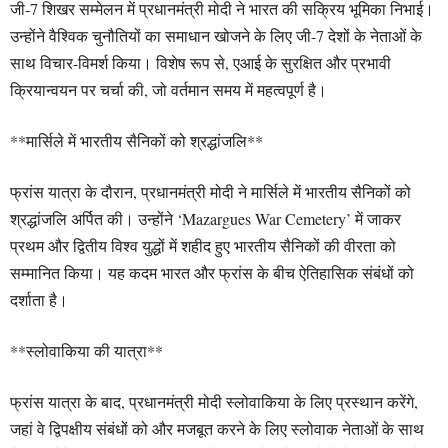
जी-7 शिखर सम्मेलन में प्रधानमंत्री मोदी ने भारत की सक्रिय भूमिका निभाई।
उन्होंने वैश्विक चुनौतियों का समाधान खोजने के लिए जी-7 देशों के नेताओं के
साथ विचार-विमर्श किया। विशेष रूप से, एआई के सुरक्षित और प्रभावी
क्रियान्वयन पर चर्चा की, जो वर्तमान समय में महत्वपूर्ण है।
**मार्सिले में भारतीय सैनिकों को श्रद्धांजलि**
फ्रांस यात्रा के दौरान, प्रधानमंत्री मोदी ने मार्सिले में भारतीय सैनिकों को
श्रद्धांजलि अर्पित की। उन्होंने ‘Mazargues War Cemetery’ में जाकर
प्रथम और द्वितीय विश्व युद्धों में शहीद हुए भारतीय सैनिकों की वीरता को
सम्मानित किया। यह कदम भारत और फ्रांस के बीच ऐतिहासिक संबंधों को
दर्शाता है।
**स्लोवाकिया की यात्रा**
फ्रांस यात्रा के बाद, प्रधानमंत्री मोदी स्लोवाकिया के लिए प्रस्थान करेंगे,
जहां वे द्विपक्षीय संबंधों को और मजबूत करने के लिए स्लोवाक नेताओं के साथ