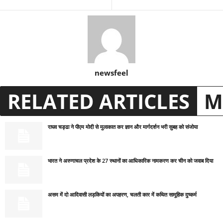
newsfeel
RELATED ARTICLES
M
राघव चड्ढा ने पीएम मोदी से मुलाकात कर ज्ञान और मार्गदर्शन भरी सुबह को संजोया
भारत ने अरुणाचल प्रदेश के 27 स्थानों का आधिकारिक नामकरण कर चीन को जवाब दिया
असम में दो आदिवासी लड़कियों का अपहरण, चलती कार में कथित सामूहिक दुष्कर्म