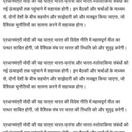
प्रधानमंत्री मोदी की यह यात्रा भारत-फ्रांस और भारत-स्लोवाकिया संबंधों को
नई ऊंचाइयों तक पहुंचाने में सहायक होगी। इन बैठकों और चर्चाओं के माध्यम
से, दोनों देशों के बीच सहयोग और साझेदारी को और मजबूत किया जाएगा, जो
वैश्विक चुनौतियों का सामना करने में सहायक होगा।
प्रधानमंत्री मोदी की यह यात्रा भारत की विदेश नीति में महत्वपूर्ण मील का
पत्थर साबित होगी, जो वैश्विक मंच पर भारत की स्थिति को और सुदृढ़ करेगी।
प्रधानमंत्री मोदी की यह यात्रा भारत-फ्रांस और भारत-स्लोवाकिया संबंधों को
नई ऊंचाइयों तक पहुंचाने में सहायक होगी। इन बैठकों और चर्चाओं के माध्यम
से, दोनों देशों के बीच सहयोग और साझेदारी को और मजबूत किया जाएगा, जो
वैश्विक चुनौतियों का सामना करने में सहायक होगा।
प्रधानमंत्री मोदी की यह यात्रा भारत की विदेश नीति में महत्वपूर्ण मील का
पत्थर साबित होगी, जो वैश्विक मंच पर भारत की स्थिति को और सुदृढ़ करेगी।
प्रधानमंत्री मोदी की यह यात्रा भारत-फ्रांस और भारत-स्लोवाकिया संबंधों को