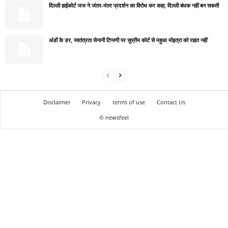
दिल्ली हाईकोर्ट जज ने जंतर-मंतर प्रदर्शन का विरोध कर कहा, दिल्ली बंधक नहीं बन सकती
अंडों के डर, स्वतंत्रता सेनानी टिप्पणी पर सुप्रीम कोर्ट से महुआ मोइत्रा को राहत नहीं
Disclaimer
Privacy
terms of use
Contact Us
© newsfeel