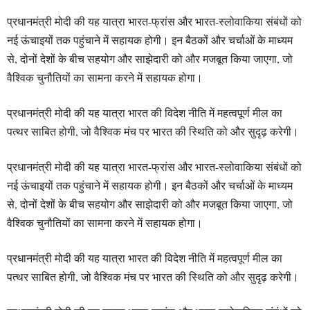
प्रधानमंत्री मोदी की यह यात्रा भारत-फ्रांस और भारत-स्लोवाकिया संबंधों को
नई ऊंचाइयों तक पहुंचाने में सहायक होगी। इन बैठकों और चर्चाओं के माध्यम
से, दोनों देशों के बीच सहयोग और साझेदारी को और मजबूत किया जाएगा, जो
वैश्विक चुनौतियों का सामना करने में सहायक होगा।
प्रधानमंत्री मोदी की यह यात्रा भारत की विदेश नीति में महत्वपूर्ण मील का
पत्थर साबित होगी, जो वैश्विक मंच पर भारत की स्थिति को और सुदृढ़ करेगी।
प्रधानमंत्री मोदी की यह यात्रा भारत-फ्रांस और भारत-स्लोवाकिया संबंधों को
नई ऊंचाइयों तक पहुंचाने में सहायक होगी। इन बैठकों और चर्चाओं के माध्यम
से, दोनों देशों के बीच सहयोग और साझेदारी को और मजबूत किया जाएगा, जो
वैश्विक चुनौतियों का सामना करने में सहायक होगा।
प्रधानमंत्री मोदी की यह यात्रा भारत की विदेश नीति में महत्वपूर्ण मील का
पत्थर साबित होगी, जो वैश्विक मंच पर भारत की स्थिति को और सुदृढ़ करेगी।