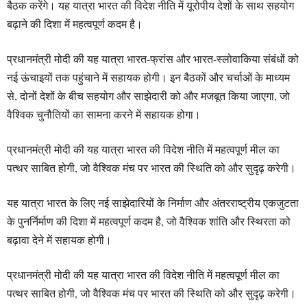
बैठक करेंगे। यह यात्रा भारत की विदेश नीति में यूरोपीय देशों के साथ सहयोग
बढ़ाने की दिशा में महत्वपूर्ण कदम है।
प्रधानमंत्री मोदी की यह यात्रा भारत-फ्रांस और भारत-स्लोवाकिया संबंधों को
नई ऊंचाइयों तक पहुंचाने में सहायक होगी। इन बैठकों और चर्चाओं के माध्यम
से, दोनों देशों के बीच सहयोग और साझेदारी को और मजबूत किया जाएगा, जो
वैश्विक चुनौतियों का सामना करने में सहायक होगा।
प्रधानमंत्री मोदी की यह यात्रा भारत की विदेश नीति में महत्वपूर्ण मील का
पत्थर साबित होगी, जो वैश्विक मंच पर भारत की स्थिति को और सुदृढ़ करेगी।
यह यात्रा भारत के लिए नई साझेदारियों के निर्माण और अंतरराष्ट्रीय एकजुटता
के पुनर्निर्माण की दिशा में महत्वपूर्ण कदम है, जो वैश्विक शांति और स्थिरता को
बढ़ावा देने में सहायक होगी।
प्रधानमंत्री मोदी की यह यात्रा भारत की विदेश नीति में महत्वपूर्ण मील का
पत्थर साबित होगी, जो वैश्विक मंच पर भारत की स्थिति को और सुदृढ़ करेगी।