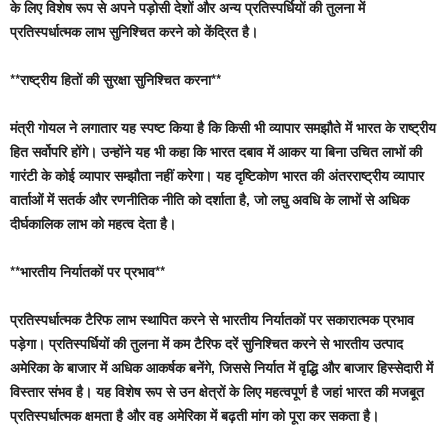
के लिए विशेष रूप से अपने पड़ोसी देशों और अन्य प्रतिस्पर्धियों की तुलना में
प्रतिस्पर्धात्मक लाभ सुनिश्चित करने को केंद्रित है।
**राष्ट्रीय हितों की सुरक्षा सुनिश्चित करना**
मंत्री गोयल ने लगातार यह स्पष्ट किया है कि किसी भी व्यापार समझौते में भारत के राष्ट्रीय
हित सर्वोपरि होंगे। उन्होंने यह भी कहा कि भारत दबाव में आकर या बिना उचित लाभों की
गारंटी के कोई व्यापार सम्झौता नहीं करेगा। यह दृष्टिकोण भारत की अंतरराष्ट्रीय व्यापार
वार्ताओं में सतर्क और रणनीतिक नीति को दर्शाता है, जो लघु अवधि के लाभों से अधिक
दीर्घकालिक लाभ को महत्व देता है।
**भारतीय निर्यातकों पर प्रभाव**
प्रतिस्पर्धात्मक टैरिफ लाभ स्थापित करने से भारतीय निर्यातकों पर सकारात्मक प्रभाव
पड़ेगा। प्रतिस्पर्धियों की तुलना में कम टैरिफ दरें सुनिश्चित करने से भारतीय उत्पाद
अमेरिका के बाजार में अधिक आकर्षक बनेंगे, जिससे निर्यात में वृद्धि और बाजार हिस्सेदारी में
विस्तार संभव है। यह विशेष रूप से उन क्षेत्रों के लिए महत्वपूर्ण है जहां भारत की मजबूत
प्रतिस्पर्धात्मक क्षमता है और वह अमेरिका में बढ़ती मांग को पूरा कर सकता है।