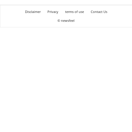
Disclaimer
Privacy
terms of use
Contact Us
© newsfeel