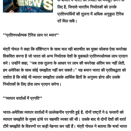
लिए है, जिससे भारतीय निर्यातकों को उनके
प्रतिस्पर्धियों की तुलना में अधिक अनुकूल टैरिफ
दरें मिल सकें।
**प्रतिस्पर्धात्मक टैरिफ लाभ पर ध्यान**
मंत्री गोयल ने कहा कि वॉशिंगटन के साथ चल रही बातचीत का मुख्य फोकस ऐसा रूपरेखा
विकसित करना है जो भारत को अन्य निर्यातक देशों के मुकाबले प्रतिस्पर्धात्मक लाभ प्रदान
करे। उन्होंने कहा, “जब तक तुलना के आधार पर लाभ की रूपरेखा अंतिम रूप नहीं लेती,
हम अमेरिका के साथ कोई समझौता नहीं कर सकते।” यह बयान भारत की प्रतिबद्धता को
दर्शाता है कि कोई भी व्यापार समझौता उसके आर्थिक हितों के अनुरूप होगा और उसके
निर्यातकों के लिए ठोस लाभ प्रदान करेगा।
**व्यापार वार्ताओं में प्रगति**
भारत-अमेरिका व्यापार वार्ताओं में उल्लेखनीय प्रगति हुई है, दोनों राष्ट्रों ने 6 फरवरी को
व्यापार समझौते के मुख्य ढांचे पर सहमति व्यक्त की थी। उसके बाद से दोनों देशों की वार्ता
टीमें समझौते के विवरणों पर कड़ी मेहनत कर रही हैं। मंत्री गोयल ने बताया कि चर्चा भारत