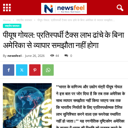
Home
राष्ट्रीय समाचार
पीयूष गोयल: प्रतिस्पर्धी टैक्स लाभ ढांचे के बिना अमेरिका से व्यापार समझौता...
राष्ट्रीय समाचार
पीयूष गोयल: प्रतिस्पर्धी टैक्स लाभ ढांचे के बिना
अमेरिका से व्यापार समझौता नहीं होगा
By
newsfeel
-
June 26, 2026
44
0
**भारत के वाणिज्य और उद्योग मंत्री पीयूष गोयल
ने इस बात पर जोर दिया है कि तब तक अमेरिका के
साथ व्यापार समझौता नहीं किया जाएगा जब तक
कि भारतीय निर्यातों के लिए प्रतिस्पर्धात्मक टैरिफ
लाभ सुनिश्चित करने वाला एक रूपरेखा स्थापित
नहीं हो जाता।** यह रणनीतिक दृष्टिकोण अमेरिका
के बाजार में भारत की स्थिति को मजबूत करने के