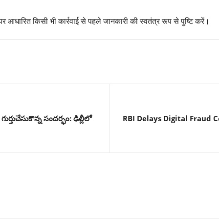
आधारित किसी भी कार्रवाई से पहले जानकारी की स्वतंत्र रूप से पुष्टि करें।
్తుచేసుకొన్న సందర్భం: ఢిల్లీలో
RBI Delays Digital Fraud 