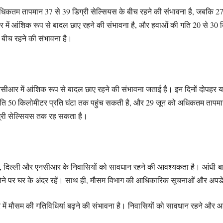
 अधिकतम तापमान 37 से 39 डिग्री सेल्सियस के बीच रहने की संभावना है, जबकि 2
 में आंशिक रूप से बादल छाए रहने की संभावना है, और हवाओं की गति 20 से 30
बीच रहने की संभावना है।
सीआर में आंशिक रूप से बादल छाए रहने की संभावना जताई है। इन दिनों दोपहर 
ति 50 किलोमीटर प्रति घंटा तक पहुंच सकती है, और 29 जून को अधिकतम तापमान 
ग्री सेल्सियस तक रह सकता है।
ुए, दिल्ली और एनसीआर के निवासियों को सावधान रहने की आवश्यकता है। आंधी-बारिश
यक होने पर घर के अंदर रहें। साथ ही, मौसम विभाग की आधिकारिक सूचनाओं और अपड
 में मौसम की गतिविधियां बढ़ने की संभावना है। निवासियों को सावधान रहने और 