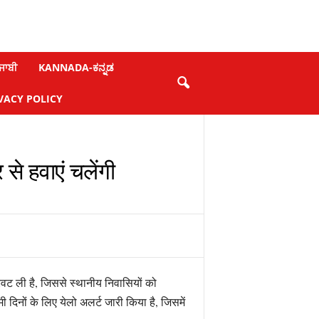
ਜਾਬੀ
KANNADA-ಕನ್ನಡ
VACY POLICY
से हवाएं चलेंगी
रवट ली है, जिससे स्थानीय निवासियों को
नों के लिए येलो अलर्ट जारी किया है, जिसमें