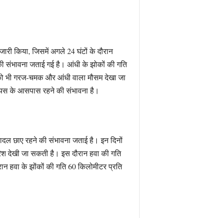
री किया, जिसमें अगले 24 घंटों के दौरान
ी संभावना जताई गई है। आंधी के झोकों की गति
 को भी गरज-चमक और आंधी वाला मौसम देखा जा
सियस के आसपास रहने की संभावना है।
ादल छाए रहने की संभावना जताई है। इन दिनों
श देखी जा सकती है। इस दौरान हवा की गति
ान हवा के झोंकों की गति 60 किलोमीटर प्रति