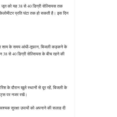
7 जून को यह 38 से 40 डिग्री सेल्सियस तक
 किलोमीटर प्रति घंटा तक हो सकती है। इस दिन
या शाम के समय आंधी-तूफान, बिजली कड़कने के
38 से 40 डिग्री सेल्सियस के बीच रहने की
 के दौरान खुले स्थानों से दूर रहें, बिजली के
ेट्स पर नजर रखें।
आवश्यक सुरक्षा उपायों को अपनाने की सलाह दी