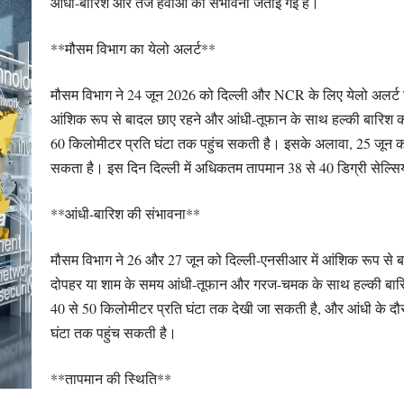
आंधी-बारिश और तेज हवाओं की संभावना जताई गई है।
**मौसम विभाग का येलो अलर्ट**
मौसम विभाग ने 24 जून 2026 को दिल्ली और NCR के लिए येलो अलर्ट जा
आंशिक रूप से बादल छाए रहने और आंधी-तूफान के साथ हल्की बारिश क
60 किलोमीटर प्रति घंटा तक पहुंच सकती है। इसके अलावा, 25 जून
सकता है। इस दिन दिल्ली में अधिकतम तापमान 38 से 40 डिग्री सेल्
**आंधी-बारिश की संभावना**
मौसम विभाग ने 26 और 27 जून को दिल्ली-एनसीआर में आंशिक रूप से ब
दोपहर या शाम के समय आंधी-तूफान और गरज-चमक के साथ हल्की बारि
40 से 50 किलोमीटर प्रति घंटा तक देखी जा सकती है, और आंधी के दौर
घंटा तक पहुंच सकती है।
**तापमान की स्थिति**