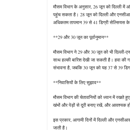
मौसम विभाग के अनुसार, 26 जून को दिल्ली में
पहुंच सकता है। 28 जून को दिल्ली और एनसीआर
अधिकतम तापमान 39 से 41 डिग्री सेल्सियस के 
**29 और 30 जून का पूर्वानुमान**
मौसम विभाग ने 29 और 30 जून को भी दिल्ली-एन
साथ हल्की बारिश देखी जा सकती है। हवा की ग
संभावना है, जबकि 30 जून को यह 37 से 39 डि
**निवासियों के लिए सुझाव**
मौसम विभाग की चेतावनियों को ध्यान में रखते ह
खंभों और पेड़ों से दूरी बनाए रखें, और आवश्
इस प्रकार, आगामी दिनों में दिल्ली और एनसीआर
जाती है।