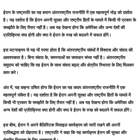
ईरान के राष्ट्रपति का यह बयान अंतरराष्ट्रीय राजनीति में एक महत्वपूर्ण मोड़ को दर्शाता
है। यह दर्शाता है कि ईरान अपनी सुरक्षा और राष्ट्रीय हितों के मामले में किसी भी प्रकार के
समझौते के लिए तैयार नहीं है। अब यह देखना होगा कि अमेरिका और अन्य देशों की
प्रतिक्रिया क्या होगी और क्या वे ईरान के रुख को बदलने में सफल होंगे।
इस घटनाक्रम से यह भी स्पष्ट होता है कि अंतरराष्ट्रीय संबंधों में विश्वास और संवाद की
आवश्यकता है। बिना संवाद के, समस्याओं का समाधान संभव नहीं है। अंतरराष्ट्रीय
समुदाय को चाहिए कि वह ईरान के साथ संवाद बढ़ाए और क्षेत्रीय स्थिरता के लिए मिलकर
काम करे।
अंत में, यह कहना उचित होगा कि ईरान का यह कदम अंतरराष्ट्रीय राजनीति में एक
महत्वपूर्ण संकेत है। यह दर्शाता है कि ईरान अपनी सुरक्षा और राष्ट्रीय हितों के मामले में
किसी भी प्रकार के समझौते के लिए तैयार नहीं है। अब यह देखना होगा कि अमेरिका और
अन्य देशों की प्रतिक्रिया क्या होगी और क्या वे ईरान के रुख को बदलने में सफल होंगे।
इस बीच, ईरान ने अपने बैलिस्टिक मिसाइल कार्यक्रम को जारी रखने की अपनी
प्रतिबद्धता को दोहराया है। राष्ट्रपति ने कहा कि यह कार्यक्रम ईरान की सुरक्षा और
क्षेत्रीय स्थिरता के लिए आवश्यक है।