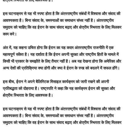
इस घटनाक्रम से यह भी स्पष्ट होता है कि अंतरराष्ट्रीय संबंधों में विश्वास और संवाद की
आवश्यकता है। बिना संवाद के, समस्याओं का समाधान संभव नहीं है। अंतरराष्ट्रीय
समुदाय को चाहिए कि वह ईरान के साथ संवाद बढ़ाए और क्षेत्रीय स्थिरता के लिए मिलकर
काम करे।
अंत में, यह कहना उचित होगा कि ईरान का यह कदम अंतरराष्ट्रीय राजनीति में एक
महत्वपूर्ण संकेत है। यह दर्शाता है कि ईरान अपनी सुरक्षा और राष्ट्रीय हितों के मामले में
किसी भी प्रकार के समझौते के लिए तैयार नहीं है। अब यह देखना होगा कि अमेरिका और
अन्य देशों की प्रतिक्रिया क्या होगी और क्या वे ईरान के रुख को बदलने में सफल होंगे।
इस बीच, ईरान ने अपने बैलिस्टिक मिसाइल कार्यक्रम को जारी रखने की अपनी
प्रतिबद्धता को दोहराया है। राष्ट्रपति ने कहा कि यह कार्यक्रम ईरान की सुरक्षा और
क्षेत्रीय स्थिरता के लिए आवश्यक है।
इस घटनाक्रम से यह भी स्पष्ट होता है कि अंतरराष्ट्रीय संबंधों में विश्वास और संवाद की
आवश्यकता है। बिना संवाद के, समस्याओं का समाधान संभव नहीं है। अंतरराष्ट्रीय
समुदाय को चाहिए कि वह ईरान के साथ संवाद बढ़ाए और क्षेत्रीय स्थिरता के लिए मिलकर