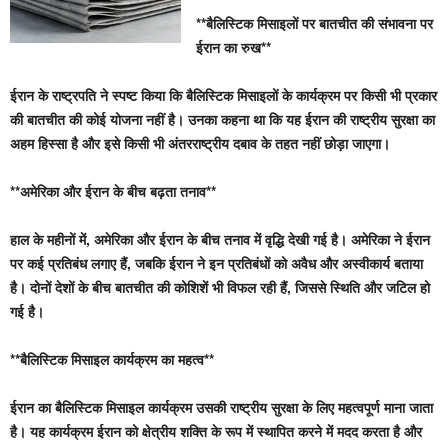
**बैलिस्टिक मिसाइलों पर बातचीत की संभावना पर
ईरान का रुख**
ईरान के राष्ट्रपति ने स्पष्ट किया कि बैलिस्टिक मिसाइलों के कार्यक्रम पर किसी भी प्रकार
की बातचीत की कोई योजना नहीं है। उनका कहना था कि यह ईरान की राष्ट्रीय सुरक्षा का
अहम हिस्सा है और इसे किसी भी अंतरराष्ट्रीय दबाव के तहत नहीं छोड़ा जाएगा।
**अमेरिका और ईरान के बीच बढ़ता तनाव**
हाल के महीनों में, अमेरिका और ईरान के बीच तनाव में वृद्धि देखी गई है। अमेरिका ने ईरान
पर कई प्रतिबंध लगाए हैं, जबकि ईरान ने इन प्रतिबंधों को अवैध और अस्वीकार्य बताया
है। दोनों देशों के बीच बातचीत की कोशिशें भी विफल रही हैं, जिससे स्थिति और जटिल हो
गई है।
**बैलिस्टिक मिसाइल कार्यक्रम का महत्व**
ईरान का बैलिस्टिक मिसाइल कार्यक्रम उसकी राष्ट्रीय सुरक्षा के लिए महत्वपूर्ण माना जाता
है। यह कार्यक्रम ईरान को क्षेत्रीय शक्ति के रूप में स्थापित करने में मदद करता है और