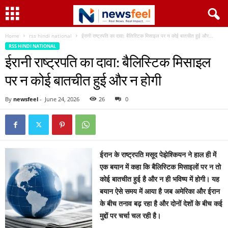
Home
rss hindi national
ईरानी राष्ट्रपति का दावा: बैलिस्टिक मिसाइल पर न कोई बातचीत हुई और...
RSS HINDI NATIONAL
ईरानी राष्ट्रपति का दावा: बैलिस्टिक मिसाइल
पर न कोई बातचीत हुई और न होगी
By
newsfeel
-
June 24, 2026
26
0
ईरान के राष्ट्रपति मसूद पेझेश्कियन ने हाल ही में
एक बयान में कहा कि बैलिस्टिक मिसाइलों पर न तो
कोई बातचीत हुई है और न ही भविष्य में होगी। यह
बयान ऐसे समय में आया है जब अमेरिका और ईरान
के बीच तनाव बढ़ रहा है और दोनों देशों के बीच कई
मुद्दों पर चर्चा चल रही है।