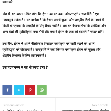
काम करे।
अंत में, यह कहना उचित होगा कि ईरान का यह कदम अंतरराष्ट्रीय राजनीति में एक
महत्वपूर्ण संकेत है। यह दर्शाता है कि ईरान अपनी सुरक्षा और राष्ट्रीय हितों के मामले में
किसी भी प्रकार के समझौते के लिए तैयार नहीं है। अब यह देखना होगा कि अमेरिका और
अन्य देशों की प्रतिक्रिया क्या होगी और क्या वे ईरान के रुख को बदलने में सफल होंगे।
इस बीच, ईरान ने अपने बैलिस्टिक मिसाइल कार्यक्रम को जारी रखने की अपनी
प्रतिबद्धता को दोहराया है। राष्ट्रपति ने कहा कि यह कार्यक्रम ईरान की सुरक्षा और
क्षेत्रीय स्थिरता के लिए आवश्यक है।
इस घटनाक्रम से यह भी स्पष्ट होता है
Previous article
Next article