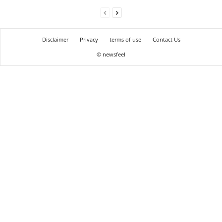
Disclaimer
Privacy
terms of use
Contact Us
© newsfeel