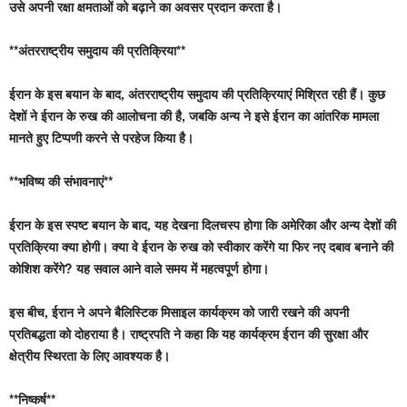
उसे अपनी रक्षा क्षमताओं को बढ़ाने का अवसर प्रदान करता है।
**अंतरराष्ट्रीय समुदाय की प्रतिक्रिया**
ईरान के इस बयान के बाद, अंतरराष्ट्रीय समुदाय की प्रतिक्रियाएं मिश्रित रही हैं। कुछ
देशों ने ईरान के रुख की आलोचना की है, जबकि अन्य ने इसे ईरान का आंतरिक मामला
मानते हुए टिप्पणी करने से परहेज किया है।
**भविष्य की संभावनाएं**
ईरान के इस स्पष्ट बयान के बाद, यह देखना दिलचस्प होगा कि अमेरिका और अन्य देशों की
प्रतिक्रिया क्या होगी। क्या वे ईरान के रुख को स्वीकार करेंगे या फिर नए दबाव बनाने की
कोशिश करेंगे? यह सवाल आने वाले समय में महत्वपूर्ण होगा।
इस बीच, ईरान ने अपने बैलिस्टिक मिसाइल कार्यक्रम को जारी रखने की अपनी
प्रतिबद्धता को दोहराया है। राष्ट्रपति ने कहा कि यह कार्यक्रम ईरान की सुरक्षा और
क्षेत्रीय स्थिरता के लिए आवश्यक है।
**निष्कर्ष**