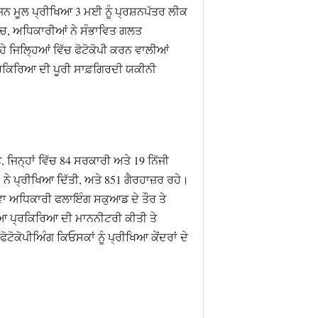
ਜਨ ਮੂਲ ਪ੍ਰੀਖਿਆ 3 ਮਈ ਨੂੰ ਪ੍ਰਸ਼ਨਪੱਤਰ ਲੀਕ
ਿੱਚ, ਅਧਿਕਾਰੀਆਂ ਨੇ ਸੰਭਾਵਿਤ ਗਲਤ
ਿਹੇ ਜਿਲ੍ਹਿਆਂ ਵਿੱਚ ਫੋਟੋਕੋਪੀ ਕਰਨ ਵਾਲੀਆਂ
ਪ੍ਰਕਿਰਿਆ ਦੀ ਪੂਰੀ ਸਾਫ਼ਗਿਰਦੀ ਯਕੀਨੀ
, ਜਿਨ੍ਹਾਂ ਵਿੱਚ 84 ਸਰਕਾਰੀ ਅਤੇ 19 ਨਿੱਜੀ
ਨੇ ਪ੍ਰੀਖਿਆ ਦਿੱਤੀ, ਅਤੇ 851 ਗੈਰਹਾਜ਼ਰ ਰਹੇ।
ਵਾ ਅਧਿਕਾਰੀ ਫਲਾਇੰਗ ਸਕੁਆਡ ਦੇ ਤੌਰ ਤੇ
ਿਆ ਪ੍ਰਕਿਰਿਆ ਦੀ ਮਾਨਨੀਟਰੀ ਕੀਤੀ ਤੇ
ੋਕੋਪੀਅਿੰਗ ਕਿਓਸਕਾਂ ਨੂੰ ਪ੍ਰੀਖਿਆ ਕੇਂਦਰਾਂ ਦੇ