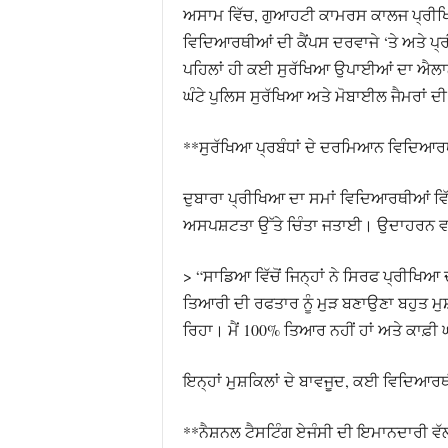
ਅਸਾਮ ਵਿੱਚ, ਗੁਆਹਟੀ ਕਾਮਰਸ ਕਾਲਜ ਪ੍ਰੀਖਿਆ
ਵਿਦਿਆਰਥੀਆਂ ਦੀ ਕੈਂਪਸ ਦਰਵਾਜੇ ‘ਤੇ ਅਤੇ ਪ
ਪਹਿਲਾਂ ਹੀ ਕਈ ਸੁਰੱਖਿਆ ਉਪਾਈਆਂ ਦਾ ਐਲਾਨ ਕ
ਘੰਟੇ ਪੁਲਿਸ ਸੁਰੱਖਿਆ ਅਤੇ ਮੋਬਾਈਲ ਜੈਮਰਾਂ ਦ
**ਸੁਰੱਖਿਆ ਪ੍ਰਬੰਧਾਂ ਦੇ ਦਰਮਿਆਨ ਵਿਦਿਆਰ
ਦੁਬਾਰਾ ਪ੍ਰੀਖਿਆ ਦਾ ਸਮਾਂ ਵਿਦਿਆਰਥੀਆਂ ਵਿ
ਅਸਪਸ਼ਟਤਾ ਉੱਤੇ ਚਿੰਤਾ ਜਤਾਈ। ਉਦਾਹਰਨ ਵਜੋਂ
> “ਸਾਡਿਆ ਵਿੱਚੋਂ ਜਿਨ੍ਹਾਂ ਨੇ ਸਿਰਫ ਪ੍ਰੀਖ
ਤਿਆਰੀ ਦੀ ਰਫਤਾਰ ਨੂੰ ਮੁੜ ਬਣਾਉਣਾ ਬਹੁਤ ਮੁਸ
ਰਿਹਾ। ਮੈਂ 100% ਤਿਆਰ ਨਹੀਂ ਹਾਂ ਅਤੇ ਕਾਫ
ਇਨ੍ਹਾਂ ਮੁਸ਼ਕਿਲਾਂ ਦੇ ਬਾਵਜੂਦ, ਕਈ ਵਿਦਿਆਰਥੀ
**ਨੈਸ਼ਨਲ ਟੈਸਟਿੰਗ ਏਜੰਸੀ ਦੀ ਇਮਾਨਦਾਰੀ ਵ