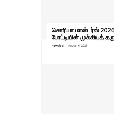
கொரியா மாஸ்டர்ஸ் 2026: 
போட்டியின் முக்கியத் த
newsfeel
-
August 6, 2026