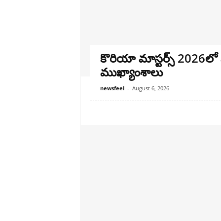
కొరియా మాస్టర్స్ 2026లో 
ముఖ్యాంశాలు
newsfeel
-
August 6, 2026