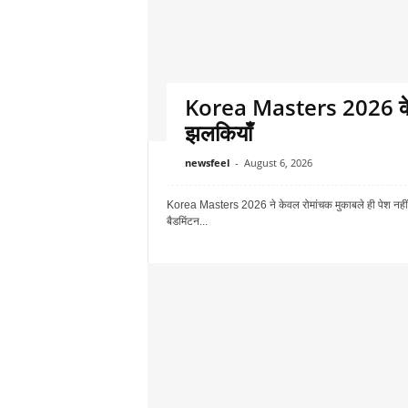
Korea Masters 2026 के शान
झलकियाँ
newsfeel
-
August 6, 2026
Korea Masters 2026 ने केवल रोमांचक मुकाबले ही पेश न
बैडमिंटन...