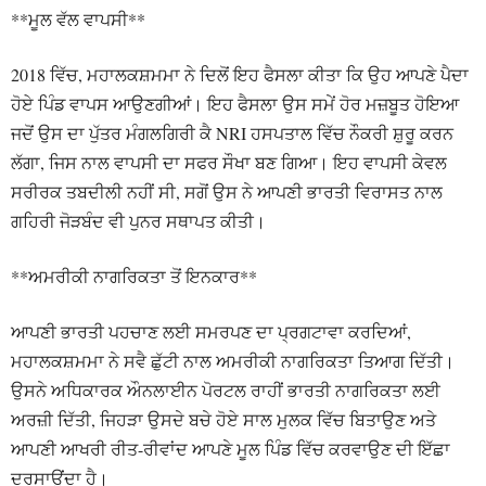
**ਮੂਲ ਵੱਲ ਵਾਪਸੀ**
2018 ਵਿੱਚ, ਮਹਾਲਕਸ਼ਮਮਾ ਨੇ ਦਿਲੋਂ ਇਹ ਫੈਸਲਾ ਕੀਤਾ ਕਿ ਉਹ ਆਪਣੇ ਪੈਦਾ
ਹੋਏ ਪਿੰਡ ਵਾਪਸ ਆਉਣਗੀਆਂ। ਇਹ ਫੈਸਲਾ ਉਸ ਸਮੇਂ ਹੋਰ ਮਜ਼ਬੂਤ ਹੋਇਆ
ਜਦੋਂ ਉਸ ਦਾ ਪੁੱਤਰ ਮੰਗਲਗਿਰੀ ਕੈ NRI ਹਸਪਤਾਲ ਵਿੱਚ ਨੌਕਰੀ ਸ਼ੁਰੂ ਕਰਨ
ਲੱਗਾ, ਜਿਸ ਨਾਲ ਵਾਪਸੀ ਦਾ ਸਫਰ ਸੌਖਾ ਬਣ ਗਿਆ। ਇਹ ਵਾਪਸੀ ਕੇਵਲ
ਸਰੀਰਕ ਤਬਦੀਲੀ ਨਹੀਂ ਸੀ, ਸਗੋਂ ਉਸ ਨੇ ਆਪਣੀ ਭਾਰਤੀ ਵਿਰਾਸਤ ਨਾਲ
ਗਹਿਰੀ ਜੋੜਬੰਦ ਵੀ ਪੁਨਰ ਸਥਾਪਤ ਕੀਤੀ।
**ਅਮਰੀਕੀ ਨਾਗਰਿਕਤਾ ਤੋਂ ਇਨਕਾਰ**
ਆਪਣੀ ਭਾਰਤੀ ਪਹਚਾਣ ਲਈ ਸਮਰਪਣ ਦਾ ਪ੍ਰਗਟਾਵਾ ਕਰਦਿਆਂ,
ਮਹਾਲਕਸ਼ਮਮਾ ਨੇ ਸਵੈ ਛੁੱਟੀ ਨਾਲ ਅਮਰੀਕੀ ਨਾਗਰਿਕਤਾ ਤਿਆਗ ਦਿੱਤੀ।
ਉਸਨੇ ਅਧਿਕਾਰਕ ਔਨਲਾਈਨ ਪੋਰਟਲ ਰਾਹੀਂ ਭਾਰਤੀ ਨਾਗਰਿਕਤਾ ਲਈ
ਅਰਜ਼ੀ ਦਿੱਤੀ, ਜਿਹੜਾ ਉਸਦੇ ਬਚੇ ਹੋਏ ਸਾਲ ਮੁਲਕ ਵਿੱਚ ਬਿਤਾਉਣ ਅਤੇ
ਆਪਣੀ ਆਖਰੀ ਰੀਤ-ਰੀਵਾਂਦ ਆਪਣੇ ਮੂਲ ਪਿੰਡ ਵਿੱਚ ਕਰਵਾਉਣ ਦੀ ਇੱਛਾ
ਦਰਸਾਉਂਦਾ ਹੈ।