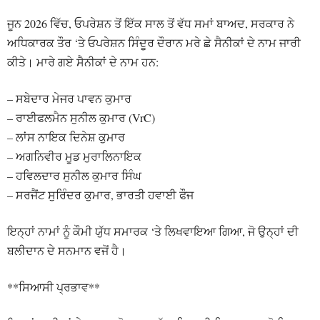
ਜੂਨ 2026 ਵਿੱਚ, ਓਪਰੇਸ਼ਨ ਤੋਂ ਇੱਕ ਸਾਲ ਤੋਂ ਵੱਧ ਸਮਾਂ ਬਾਅਦ, ਸਰਕਾਰ ਨੇ
ਅਧਿਕਾਰਕ ਤੌਰ ‘ਤੇ ਓਪਰੇਸ਼ਨ ਸਿੰਦੂਰ ਦੌਰਾਨ ਮਰੇ ਛੇ ਸੈਨੀਕਾਂ ਦੇ ਨਾਮ ਜਾਰੀ
ਕੀਤੇ। ਮਾਰੇ ਗਏ ਸੈਨੀਕਾਂ ਦੇ ਨਾਮ ਹਨ:
– ਸਬੇਦਾਰ ਮੇਜਰ ਪਾਵਨ ਕੁਮਾਰ
– ਰਾਈਫਲਮੈਨ ਸੁਨੀਲ ਕੁਮਾਰ (VrC)
– ਲਾਂਸ ਨਾਇਕ ਦਿਨੇਸ਼ ਕੁਮਾਰ
– ਅਗਨਿਵੀਰ ਮੂਡ ਮੁਰਾਲਿਨਾਇਕ
– ਹਵਿਲਦਾਰ ਸੁਨੀਲ ਕੁਮਾਰ ਸਿੰਘ
– ਸਰਜੈਂਟ ਸੁਰਿੰਦਰ ਕੁਮਾਰ, ਭਾਰਤੀ ਹਵਾਈ ਫੌਜ
ਇਨ੍ਹਾਂ ਨਾਮਾਂ ਨੂੰ ਕੌਮੀ ਯੁੱਧ ਸਮਾਰਕ ‘ਤੇ ਲਿਖਵਾਇਆ ਗਿਆ, ਜੋ ਉਨ੍ਹਾਂ ਦੀ
ਬਲੀਦਾਨ ਦੇ ਸਨਮਾਨ ਵਜੋਂ ਹੈ।
**ਸਿਆਸੀ ਪ੍ਰਭਾਵ**