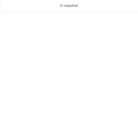
© newsfeel