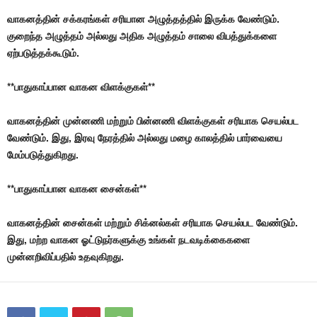
வாகனத்தின் சக்கரங்கள் சரியான அழுத்தத்தில் இருக்க வேண்டும்.
குறைந்த அழுத்தம் அல்லது அதிக அழுத்தம் சாலை விபத்துக்களை
ஏற்படுத்தக்கூடும்.
**பாதுகாப்பான வாகன விளக்குகள்**
வாகனத்தின் முன்னணி மற்றும் பின்னணி விளக்குகள் சரியாக செயல்பட
வேண்டும். இது, இரவு நேரத்தில் அல்லது மழை காலத்தில் பார்வையை
மேம்படுத்துகிறது.
**பாதுகாப்பான வாகன சைன்கள்**
வாகனத்தின் சைன்கள் மற்றும் சிக்னல்கள் சரியாக செயல்பட வேண்டும்.
இது, மற்ற வாகன ஓட்டுநர்களுக்கு உங்கள் நடவடிக்கைகளை
முன்னறிவிப்பதில் உதவுகிறது.