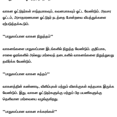
வாகன ஓட்டுநர்கள் சாந்தமாகவும், கவனமாகவும் ஓட்ட வேண்டும். அவசர
ஓட்டம், அசாதாரணமான ஓட்டுநர் நடத்தை போன்றவை விபத்துக்களை
ஏற்படுத்தக்கூடும்.
**பாதுகாப்பான வாகன நிறுத்தம்**
வாகனங்களை பாதுகாப்பான இடங்களில் நிறுத்த வேண்டும். குறிப்பாக,
சாலை ஓரங்களில் அல்லது பார்வைத் தடைகளில் வாகனங்களை நிறுத்துவது
தவிர்க்க வேண்டும்.
**பாதுகாப்பான வாகன சுத்தம்**
வாகனத்தின் கண்ணாடி, விளிம்புகள் மற்றும் விளக்குகள் சுத்தமாக இருக்க
வேண்டும். இது, வாகன ஓட்டுநர்களுக்கு மற்றும் பிற பயணிகளுக்கு
தெளிவான பார்வையை வழங்குகிறது.
**பாதுகாப்பான வாகன சக்கரங்கள்**