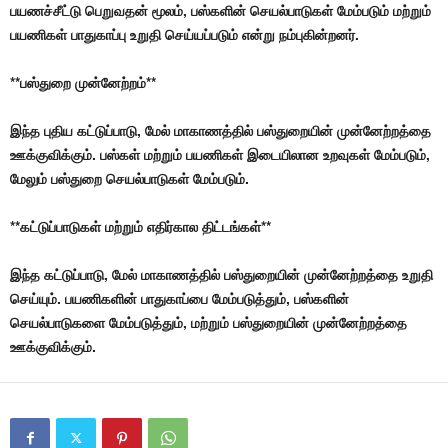
பயணச்சீட்டு பெறுவதன் மூலம், பஸ்களின் செயல்பாடுகள் மேம்படும் மற்றும்
பயணிகள் பாதுகாப்பு உறுதி செய்யப்படும் என்று நம்புகின்றனர்.
**பஸ்துறை முன்னேற்றம்**
இந்த புதிய கட்டுப்பாடு, மேல் மாகாணத்தில் பஸ்துறையின் முன்னேற்றத்தை
ஊக்குவிக்கும். பஸ்கள் மற்றும் பயணிகள் இடையிலான உறவுகள் மேம்படும்,
மேலும் பஸ்துறை செயல்பாடுகள் மேம்படும்.
**கட்டுப்பாடுகள் மற்றும் எதிர்கால திட்டங்கள்**
இந்த கட்டுப்பாடு, மேல் மாகாணத்தில் பஸ்துறையின் முன்னேற்றத்தை உறுதி
செய்யும். பயணிகளின் பாதுகாப்பை மேம்படுத்தும், பஸ்களின்
செயல்பாடுகளை மேம்படுத்தும், மற்றும் பஸ்துறையின் முன்னேற்றத்தை
ஊக்குவிக்கும்.