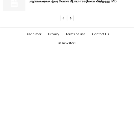
மாநிலங்களுக்கு திடீர் வெள்ள அபாய எச்சரிக்கை விடுத்தது IMD
Disclaimer
Privacy
terms of use
Contact Us
© newsfeel