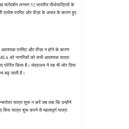
यह मार्गदर्शन लगभग 52 भारतीय तीर्थयात्रियों के
ीनी प्रवेश परमिट और वीज़ा के अभाव के कारण हुए
ं को आवश्यक परमिट और वीज़ा न होने के कारण
ने MEA को नागरिकों को सभी आवश्यक यात्रा
िए प्रेरित किया है। मंत्रालय ने यह भी जोर दिया
वना बढ़ जाती है।
न्सरोवर यात्रा शुरू न करें जब तक कि उन्होंने
ना यात्रा शुरू करने से महत्वपूर्ण यात्रा