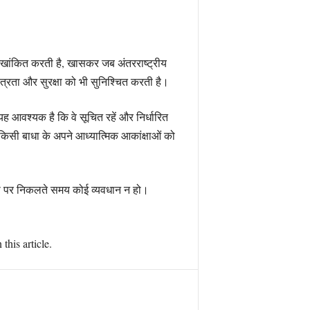
रेखांकित करती है, खासकर जब अंतरराष्ट्रीय
्रता और सुरक्षा को भी सुनिश्चित करती है।
यह आवश्यक है कि वे सूचित रहें और निर्धारित
किसी बाधा के अपने आध्यात्मिक आकांक्षाओं को
रा पर निकलते समय कोई व्यवधान न हो।
this article.