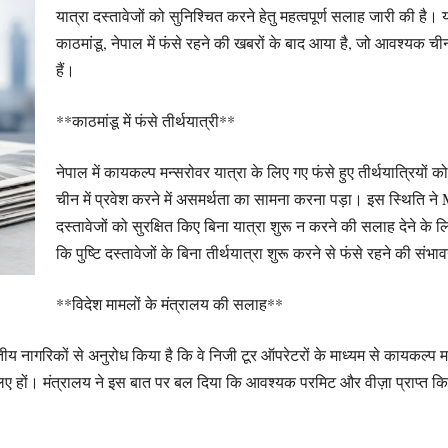
यात्रा दस्तावेजों को सुनिश्चित करने हेतु महत्वपूर्ण सलाह जारी की है। 
काठमांडू, नेपाल में फंसे रहने की खबरों के बाद आया है, जो आवश्यक च
हैं।
**काठमांडू में फंसे तीर्थयात्री**
नेपाल में कायकल्प मन्सरोवर यात्रा के लिए गए फंसे हुए तीर्थयात्रियो
चीन में प्रवेश करने में असमर्थता का सामना करना पड़ा। इस स्थिति 
दस्तावेजों को सुरक्षित किए बिना यात्रा शुरू न करने की सलाह देने के ल
कि पुष्टि दस्तावेजों के बिना तीर्थयात्रा शुरू करने से फंसे रहने की संभा
**विदेश मामलों के मंत्रालय की सलाह**
रतीय नागरिकों से अनुरोध किया है कि वे निजी टूर ऑपरेटरों के माध्यम से कायकल्प म
ए हों। मंत्रालय ने इस बात पर बल दिया कि आवश्यक परमिट और वीज़ा प्राप्त किए बि