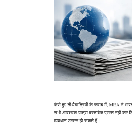
फंसे हुए तीर्थयात्रियों के जवाब में, MEA ने भा
सभी आवश्यक यात्रा दस्तावेज प्राप्त नहीं कर लि
व्यवधान उत्पन्न हो सकते हैं।