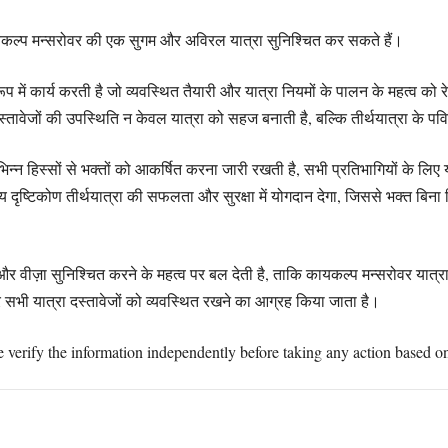
कायकल्प मन्सरोवर की एक सुगम और अविरल यात्रा सुनिश्चित कर सकते हैं।
 कार्य करती है जो व्यवस्थित तैयारी और यात्रा नियमों के पालन के महत्व को 
वेजों की उपस्थिति न केवल यात्रा को सहज बनाती है, बल्कि तीर्थयात्रा के पवित
िन्न हिस्सों से भक्तों को आकर्षित करना जारी रखती है, सभी प्रतिभागियों के लिए 
ृष्टिकोण तीर्थयात्रा की सफलता और सुरक्षा में योगदान देगा, जिससे भक्त बिना 
वीज़ा सुनिश्चित करने के महत्व पर बल देती है, ताकि कायकल्प मन्सरोवर यात्
और सभी यात्रा दस्तावेजों को व्यवस्थित रखने का आग्रह किया जाता है।
e verify the information independently before taking any action based on 