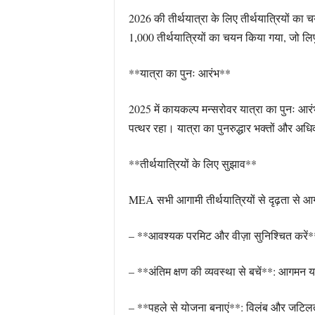
2026 की तीर्थयात्रा के लिए तीर्थयात्रियों का 
1,000 तीर्थयात्रियों का चयन किया गया, जो लिपुल
**यात्रा का पुनः आरंभ**
2025 में कायकल्प मन्सरोवर यात्रा का पुनः आरं
पत्थर रहा। यात्रा का पुनरुद्धार भक्तों और अधि
**तीर्थयात्रियों के लिए सुझाव**
MEA सभी आगामी तीर्थयात्रियों से दृढ़ता से आग
– **आवश्यक परमिट और वीज़ा सुनिश्चित करें**:
– **अंतिम क्षण की व्यवस्था से बचें**: आगमन या 
– **पहले से योजना बनाएं**: विलंब और जटिलता