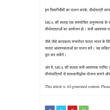
इन दिशानिर्देशों का पालन करके, तीर्थयात्री 
MEA की सलाह एक समयोचित अनुस्मारक के रूप में
तीर्थयात्राओं का आयोजन हो। सभी आवश्यक दस्ता
जैसे-जैसे कायकल्प मन्सरोवर यात्रा भारत के विभ
यात्रा आवश्यकताओं का पालन करें। यह सक्रिय द
पूरा कर सकेंगे।
अंत में, MEA की सलाह सभी आवश्यक परमिट और 
तीर्थयात्रियों से सावधानीपूर्वक योजना बनाने 
This article is AI-generated content. Pleas