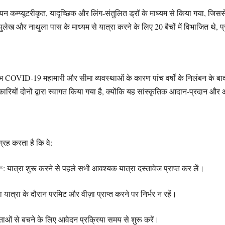
चयन कम्प्यूटरीकृत, यादृच्छिक और लिंग-संतुलित ड्रॉ के माध्यम से किया गया, जिससे
ेख और नाथुला पास के माध्यम से यात्रा करने के लिए 20 बैचों में विभाजित थे, प्रत
भ COVID-19 महामारी और सीमा व्यवस्थाओं के कारण पांच वर्षों के निलंबन के बाद भ
कारियों दोनों द्वारा स्वागत किया गया है, क्योंकि यह सांस्कृतिक आदान-प्रदान और
्रह करता है कि वे:
 यात्रा शुरू करने से पहले सभी आवश्यक यात्रा दस्तावेज प्राप्त कर लें।
यात्रा के दौरान परमिट और वीज़ा प्राप्त करने पर निर्भर न रहें।
ओं से बचने के लिए आवेदन प्रक्रिया समय से शुरू करें।