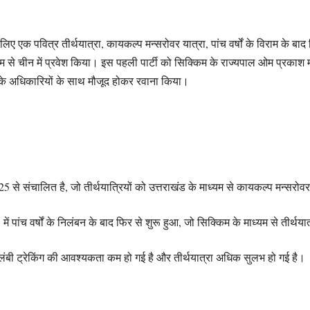
े लिए एक पवित्र तीर्थयात्रा, कायकल्प मन्सरोवर यात्रा, पांच वर्षों के विराम के बाद
यम से चीन में प्रवेश किया। इस पहली पार्टी को सिक्किम के राज्यपाल ओम प्रकाश माथु
) के अधिकारियों के साथ मौजूद होकर रवाना किया।
 से संचालित है, जो तीर्थयात्रियों को उत्तराखंड के माध्यम से कायकल्प मन्सरोव
ं पांच वर्षों के निलंबन के बाद फिर से शुरू हुआ, जो सिक्किम के माध्यम से तीर्थय
ससे लंबी ट्रेकिंग की आवश्यकता कम हो गई है और तीर्थयात्रा अधिक सुलभ हो गई है।