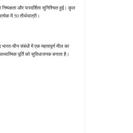
 निष्पक्षता और पारदर्शिता सुनिश्चित हुई। कुल
्येक में 50 तीर्थयात्री।
ारत-चीन संबंधों में एक महत्वपूर्ण मील का
 आध्यात्मिक पूर्ति को सुविधाजनक बनाता है।