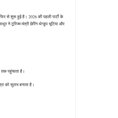
 फिर से शुरू हुई है। 2026 की पहली पार्टी के
र ने टूरिज्म मंत्री छेरिंग थेन्डुप भूटिया और
र तक पहुंचाता है।
ात्रा को सुलभ बनाता है।