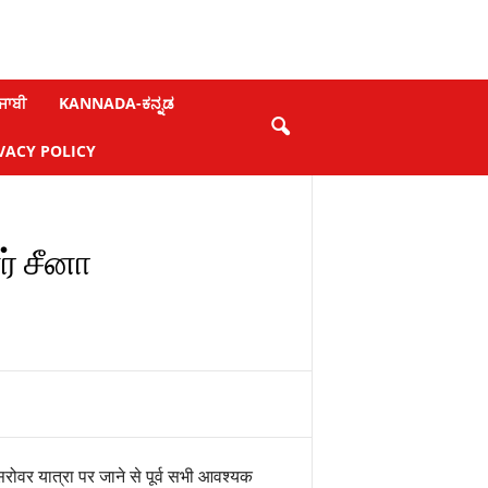
ਜਾਬੀ
KANNADA-ಕನ್ನಡ
VACY POLICY
் சீனா
रोवर यात्रा पर जाने से पूर्व सभी आवश्यक