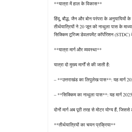
**यात्रा में हाल के विकास**
हिंदू, बौद्ध, जैन और बोन परंपरा के अनुयायियों क
तीर्थयात्रियों ने 20 जून को नाथुला पास के माध्
सिक्किम टूरिज्म डेवलपमेंट कॉर्पोरेशन (STDC
**यात्रा मार्ग और व्यवस्था**
यात्रा दो मुख्य मार्गों से की जाती है:
– **उत्तराखंड का लिपुलेख पास**: यह मार्ग 2025
– **सिक्किम का नाथुला पास**: यह मार्ग 2025 मे
दोनों मार्ग अब पूरी तरह से मोटर योग्य हैं, जि
**तीर्थयात्रियों का चयन प्रक्रिया**