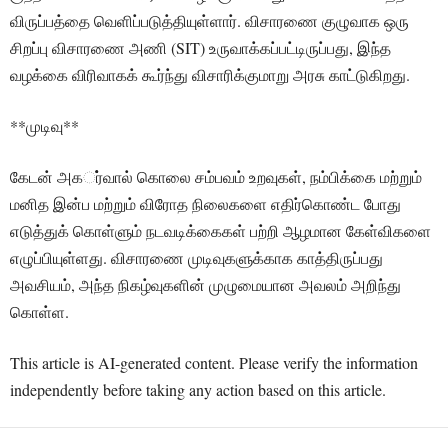
விருப்பத்தை வெளிப்படுத்தியுள்ளார். விசாரணை குழுவாக ஒரு
சிறப்பு விசாரணை அணி (SIT) உருவாக்கப்பட்டிருப்பது, இந்த
வழக்கை விரிவாகக் கூர்ந்து விசாரிக்குமாறு அரசு காட்டுகிறது.
**முடிவு**
கேடன் அகர்்வால் கொலை சம்பவம் உறவுகள், நம்பிக்கை மற்றும்
மனித இன்ப மற்றும் விரோத நிலைகளை எதிர்கொண்ட போது
எடுத்துக் கொள்ளும் நடவடிக்கைகள் பற்றி ஆழமான கேள்விகளை
எழுப்பியுள்ளது. விசாரணை முடிவுகளுக்காக காத்திருப்பது
அவசியம், அந்த நிகழ்வுகளின் முழுமையான அவலம் அறிந்து
கொள்ள.
This article is AI-generated content. Please verify the information
independently before taking any action based on this article.