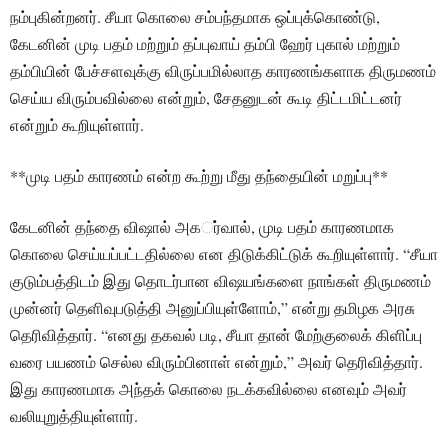
நம்புகின்றனர். சீயா கொலை சம்பந்தமாக ஒப்புக்கொண்டு,
கேடனின் முடி பதம் மற்றும் தப்புவாய் தம்பி ஹேர் புகால் மற்றும்
தம்பியின் பேச்சளவுக்கு விருப்பமில்லாத காரணங்களாக திருமணம்
செய்ய விரும்பவில்லை என்றும், சேதனுடன் கூடி திட்டமிட்டனர்
என்றும் கூறியுள்ளார்.
**முடி பதம் காரணம் என்ற கூற்று மீது தந்தையின் மறுப்பு**
கேடனின் தந்தை விஷால் அகர்்வால், முடி பதம் காரணமாக
கொலை செய்யப்பட்டதில்லை என திடுக்கிட்டுக் கூறியுள்ளார். “சீயா
குடும்பத்திடம் இது தொடர்பான விஷயங்களை நாங்கள் திருமணம்
முன்னர் தெளிவுபடுத்தி அனுப்பியுள்ளோம்,” என்று தமிழக அரசு
தெரிவித்தார். “எனது தகவல் படி, சீயா தான் மேற்குலைக் கிளிப்பு
வரை பயணம் செல்ல விரும்பினாள் என்றும்,” அவர் தெரிவித்தார்.
இது காரணமாக அந்தக் கொலை நடக்கவில்லை எனவும் அவர்
வலியுறுத்தியுள்ளார்.