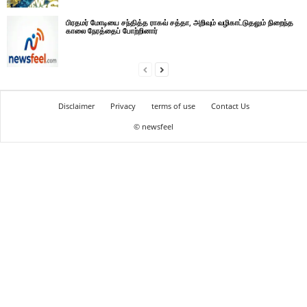
பிரதமர் மோடியை சந்தித்த ராகவ் சத்தா, அறிவும் வழிகாட்டுதலும் நிறைந்த
காலை நேரத்தைப் போற்றினார்
Disclaimer
Privacy
terms of use
Contact Us
© newsfeel