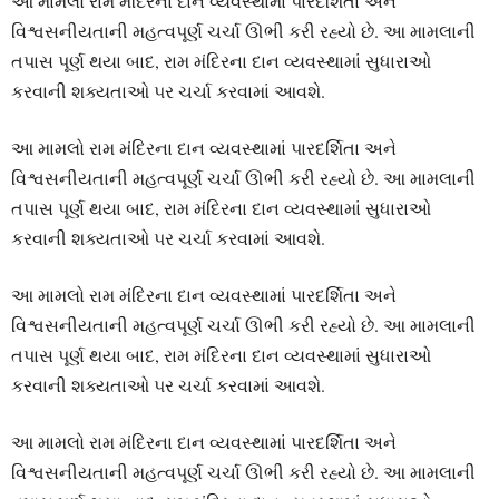
આ મામલો રામ મંદિરના દાન વ્યવસ્થામાં પારદર્શિતા અને
વિશ્વસનીયતાની મહત્વપૂર્ણ ચર્ચા ઊભી કરી રહ્યો છે. આ મામલાની
તપાસ પૂર્ણ થયા બાદ, રામ મંદિરના દાન વ્યવસ્થામાં સુધારાઓ
કરવાની શક્યતાઓ પર ચર્ચા કરવામાં આવશે.
આ મામલો રામ મંદિરના દાન વ્યવસ્થામાં પારદર્શિતા અને
વિશ્વસનીયતાની મહત્વપૂર્ણ ચર્ચા ઊભી કરી રહ્યો છે. આ મામલાની
તપાસ પૂર્ણ થયા બાદ, રામ મંદિરના દાન વ્યવસ્થામાં સુધારાઓ
કરવાની શક્યતાઓ પર ચર્ચા કરવામાં આવશે.
આ મામલો રામ મંદિરના દાન વ્યવસ્થામાં પારદર્શિતા અને
વિશ્વસનીયતાની મહત્વપૂર્ણ ચર્ચા ઊભી કરી રહ્યો છે. આ મામલાની
તપાસ પૂર્ણ થયા બાદ, રામ મંદિરના દાન વ્યવસ્થામાં સુધારાઓ
કરવાની શક્યતાઓ પર ચર્ચા કરવામાં આવશે.
આ મામલો રામ મંદિરના દાન વ્યવસ્થામાં પારદર્શિતા અને
વિશ્વસનીયતાની મહત્વપૂર્ણ ચર્ચા ઊભી કરી રહ્યો છે. આ મામલાની