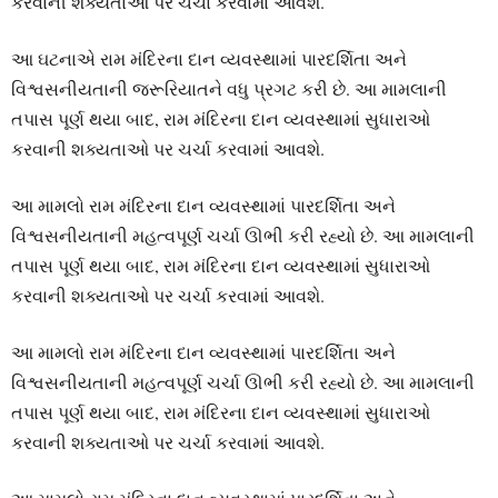
કરવાની શક્યતાઓ પર ચર્ચા કરવામાં આવશે.
આ ઘટનાએ રામ મંદિરના દાન વ્યવસ્થામાં પારદર્શિતા અને
વિશ્વસનીયતાની જરૂરિયાતને વધુ પ્રગટ કરી છે. આ મામલાની
તપાસ પૂર્ણ થયા બાદ, રામ મંદિરના દાન વ્યવસ્થામાં સુધારાઓ
કરવાની શક્યતાઓ પર ચર્ચા કરવામાં આવશે.
આ મામલો રામ મંદિરના દાન વ્યવસ્થામાં પારદર્શિતા અને
વિશ્વસનીયતાની મહત્વપૂર્ણ ચર્ચા ઊભી કરી રહ્યો છે. આ મામલાની
તપાસ પૂર્ણ થયા બાદ, રામ મંદિરના દાન વ્યવસ્થામાં સુધારાઓ
કરવાની શક્યતાઓ પર ચર્ચા કરવામાં આવશે.
આ મામલો રામ મંદિરના દાન વ્યવસ્થામાં પારદર્શિતા અને
વિશ્વસનીયતાની મહત્વપૂર્ણ ચર્ચા ઊભી કરી રહ્યો છે. આ મામલાની
તપાસ પૂર્ણ થયા બાદ, રામ મંદિરના દાન વ્યવસ્થામાં સુધારાઓ
કરવાની શક્યતાઓ પર ચર્ચા કરવામાં આવશે.