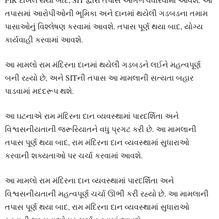
તપાસમાં આરોપીઓની ભૂમિકા અને દાનમાં થયેલી ગડબડના તમામ
પાસાઓનું વિશ્લેષણ કરવામાં આવશે. તપાસ પૂર્ણ થયા બાદ, યોગ્ય
કાર્યવાહી કરવામાં આવશે.
આ મામલો રામ મંદિરના દાનમાં થયેલી ગડબડને લઈને મહત્વપૂર્ણ
બની રહ્યો છે, અને SITની તપાસ આ મામલાની સત્યતા બહાર
પાડવામાં મદદરૂપ થશે.
આ ઘટનાએ રામ મંદિરના દાન વ્યવસ્થામાં પારદર્શિતા અને
વિશ્વસનીયતાની જરૂરિયાતને વધુ પ્રગટ કરી છે. આ મામલાની
તપાસ પૂર્ણ થયા બાદ, રામ મંદિરના દાન વ્યવસ્થામાં સુધારાઓ
કરવાની શક્યતાઓ પર ચર્ચા કરવામાં આવશે.
આ મામલો રામ મંદિરના દાન વ્યવસ્થામાં પારદર્શિતા અને
વિશ્વસનીયતાની મહત્વપૂર્ણ ચર્ચા ઊભી કરી રહ્યો છે. આ મામલાની
તપાસ પૂર્ણ થયા બાદ, રામ મંદિરના દાન વ્યવસ્થામાં સુધારાઓ