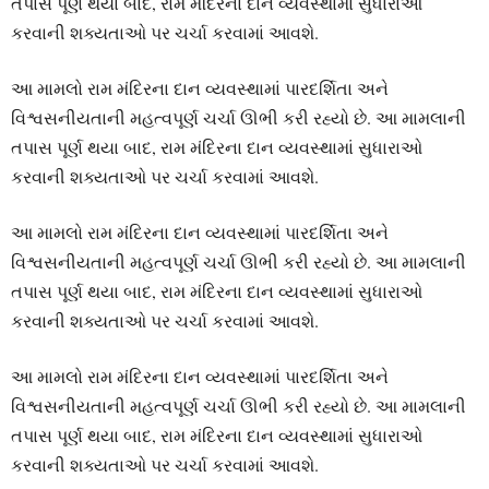
તપાસ પૂર્ણ થયા બાદ, રામ મંદિરના દાન વ્યવસ્થામાં સુધારાઓ
કરવાની શક્યતાઓ પર ચર્ચા કરવામાં આવશે.
આ મામલો રામ મંદિરના દાન વ્યવસ્થામાં પારદર્શિતા અને
વિશ્વસનીયતાની મહત્વપૂર્ણ ચર્ચા ઊભી કરી રહ્યો છે. આ મામલાની
તપાસ પૂર્ણ થયા બાદ, રામ મંદિરના દાન વ્યવસ્થામાં સુધારાઓ
કરવાની શક્યતાઓ પર ચર્ચા કરવામાં આવશે.
આ મામલો રામ મંદિરના દાન વ્યવસ્થામાં પારદર્શિતા અને
વિશ્વસનીયતાની મહત્વપૂર્ણ ચર્ચા ઊભી કરી રહ્યો છે. આ મામલાની
તપાસ પૂર્ણ થયા બાદ, રામ મંદિરના દાન વ્યવસ્થામાં સુધારાઓ
કરવાની શક્યતાઓ પર ચર્ચા કરવામાં આવશે.
આ મામલો રામ મંદિરના દાન વ્યવસ્થામાં પારદર્શિતા અને
વિશ્વસનીયતાની મહત્વપૂર્ણ ચર્ચા ઊભી કરી રહ્યો છે. આ મામલાની
તપાસ પૂર્ણ થયા બાદ, રામ મંદિરના દાન વ્યવસ્થામાં સુધારાઓ
કરવાની શક્યતાઓ પર ચર્ચા કરવામાં આવશે.