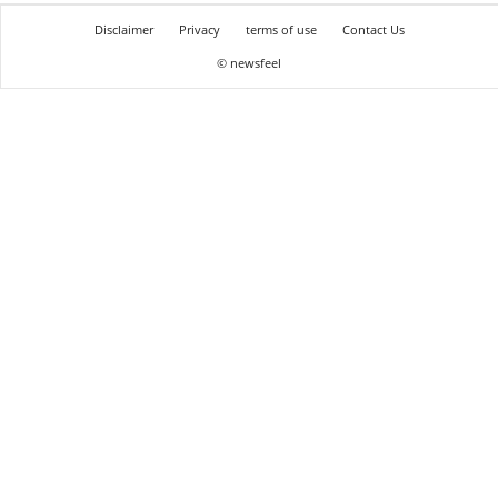
Disclaimer
Privacy
terms of use
Contact Us
© newsfeel