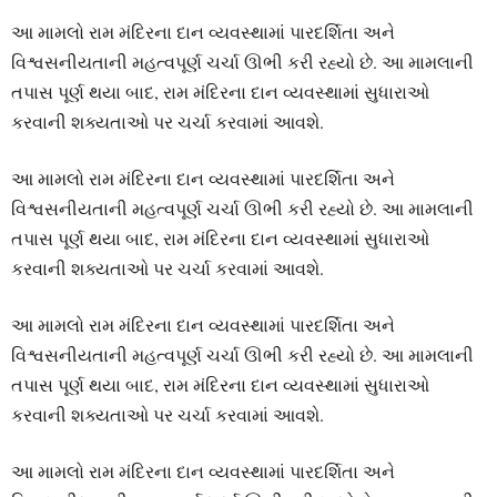
આ મામલો રામ મંદિરના દાન વ્યવસ્થામાં પારદર્શિતા અને
વિશ્વસનીયતાની મહત્વપૂર્ણ ચર્ચા ઊભી કરી રહ્યો છે. આ મામલાની
તપાસ પૂર્ણ થયા બાદ, રામ મંદિરના દાન વ્યવસ્થામાં સુધારાઓ
કરવાની શક્યતાઓ પર ચર્ચા કરવામાં આવશે.
આ મામલો રામ મંદિરના દાન વ્યવસ્થામાં પારદર્શિતા અને
વિશ્વસનીયતાની મહત્વપૂર્ણ ચર્ચા ઊભી કરી રહ્યો છે. આ મામલાની
તપાસ પૂર્ણ થયા બાદ, રામ મંદિરના દાન વ્યવસ્થામાં સુધારાઓ
કરવાની શક્યતાઓ પર ચર્ચા કરવામાં આવશે.
આ મામલો રામ મંદિરના દાન વ્યવસ્થામાં પારદર્શિતા અને
વિશ્વસનીયતાની મહત્વપૂર્ણ ચર્ચા ઊભી કરી રહ્યો છે. આ મામલાની
તપાસ પૂર્ણ થયા બાદ, રામ મંદિરના દાન વ્યવસ્થામાં સુધારાઓ
કરવાની શક્યતાઓ પર ચર્ચા કરવામાં આવશે.
આ મામલો રામ મંદિરના દાન વ્યવસ્થામાં પારદર્શિતા અને