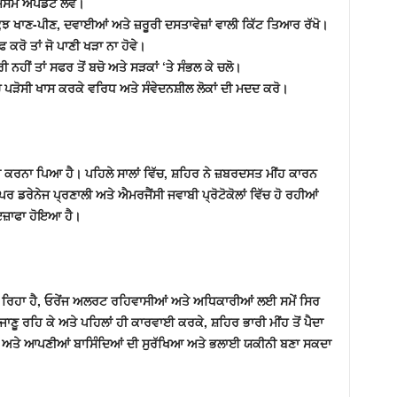
ਤ ਮੌਸਮ ਅਪਡੇਟ ਲਵੋ।
ਣੀ, ਨਾਨ-ਪਰਿਸ਼ਕ ਕੁਝ ਖਾਣ-ਪੀਣ, ਦਵਾਈਆਂ ਅਤੇ ਜ਼ਰੂਰੀ ਦਸਤਾਵੇਜ਼ਾਂ ਵਾਲੀ ਕਿੱਟ ਤਿਆਰ ਰੱਖੋ।
ਰੋ ਤਾਂ ਜੋ ਪਾਣੀ ਖੜਾ ਨਾ ਹੋਵੇ।
ੀ ਨਹੀਂ ਤਾਂ ਸਫਰ ਤੋਂ ਬਚੋ ਅਤੇ ਸੜਕਾਂ ‘ਤੇ ਸੰਭਲ ਕੇ ਚਲੋ।
ਪੜੋਸੀ ਖਾਸ ਕਰਕੇ ਵਰਿਧ ਅਤੇ ਸੰਵੇਦਨਸ਼ੀਲ ਲੋਕਾਂ ਦੀ ਮਦਦ ਕਰੋ।
ਣਾ ਕਰਨਾ ਪਿਆ ਹੈ। ਪਹਿਲੇ ਸਾਲਾਂ ਵਿੱਚ, ਸ਼ਹਿਰ ਨੇ ਜ਼ਬਰਦਸਤ ਮੀਂਹ ਕਾਰਨ
ਰ ਡਰੇਨੇਜ ਪ੍ਰਣਾਲੀ ਅਤੇ ਐਮਰਜੈਂਸੀ ਜਵਾਬੀ ਪ੍ਰੋਟੋਕੋਲਾਂ ਵਿੱਚ ਹੋ ਰਹੀਆਂ
 ਇਜ਼ਾਫਾ ਹੋਇਆ ਹੈ।
ਕਰ ਰਿਹਾ ਹੈ, ਓਰੇਂਜ ਅਲਰਟ ਰਹਿਵਾਸੀਆਂ ਅਤੇ ਅਧਿਕਾਰੀਆਂ ਲਈ ਸਮੇਂ ਸਿਰ
ਾਣੂ ਰਹਿ ਕੇ ਅਤੇ ਪਹਿਲਾਂ ਹੀ ਕਾਰਵਾਈ ਕਰਕੇ, ਸ਼ਹਿਰ ਭਾਰੀ ਮੀਂਹ ਤੋਂ ਪੈਦਾ
ਾ ਹੈ ਅਤੇ ਆਪਣੀਆਂ ਬਾਸਿੰਦਿਆਂ ਦੀ ਸੁਰੱਖਿਆ ਅਤੇ ਭਲਾਈ ਯਕੀਨੀ ਬਣਾ ਸਕਦਾ