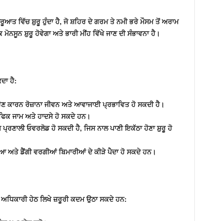
ਰੂਆਤ ਵਿੱਚ ਸ਼ੁਰੂ ਹੁੰਦਾ ਹੈ, ਜੋ ਸ਼ਹਿਰ ਦੇ ਗਰਮ ਤੇ ਨਮੀ ਭਰੇ ਮੌਸਮ ਤੋਂ ਅਰਾਮ
ੋਨਸੂਨ ਸ਼ੁਰੂ ਹੋਵੇਗਾ ਅਤੇ ਭਾਰੀ ਮੀਂਹ ਵਿੱਖੇ ਜਾਣ ਦੀ ਸੰਭਾਵਨਾ ਹੈ।
ਦਾ ਹੈ:
ਹੋਣ ਕਾਰਨ ਰੋਜ਼ਾਨਾ ਜੀਵਨ ਅਤੇ ਆਵਾਜਾਈ ਪ੍ਰਭਾਵਿਤ ਹੋ ਸਕਦੀ ਹੈ।
ੈਫਿਕ ਜਾਮ ਅਤੇ ਹਾਦਸੇ ਹੋ ਸਕਦੇ ਹਨ।
 ਪ੍ਰਣਾਲੀ ਓਵਰਲੋਡ ਹੋ ਸਕਦੀ ਹੈ, ਜਿਸ ਨਾਲ ਪਾਣੀ ਇਕੱਠਾ ਹੋਣਾ ਸ਼ੁਰੂ ਹੋ
ਰੀਆ ਅਤੇ ਡੈਂਗੀ ਵਰਗੀਆਂ ਬਿਮਾਰੀਆਂ ਦੇ ਕੀੜੇ ਪੈਦਾ ਹੋ ਸਕਦੇ ਹਨ।
 ਅਧਿਕਾਰੀ ਹੇਠ ਲਿਖੇ ਜ਼ਰੂਰੀ ਕਦਮ ਉਠਾ ਸਕਦੇ ਹਨ: