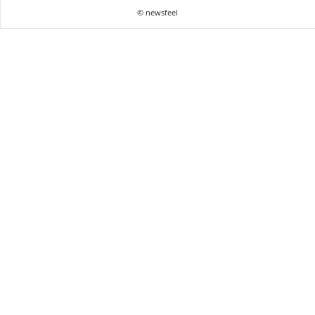
© newsfeel