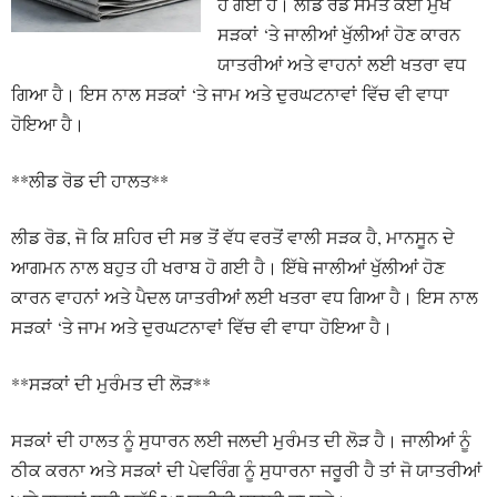
ਹੋ ਗਈ ਹੈ। ਲੀਡ ਰੋਡ ਸਮੇਤ ਕਈ ਮੁੱਖ
ਸੜਕਾਂ ‘ਤੇ ਜਾਲੀਆਂ ਖੁੱਲੀਆਂ ਹੋਣ ਕਾਰਨ
ਯਾਤਰੀਆਂ ਅਤੇ ਵਾਹਨਾਂ ਲਈ ਖਤਰਾ ਵਧ
ਗਿਆ ਹੈ। ਇਸ ਨਾਲ ਸੜਕਾਂ ‘ਤੇ ਜਾਮ ਅਤੇ ਦੁਰਘਟਨਾਵਾਂ ਵਿੱਚ ਵੀ ਵਾਧਾ
ਹੋਇਆ ਹੈ।
**ਲੀਡ ਰੋਡ ਦੀ ਹਾਲਤ**
ਲੀਡ ਰੋਡ, ਜੋ ਕਿ ਸ਼ਹਿਰ ਦੀ ਸਭ ਤੋਂ ਵੱਧ ਵਰਤੋਂ ਵਾਲੀ ਸੜਕ ਹੈ, ਮਾਨਸੂਨ ਦੇ
ਆਗਮਨ ਨਾਲ ਬਹੁਤ ਹੀ ਖਰਾਬ ਹੋ ਗਈ ਹੈ। ਇੱਥੇ ਜਾਲੀਆਂ ਖੁੱਲੀਆਂ ਹੋਣ
ਕਾਰਨ ਵਾਹਨਾਂ ਅਤੇ ਪੈਦਲ ਯਾਤਰੀਆਂ ਲਈ ਖਤਰਾ ਵਧ ਗਿਆ ਹੈ। ਇਸ ਨਾਲ
ਸੜਕਾਂ ‘ਤੇ ਜਾਮ ਅਤੇ ਦੁਰਘਟਨਾਵਾਂ ਵਿੱਚ ਵੀ ਵਾਧਾ ਹੋਇਆ ਹੈ।
**ਸੜਕਾਂ ਦੀ ਮੁਰੰਮਤ ਦੀ ਲੋੜ**
ਸੜਕਾਂ ਦੀ ਹਾਲਤ ਨੂੰ ਸੁਧਾਰਨ ਲਈ ਜਲਦੀ ਮੁਰੰਮਤ ਦੀ ਲੋੜ ਹੈ। ਜਾਲੀਆਂ ਨੂੰ
ਠੀਕ ਕਰਨਾ ਅਤੇ ਸੜਕਾਂ ਦੀ ਪੇਵਰਿੰਗ ਨੂੰ ਸੁਧਾਰਨਾ ਜਰੂਰੀ ਹੈ ਤਾਂ ਜੋ ਯਾਤਰੀਆਂ