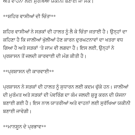
ਅਤੇ ਵਾਹਨਾਂ ਲਈ ਸੁਰੱਖਿਆ ਯਕੀਨੀ ਬਣਾਈ ਜਾ ਸਕੇ।
**ਸ਼ਹਿਰ ਵਾਸੀਆਂ ਦੀ ਚਿੰਤਾ**
ਸ਼ਹਿਰ ਵਾਸੀਆਂ ਨੇ ਸੜਕਾਂ ਦੀ ਹਾਲਤ ਨੂੰ ਲੈ ਕੇ ਚਿੰਤਾ ਜਤਾਈ ਹੈ। ਉਨ੍ਹਾਂ ਦਾ
ਕਹਿਣਾ ਹੈ ਕਿ ਜਾਲੀਆਂ ਖੁੱਲੀਆਂ ਹੋਣ ਕਾਰਨ ਦੁਰਘਟਨਾਵਾਂ ਦਾ ਖਤਰਾ ਵਧ
ਗਿਆ ਹੈ ਅਤੇ ਸੜਕਾਂ ‘ਤੇ ਜਾਮ ਵੀ ਲਗਦਾ ਹੈ। ਇਸ ਲਈ, ਉਨ੍ਹਾਂ ਨੇ
ਪ੍ਰਸ਼ਾਸਨ ਤੋਂ ਜਲਦੀ ਕਾਰਵਾਈ ਦੀ ਮੰਗ ਕੀਤੀ ਹੈ।
**ਪ੍ਰਸ਼ਾਸਨ ਦੀ ਕਾਰਵਾਈ**
ਪ੍ਰਸ਼ਾਸਨ ਨੇ ਸੜਕਾਂ ਦੀ ਹਾਲਤ ਨੂੰ ਸੁਧਾਰਨ ਲਈ ਕਦਮ ਚੁੱਕੇ ਹਨ। ਜਾਲੀਆਂ
ਦੀ ਮੁਰੰਮਤ ਅਤੇ ਸੜਕਾਂ ਦੀ ਪੇਵਰਿੰਗ ਦਾ ਕੰਮ ਜਲਦੀ ਸ਼ੁਰੂ ਕਰਨ ਦੀ ਯੋਜਨਾ
ਬਣਾਈ ਗਈ ਹੈ। ਇਸ ਨਾਲ ਯਾਤਰੀਆਂ ਅਤੇ ਵਾਹਨਾਂ ਲਈ ਸੁਰੱਖਿਆ ਯਕੀਨੀ
ਬਣਾਈ ਜਾਵੇਗੀ।
**ਮਾਨਸੂਨ ਦੇ ਪ੍ਰਭਾਵ**