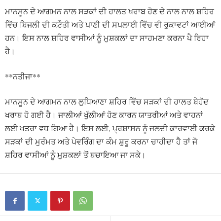
ਮਾਨਸੂਨ ਦੇ ਆਗਮਨ ਨਾਲ ਸੜਕਾਂ ਦੀ ਹਾਲਤ ਖਰਾਬ ਹੋਣ ਦੇ ਨਾਲ ਨਾਲ ਸ਼ਹਿਰ
ਵਿੱਚ ਬਿਜਲੀ ਦੀ ਕਟੌਤੀ ਅਤੇ ਪਾਣੀ ਦੀ ਸਪਲਾਈ ਵਿੱਚ ਵੀ ਰੁਕਾਵਟਾਂ ਆਈਆਂ
ਹਨ। ਇਸ ਨਾਲ ਸ਼ਹਿਰ ਵਾਸੀਆਂ ਨੂੰ ਮੁਸ਼ਕਲਾਂ ਦਾ ਸਾਹਮਣਾ ਕਰਨਾ ਪੈ ਰਿਹਾ
ਹੈ।
**ਨਤੀਜਾ**
ਮਾਨਸੂਨ ਦੇ ਆਗਮਨ ਨਾਲ ਲੁਧਿਆਣਾ ਸ਼ਹਿਰ ਵਿੱਚ ਸੜਕਾਂ ਦੀ ਹਾਲਤ ਬੇਹੱਦ
ਖਰਾਬ ਹੋ ਗਈ ਹੈ। ਜਾਲੀਆਂ ਖੁੱਲੀਆਂ ਹੋਣ ਕਾਰਨ ਯਾਤਰੀਆਂ ਅਤੇ ਵਾਹਨਾਂ
ਲਈ ਖਤਰਾ ਵਧ ਗਿਆ ਹੈ। ਇਸ ਲਈ, ਪ੍ਰਸ਼ਾਸਨ ਨੂੰ ਜਲਦੀ ਕਾਰਵਾਈ ਕਰਕੇ
ਸੜਕਾਂ ਦੀ ਮੁਰੰਮਤ ਅਤੇ ਪੇਵਰਿੰਗ ਦਾ ਕੰਮ ਸ਼ੁਰੂ ਕਰਨਾ ਚਾਹੀਦਾ ਹੈ ਤਾਂ ਜੋ
ਸ਼ਹਿਰ ਵਾਸੀਆਂ ਨੂੰ ਮੁਸ਼ਕਲਾਂ ਤੋਂ ਬਚਾਇਆ ਜਾ ਸਕੇ।