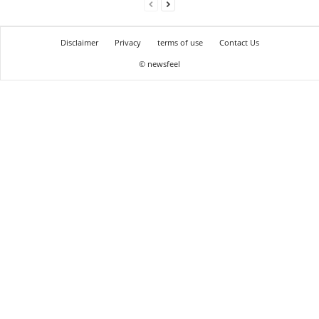
Disclaimer
Privacy
terms of use
Contact Us
© newsfeel