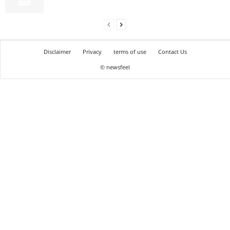
Disclaimer
Privacy
terms of use
Contact Us
© newsfeel