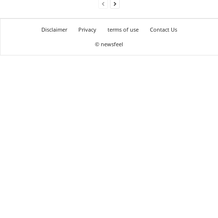
Disclaimer
Privacy
terms of use
Contact Us
© newsfeel