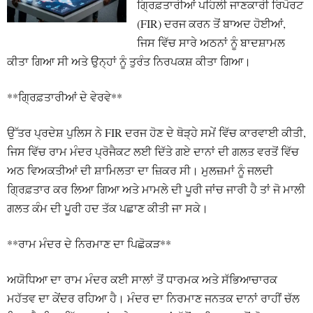
ਗ੍ਰਿਫ਼ਤਾਰੀਆਂ ਪਹਿਲੀ ਜਾਣਕਾਰੀ ਰਿਪੋਰਟ
(FIR) ਦਰਜ ਕਰਨ ਤੋਂ ਬਾਅਦ ਹੋਈਆਂ,
ਜਿਸ ਵਿੱਚ ਸਾਰੇ ਅਠਨਾਂ ਨੂੰ ਬਾਦਸ਼ਾਮਲ
ਕੀਤਾ ਗਿਆ ਸੀ ਅਤੇ ਉਨ੍ਹਾਂ ਨੂੰ ਤੁਰੰਤ ਨਿਰਪਕਸ਼ ਕੀਤਾ ਗਿਆ।
**ਗ੍ਰਿਫ਼ਤਾਰੀਆਂ ਦੇ ਵੇਰਵੇ**
ਉੱਤਰ ਪ੍ਰਦੇਸ਼ ਪੁਲਿਸ ਨੇ FIR ਦਰਜ ਹੋਣ ਦੇ ਥੋੜ੍ਹੇ ਸਮੇਂ ਵਿੱਚ ਕਾਰਵਾਈ ਕੀਤੀ,
ਜਿਸ ਵਿੱਚ ਰਾਮ ਮੰਦਰ ਪ੍ਰੋਜੈਕਟ ਲਈ ਦਿੱਤੇ ਗਏ ਦਾਨਾਂ ਦੀ ਗਲਤ ਵਰਤੋਂ ਵਿੱਚ
ਅਠ ਵਿਅਕਤੀਆਂ ਦੀ ਸ਼ਾਮਿਲਤਾ ਦਾ ਜ਼ਿਕਰ ਸੀ। ਮੁਲਜ਼ਮਾਂ ਨੂੰ ਜਲਦੀ
ਗ੍ਰਿਫ਼ਤਾਰ ਕਰ ਲਿਆ ਗਿਆ ਅਤੇ ਮਾਮਲੇ ਦੀ ਪੂਰੀ ਜਾਂਚ ਜਾਰੀ ਹੈ ਤਾਂ ਜੋ ਮਾਲੀ
ਗਲਤ ਕੰਮ ਦੀ ਪੂਰੀ ਹਦ ਤੱਕ ਪਛਾਣ ਕੀਤੀ ਜਾ ਸਕੇ।
**ਰਾਮ ਮੰਦਰ ਦੇ ਨਿਰਮਾਣ ਦਾ ਪਿਛੋਕੜ**
ਅਯੋਧਿਆ ਦਾ ਰਾਮ ਮੰਦਰ ਕਈ ਸਾਲਾਂ ਤੋਂ ਧਾਰਮਕ ਅਤੇ ਸੱਭਿਆਚਾਰਕ
ਮਹੱਤਵ ਦਾ ਕੇਂਦਰ ਰਹਿਆ ਹੈ। ਮੰਦਰ ਦਾ ਨਿਰਮਾਣ ਜਨਤਕ ਦਾਨਾਂ ਰਾਹੀਂ ਚੱਲ