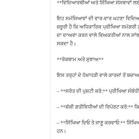
**ਵਿਦਿਆਰਥੀਆਂ ਅਤੇ ਸਿੱਖਿਆ ਸੰਸਥਾਵਾਂ 
ਇਹ ਸਮੱਸਿਆਵਾਂ ਦੀ ਵਾਰ-ਵਾਰ ਘਟਣਾ ਵਿਦਿਆਰ
ਜ਼ਰੂਰੀ ਹੈ ਕਿ ਅਧਿਕਾਰਿਕ ਪ੍ਰੀਖਿਆ ਸਮੱਗਰੀ ਗ
ਦਾ ਦਾਅਵਾ ਕਰਨ ਵਾਲੇ ਵਿਅਕਤੀਆਂ ਨਾਲ ਸਾਂਝ ਕ
ਸਕਦਾ ਹੈ।
**ਰੋਕਥਾਮ ਅਤੇ ਸੁਝਾਅ**
ਇਸ ਤਰ੍ਹਾਂ ਦੇ ਧੋਖਾਧੜੀ ਵਾਲੇ ਕਾਰਜਾਂ ਤੋਂ ਬਚ
– **ਸਰੋਤ ਦੀ ਪੁਸ਼ਟੀ ਕਰੋ:** ਪ੍ਰੀਖਿਆ ਸੰਬੰਧ
– **ਸ਼ੱਕੀ ਗਤੀਵਿਧੀਆਂ ਦੀ ਰਿਪੋਰਟ ਕਰੋ:** ਕਿਸੇ
– **ਸਿੱਖਿਆ ਦਿਓ ਤੇ ਜਾਣੂ ਕਰਵਾਓ:** ਸਿੱਖਿਆ
ਹਨ।