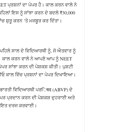
ਪ੍ਰਸ਼ਨਾਂ ਦਾ ਪੇਪਰ ਹੈ। ਕਾਲ ਕਰਨ ਵਾਲੇ ਨੇ
ਿਲਾਂ ਇਸ ਨੂੰ ਸਾਂਝਾ ਕਰਨ ਦੇ ਬਦਲੇ ₹30,000
ਂਚ ਸ਼ੁਰੂ ਕਰਨ ‘ਤੇ ਮਜਬੂਰ ਕਰ ਦਿੱਤਾ।
ਲੇ ਸਾਲ ਦੇ ਵਿਦਿਆਰਥੀ ਨੂੰ, ਜੋ ਐਤਵਾਰ ਨੂੰ
 ਕਾਲ ਕਰਨ ਵਾਲੇ ਨੇ ਆਪਣੇ ਆਪ ਨੂੰ NEET
ੇਪਰ ਸਾਂਝਾ ਕਰਨ ਦੀ ਪੇਸ਼ਕਸ਼ ਕੀਤੀ। ਪੁਸ਼ਟੀ
ਡੀਓ ਕਾਲ ਵਿੱਚ ਪ੍ਰਸ਼ਨਾਂ ਦਾ ਪੇਪਰ ਦਿਖਾਇਆ।
 ਭਾਰਤੀ ਵਿਦਿਆਰਥੀ ਪਰिषद (ABVP) ਦੇ
ਪੇਪਰ ਪ੍ਰਦਾਨ ਕਰਨ ਦੀ ਪੇਸ਼ਕਸ਼ ਦੁਹਰਾਈ ਅਤੇ
਼ਿਕਾਇਤ ਦਰਜ ਕਰਵਾਈ।