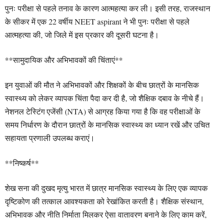
पुनः परीक्षा से पहले तनाव के कारण आत्महत्या कर ली। इसी तरह, राजस्थान
के सीकर में एक 22 वर्षीय NEET aspirant ने भी पुनः परीक्षा से पहले
आत्महत्या की, जो जिले में इस प्रकार की दूसरी घटना है।
**सामुदायिक और अभिभावकों की चिंताएं**
इन युवाओं की मौत ने अभिभावकों और शिक्षकों के बीच छात्रों के मानसिक
स्वास्थ्य को लेकर व्यापक चिंता पैदा कर दी है, जो शैक्षिक दबाव के नीचे हैं।
नेशनल टेस्टिंग एजेंसी (NTA) से आग्रह किया गया है कि वह परीक्षाओं के
समय निर्धारण के दौरान छात्रों के मानसिक स्वास्थ्य का ध्यान रखें और उचित
सहायता प्रणाली उपलब्ध कराएं।
**निष्कर्ष**
शेख सना की दुखद मृत्यु भारत में छात्र मानसिक स्वास्थ्य के लिए एक व्यापक
दृष्टिकोण की तत्काल आवश्यकता को रेखांकित करती है। शैक्षिक संस्थान,
अभिभावक और नीति निर्माता मिलकर ऐसा वातावरण बनाने के लिए काम करें,