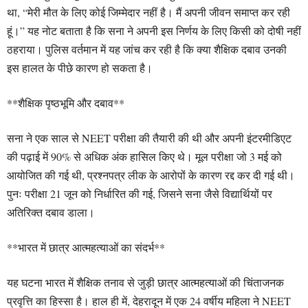
था, “मेरी मौत के लिए कोई जिम्मेदार नहीं है। मैं अपनी जीवन समाप्त कर रही
हूं।” यह नोट बताता है कि सना ने अपनी इस निर्णय के लिए किसी को दोषी नहीं
ठहराया। पुलिस वर्तमान में यह जांच कर रही है कि क्या शैक्षिक दबाव उनकी
इस हालत के पीछे कारण हो सकता है।
**शैक्षिक पृष्ठभूमि और दबाव**
सना ने एक साल से NEET परीक्षा की तैयारी की थी और अपनी इंटरमीडिएट
की पढ़ाई में 90% से अधिक अंक हासिल किए थे। मूल परीक्षा जो 3 मई को
आयोजित की गई थी, प्रश्नपत्र लीक के आरोपों के कारण रद्द कर दी गई थी।
पुनः परीक्षा 21 जून को निर्धारित की गई, जिसने सना जैसे विद्यार्थियों पर
अतिरिक्त दबाव डाला।
**भारत में छात्र आत्महत्याओं का संदर्भ**
यह घटना भारत में शैक्षिक तनाव से जुड़ी छात्र आत्महत्याओं की चिंताजनक
प्रवृत्ति का हिस्सा है। हाल ही में, देहरादून में एक 24 वर्षीय महिला ने NEET