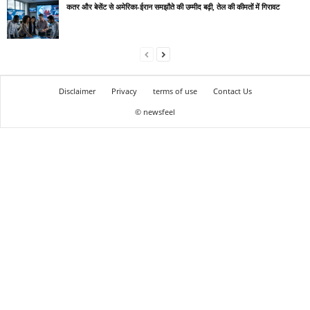
कतर और बेसेंट से अमेरिका-ईरान समझौते की उम्मीद बढ़ी, तेल की कीमतों में गिरावट
Disclaimer
Privacy
terms of use
Contact Us
© newsfeel