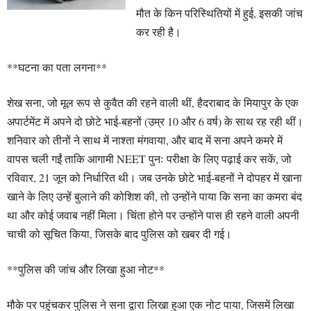
मौत के किन परिस्थितियों में हुई, इसकी जांच
कर रही है।
**घटना का पता लगना**
शेख सना, जो मूल रूप से कुवैत की रहने वाली थीं, हैदराबाद के मियापुर के एक
अपार्टमेंट में अपने दो छोटे भाई-बहनों (उम्र 10 और 6 वर्ष) के साथ रह रही थीं।
शनिवार को तीनों ने साथ में नाश्ता मंगवाया, और बाद में सना अपने कमरे में
वापस चली गईं ताकि आगामी NEET पुनः परीक्षा के लिए पढ़ाई कर सकें, जो
रविवार, 21 जून को निर्धारित थी। जब उनके छोटे भाई-बहनों ने दोपहर में खाना
खाने के लिए उन्हें बुलाने की कोशिश की, तो उन्होंने पाया कि सना का कमरा बंद
था और कोई जवाब नहीं मिला। चिंता होने पर उन्होंने पास ही रहने वाली अपनी
चाची को सूचित किया, जिसके बाद पुलिस को खबर दी गई।
**पुलिस की जांच और लिखा हुआ नोट**
मौके पर पहुंचकर पुलिस ने सना द्वारा लिखा हुआ एक नोट पाया, जिसमें लिखा