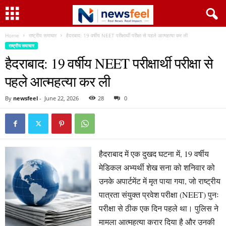
Home
राष्ट्रीय समाचार
हैदराबाद: 19 वर्षीय NEET परीक्षार्थी परीक्षा से पहले आत्महत्या कर ली
राष्ट्रीय समाचार
हैदराबाद: 19 वर्षीय NEET परीक्षार्थी परीक्षा से
पहले आत्महत्या कर ली
By
newsfeel
-
June 22, 2026
28
0
हैदराबाद में एक दुखद घटना में, 19 वर्षीय
मेडिकल अभ्यर्थी शेख सना को शनिवार को
उनके अपार्टमेंट में मृत पाया गया, जो राष्ट्रीय
पात्रता संयुक्त प्रवेश परीक्षा (NEET) पुनः
परीक्षा से ठीक एक दिन पहले था। पुलिस ने
मामला आत्महत्या करार दिया है और उनकी