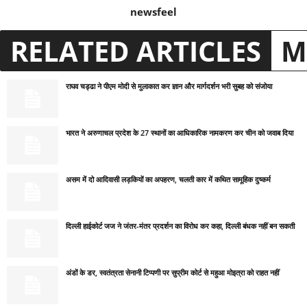
newsfeel
RELATED ARTICLES
M
राघव चड्ढा ने पीएम मोदी से मुलाकात कर ज्ञान और मार्गदर्शन भरी सुबह को संजोया
भारत ने अरुणाचल प्रदेश के 27 स्थानों का आधिकारिक नामकरण कर चीन को जवाब दिया
असम में दो आदिवासी लड़कियों का अपहरण, चलती कार में कथित सामूहिक दुष्कर्म
दिल्ली हाईकोर्ट जज ने जंतर-मंतर प्रदर्शन का विरोध कर कहा, दिल्ली बंधक नहीं बन सकती
अंडों के डर, स्वतंत्रता सेनानी टिप्पणी पर सुप्रीम कोर्ट से महुआ मोइत्रा को राहत नहीं