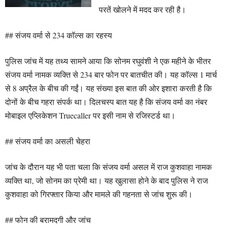
परतें खोलने में मदद कर रही है।
## संजय वर्मा से 234 कॉल्स का रहस्य
पुलिस जांच में यह तथ्य सामने आया कि सोनम रघुवंशी ने एक महीने के भीतर
संजय वर्मा नामक व्यक्ति से 234 बार फोन पर बातचीत की। यह कॉल्स 1 मार्च
से 8 अप्रैल के बीच की गईं। यह संख्या इस बात की ओर इशारा करती है कि
दोनों के बीच गहरा संपर्क था। दिलचस्प बात यह है कि संजय वर्मा का नंबर
मोबाइल एप्लिकेशन Truecaller पर इसी नाम से रजिस्टर्ड था।
## संजय वर्मा का असली चेहरा
जांच के दौरान यह भी पता चला कि संजय वर्मा असल में राज कुशवाहा नामक
व्यक्ति था, जो सोनम का प्रेमी था। यह खुलासा होने के बाद पुलिस ने राज
कुशवाहा को गिरफ्तार किया और मामले की गहनता से जांच शुरू की।
## फोन की बरामदगी और जांच