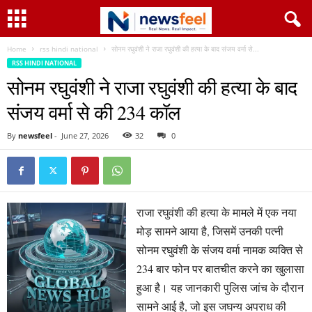
Home
rss hindi national
सोनम रघुवंशी ने राजा रघुवंशी की हत्या के बाद संजय वर्मा से...
RSS HINDI NATIONAL
सोनम रघुवंशी ने राजा रघुवंशी की हत्या के बाद
संजय वर्मा से की 234 कॉल
By
newsfeel
-
June 27, 2026
32
0
राजा रघुवंशी की हत्या के मामले में एक नया
मोड़ सामने आया है, जिसमें उनकी पत्नी
सोनम रघुवंशी के संजय वर्मा नामक व्यक्ति से
234 बार फोन पर बातचीत करने का खुलासा
हुआ है। यह जानकारी पुलिस जांच के दौरान
सामने आई है, जो इस जघन्य अपराध की