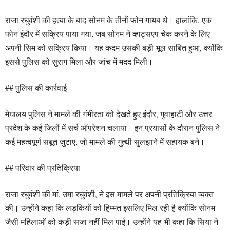
राजा रघुवंशी की हत्या के बाद सोनम के तीनों फोन गायब थे। हालांकि, एक
फोन इंदौर में सक्रिय पाया गया, जब सोनम ने व्हाट्सएप चेक करने के लिए
अपनी सिम को सक्रिय किया। यह कदम उसकी बड़ी भूल साबित हुआ, क्योंकि
इससे पुलिस को सुराग मिला और जांच में मदद मिली।
## पुलिस की कार्रवाई
मेघालय पुलिस ने मामले की गंभीरता को देखते हुए इंदौर, गुवाहाटी और उत्तर
प्रदेश के कई जिलों में सर्च ऑपरेशन चलाया। इन प्रयासों के दौरान पुलिस ने
कई महत्वपूर्ण सबूत जुटाए, जो मामले की गुत्थी सुलझाने में सहायक बने।
## परिवार की प्रतिक्रिया
राजा रघुवंशी की मां, उमा रघुवंशी, ने इस मामले पर अपनी प्रतिक्रिया व्यक्त
की। उन्होंने कहा कि लड़कियों को हिम्मत इसलिए मिल रही है क्योंकि सोनम
जैसी महिलाओं को कड़ी सजा नहीं मिल पाई। उन्होंने यह भी कहा कि सिया ने