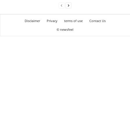
Disclaimer
Privacy
terms of use
Contact Us
© newsfeel