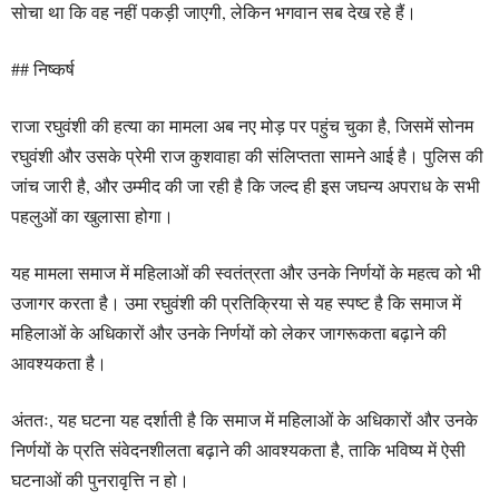
सोचा था कि वह नहीं पकड़ी जाएगी, लेकिन भगवान सब देख रहे हैं।
## निष्कर्ष
राजा रघुवंशी की हत्या का मामला अब नए मोड़ पर पहुंच चुका है, जिसमें सोनम
रघुवंशी और उसके प्रेमी राज कुशवाहा की संलिप्तता सामने आई है। पुलिस की
जांच जारी है, और उम्मीद की जा रही है कि जल्द ही इस जघन्य अपराध के सभी
पहलुओं का खुलासा होगा।
यह मामला समाज में महिलाओं की स्वतंत्रता और उनके निर्णयों के महत्व को भी
उजागर करता है। उमा रघुवंशी की प्रतिक्रिया से यह स्पष्ट है कि समाज में
महिलाओं के अधिकारों और उनके निर्णयों को लेकर जागरूकता बढ़ाने की
आवश्यकता है।
अंततः, यह घटना यह दर्शाती है कि समाज में महिलाओं के अधिकारों और उनके
निर्णयों के प्रति संवेदनशीलता बढ़ाने की आवश्यकता है, ताकि भविष्य में ऐसी
घटनाओं की पुनरावृत्ति न हो।