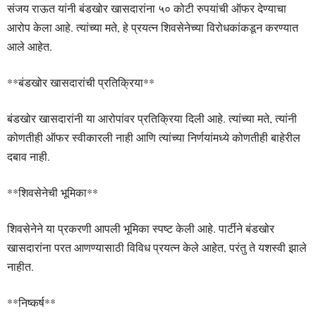
संजय राऊत यांनी बंडखोर खासदारांना ५० कोटी रुपयांची ऑफर देण्याचा
आरोप केला आहे. त्यांच्या मते, हे प्रयत्न शिवसेनेच्या विरोधकांकडून करण्यात
आले आहेत.
**बंडखोर खासदारांची प्रतिक्रिया**
बंडखोर खासदारांनी या आरोपांवर प्रतिक्रिया दिली आहे. त्यांच्या मते, त्यांनी
कोणतीही ऑफर स्वीकारली नाही आणि त्यांच्या निर्णयांमध्ये कोणतीही बाहेरील
दबाव नाही.
**शिवसेनेची भूमिका**
शिवसेनेने या प्रकरणी आपली भूमिका स्पष्ट केली आहे. पार्टीने बंडखोर
खासदारांना परत आणण्यासाठी विविध प्रयत्न केले आहेत, परंतु ते यशस्वी झाले
नाहीत.
**निष्कर्ष**