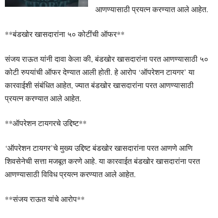
आणण्यासाठी प्रयत्न करण्यात आले आहेत.
**बंडखोर खासदारांना ५० कोटींची ऑफर**
संजय राऊत यांनी दावा केला की, बंडखोर खासदारांना परत आणण्यासाठी ५०
कोटी रुपयांची ऑफर देण्यात आली होती. हे आरोप ‘ऑपरेशन टायगर’ या
कारवाईशी संबंधित आहेत, ज्यात बंडखोर खासदारांना परत आणण्यासाठी
प्रयत्न करण्यात आले आहेत.
**ऑपरेशन टायगरचे उद्दिष्ट**
‘ऑपरेशन टायगर’चे मुख्य उद्दिष्ट बंडखोर खासदारांना परत आणणे आणि
शिवसेनेची सत्ता मजबूत करणे आहे. या कारवाईत बंडखोर खासदारांना परत
आणण्यासाठी विविध प्रयत्न करण्यात आले आहेत.
**संजय राऊत यांचे आरोप**