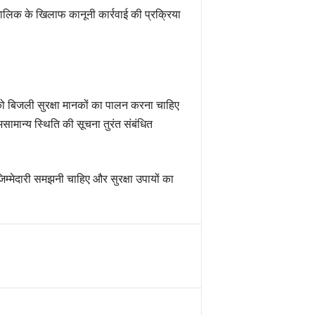
ालिक के खिलाफ कानूनी कार्रवाई की प्रक्रिया
ो बिजली सुरक्षा मानकों का पालन करना चाहिए
मान्य स्थिति की सूचना तुरंत संबंधित
्मेदारी समझनी चाहिए और सुरक्षा उपायों का