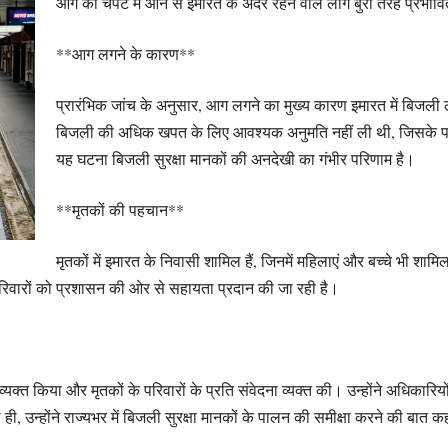
आग की चपेट में आने से इमारत के अंदर रहने वाले लोग बुरी तरह प्रभा
**आग लगने के कारण**
प्रारंभिक जांच के अनुसार, आग लगने का मुख्य कारण इमारत में बिजली
बिजली की अधिक खपत के लिए आवश्यक अनुमति नहीं ली थी, जिसके 
यह घटना बिजली सुरक्षा मानकों की अनदेखी का गंभीर परिणाम है।
**मृतकों की पहचान**
मृतकों में इमारत के निवासी शामिल हैं, जिनमें महिलाएं और बच्चे भी शाम
 परिवारों को प्रशासन की ओर से सहायता प्रदान की जा रही है।
क व्यक्त किया और मृतकों के परिवारों के प्रति संवेदना व्यक्त की। उन्होंने अधिकार
ही, उन्होंने राज्यभर में बिजली सुरक्षा मानकों के पालन की समीक्षा करने की बात 