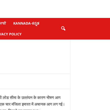
ਜਾਬੀ
KANNADA-ಕನ್ನಡ
VACY POLICY
ी लोड सीमा के उल्लंघन के कारण भीषण आग
ब एक चार मंजिला इमारत में अचानक आग लग गई।