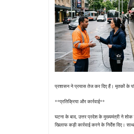
प्रशासन ने प्रयास तेज कर दिए हैं। मृतकों के
**प्रतिक्रिया और कार्रवाई**
घटना के बाद, उत्तर प्रदेश के मुख्यमंत्री ने शो
खिलाफ कड़ी कार्रवाई करने के निर्देश दिए। साथ 