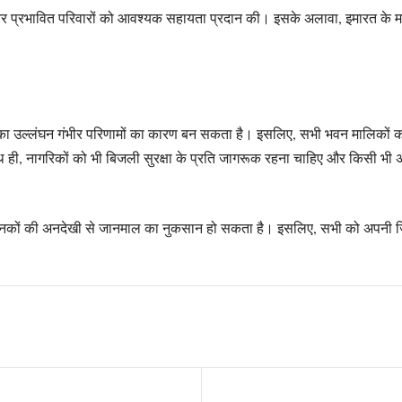
 और प्रभावित परिवारों को आवश्यक सहायता प्रदान की। इसके अलावा, इमारत के म
 का उल्लंघन गंभीर परिणामों का कारण बन सकता है। इसलिए, सभी भवन मालिकों क
ी, नागरिकों को भी बिजली सुरक्षा के प्रति जागरूक रहना चाहिए और किसी भी असा
ा मानकों की अनदेखी से जानमाल का नुकसान हो सकता है। इसलिए, सभी को अपनी जिम