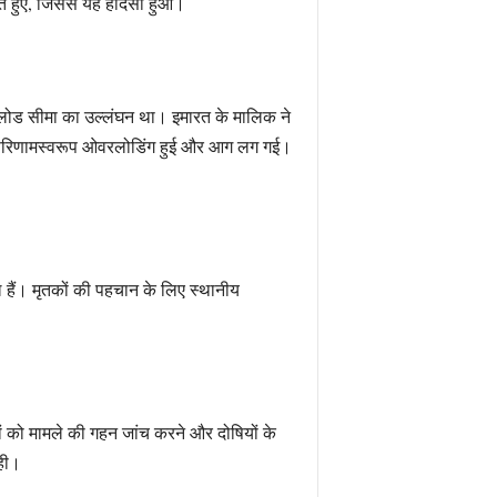
वित हुए, जिससे यह हादसा हुआ।
 लोड सीमा का उल्लंघन था। इमारत के मालिक ने
परिणामस्वरूप ओवरलोडिंग हुई और आग लग गई।
िल हैं। मृतकों की पहचान के लिए स्थानीय
ियों को मामले की गहन जांच करने और दोषियों के
कही।