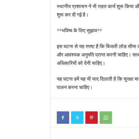
स्थानीय प्रशासन ने भी राहत कार्य शुरू किया
शुरू कर दी गई है।
**भविष्य के लिए सुझाव**
इस घटना से यह स्पष्ट है कि बिजली लोड सीमा
और आवश्यक अनुमति प्राप्त करनी चाहिए। साथ ह
अधिकारियों को देनी चाहिए।
यह घटना हमें यह भी याद दिलाती है कि सुरक्ष
पालन करना चाहिए।