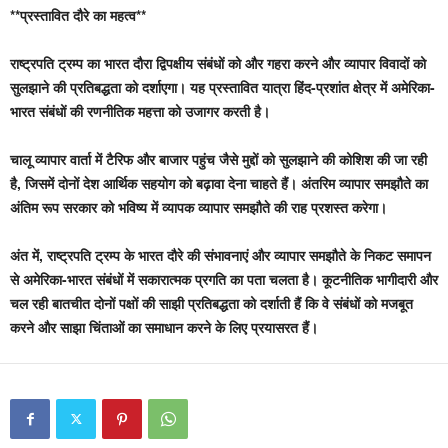
**प्रस्तावित दौरे का महत्व**
राष्ट्रपति ट्रम्प का भारत दौरा द्विपक्षीय संबंधों को और गहरा करने और व्यापार विवादों को
सुलझाने की प्रतिबद्धता को दर्शाएगा। यह प्रस्तावित यात्रा हिंद-प्रशांत क्षेत्र में अमेरिका-
भारत संबंधों की रणनीतिक महत्ता को उजागर करती है।
चालू व्यापार वार्ता में टैरिफ और बाजार पहुंच जैसे मुद्दों को सुलझाने की कोशिश की जा रही
है, जिसमें दोनों देश आर्थिक सहयोग को बढ़ावा देना चाहते हैं। अंतरिम व्यापार समझौते का
अंतिम रूप सरकार को भविष्य में व्यापक व्यापार समझौते की राह प्रशस्त करेगा।
अंत में, राष्ट्रपति ट्रम्प के भारत दौरे की संभावनाएं और व्यापार समझौते के निकट समापन
से अमेरिका-भारत संबंधों में सकारात्मक प्रगति का पता चलता है। कूटनीतिक भागीदारी और
चल रही बातचीत दोनों पक्षों की साझी प्रतिबद्धता को दर्शाती हैं कि वे संबंधों को मजबूत
करने और साझा चिंताओं का समाधान करने के लिए प्रयासरत हैं।