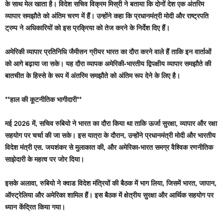
के साथ मेल खाता है। विदेश सचिव विक्रम मिस्री ने बताया कि दोनों देश एक अंतरिम
व्यापार समझौते को अंतिम चरण में हैं। उन्होंने कहा कि प्रधानमंत्री मोदी और राष्ट्रपति
ट्रम्प ने अधिकारियों को इस प्रक्रिया को तेज करने के निर्देश दिए हैं।
अमेरिकी व्यापार प्रतिनिधि जैमीसन ग्रीयर भारत का दौरा करने वाले हैं ताकि इन वार्ताओं
को आगे बढ़ाया जा सके। यह दौरा व्यापक अमेरिकी-भारतीय द्विपक्षीय व्यापार समझौते की
बातचीत के हिस्से के रूप में अंतरिम समझौते को अंतिम रूप देने के लिए है।
**हाल की कूटनीतिक भागीदारी**
मई 2026 में, सचिव रुबियो ने भारत का दौरा किया था ताकि ऊर्जा सुरक्षा, व्यापार और रक्षा
सहयोग पर चर्चा की जा सके। इस यात्रा के दौरान, उन्होंने प्रधानमंत्री मोदी और भारतीय
विदेश मंत्री एस. जयशंकर से मुलाकात की, और अमेरिका-भारत समग्र वैश्विक रणनीतिक
साझेदारी के महत्व पर जोर दिया।
इसके अलावा, रुबियो ने क्वाड विदेश मंत्रियों की बैठक में भाग लिया, जिसमें भारत, जापान,
ऑस्ट्रेलिया और अमेरिका शामिल हैं। इस बैठक में क्षेत्रीय सुरक्षा और आर्थिक सहयोग पर
ध्यान केंद्रित किया गया।