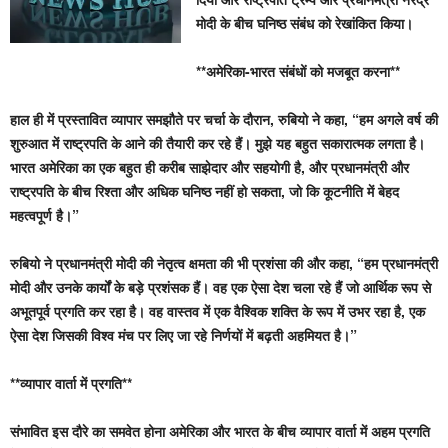
मोदी के बीच घनिष्ठ संबंध को रेखांकित किया।
**अमेरिका-भारत संबंधों को मजबूत करना**
हाल ही में प्रस्तावित व्यापार समझौते पर चर्चा के दौरान, रुबियो ने कहा, “हम अगले वर्ष की
शुरुआत में राष्ट्रपति के आने की तैयारी कर रहे हैं। मुझे यह बहुत सकारात्मक लगता है।
भारत अमेरिका का एक बहुत ही करीब साझेदार और सहयोगी है, और प्रधानमंत्री और
राष्ट्रपति के बीच रिश्ता और अधिक घनिष्ठ नहीं हो सकता, जो कि कूटनीति में बेहद
महत्वपूर्ण है।”
रुबियो ने प्रधानमंत्री मोदी की नेतृत्व क्षमता की भी प्रशंसा की और कहा, “हम प्रधानमंत्री
मोदी और उनके कार्यों के बड़े प्रशंसक हैं। वह एक ऐसा देश चला रहे हैं जो आर्थिक रूप से
अभूतपूर्व प्रगति कर रहा है। वह वास्तव में एक वैश्विक शक्ति के रूप में उभर रहा है, एक
ऐसा देश जिसकी विश्व मंच पर लिए जा रहे निर्णयों में बढ़ती अहमियत है।”
**व्यापार वार्ता में प्रगति**
संभावित इस दौरे का समवेत होना अमेरिका और भारत के बीच व्यापार वार्ता में अहम प्रगति