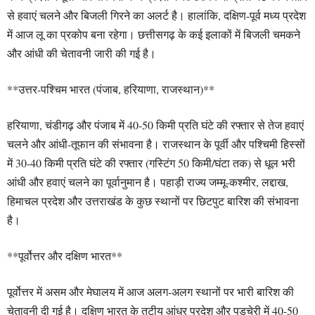
से हवाएं चलने और बिजली गिरने का अलर्ट है। हालांकि, दक्षिण-पूर्व मध्य प्रदेश
में आज लू का प्रकोप बना रहेगा। छत्तीसगढ़ के कई इलाकों में बिजली चमकने
और आंधी की चेतावनी जारी की गई है।
**उत्तर-पश्चिम भारत (पंजाब, हरियाणा, राजस्थान)**
हरियाणा, चंडीगढ़ और पंजाब में 40-50 किमी प्रति घंटे की रफ्तार से तेज हवाएं
चलने और आंधी-तूफान की संभावना है। राजस्थान के पूर्वी और पश्चिमी हिस्सों
में 30-40 किमी प्रति घंटे की रफ्तार (गस्टिंग 50 किमी/घंटा तक) से धूल भरी
आंधी और हवाएं चलने का पूर्वानुमान है। पहाड़ी राज्य जम्मू-कश्मीर, लद्दाख,
हिमाचल प्रदेश और उत्तराखंड के कुछ स्थानों पर छिटपुट बारिश की संभावना
है।
**पूर्वोत्तर और दक्षिण भारत**
पूर्वोत्तर में असम और मेघालय में आज अलग-अलग स्थानों पर भारी बारिश की
चेतावनी दी गई है। दक्षिण भारत के तटीय आंध्र प्रदेश और पुडुचेरी में 40-50