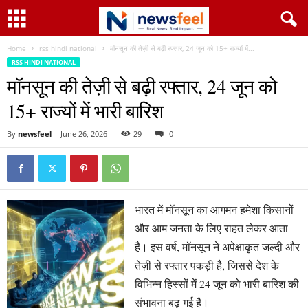
Home
rss hindi national
मॉनसून की तेज़ी से बढ़ी रफ्तार, 24 जून को 15+ राज्यों में...
RSS HINDI NATIONAL
मॉनसून की तेज़ी से बढ़ी रफ्तार, 24 जून को
15+ राज्यों में भारी बारिश
By
newsfeel
-
June 26, 2026
29
0
भारत में मॉनसून का आगमन हमेशा किसानों
और आम जनता के लिए राहत लेकर आता
है। इस वर्ष, मॉनसून ने अपेक्षाकृत जल्दी और
तेज़ी से रफ्तार पकड़ी है, जिससे देश के
विभिन्न हिस्सों में 24 जून को भारी बारिश की
संभावना बढ़ गई है।