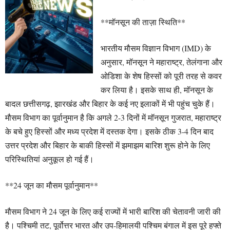
**मॉनसून की ताज़ा स्थिति**
भारतीय मौसम विज्ञान विभाग (IMD) के
अनुसार, मॉनसून ने महाराष्ट्र, तेलंगाना और
ओडिशा के शेष हिस्सों को पूरी तरह से कवर
कर लिया है। इसके साथ ही, मॉनसून के
बादल छत्तीसगढ़, झारखंड और बिहार के कई नए इलाकों में भी पहुंच चुके हैं।
मौसम विभाग का पूर्वानुमान है कि अगले 2-3 दिनों में मॉनसून गुजरात, महाराष्ट्र
के बचे हुए हिस्सों और मध्य प्रदेश में दस्तक देगा। इसके ठीक 3-4 दिन बाद
उत्तर प्रदेश और बिहार के बाकी हिस्सों में झमाझम बारिश शुरू होने के लिए
परिस्थितियां अनुकूल हो गई हैं।
**24 जून का मौसम पूर्वानुमान**
मौसम विभाग ने 24 जून के लिए कई राज्यों में भारी बारिश की चेतावनी जारी की
है। पश्चिमी तट, पूर्वोत्तर भारत और उप-हिमालयी पश्चिम बंगाल में इस पूरे हफ्ते