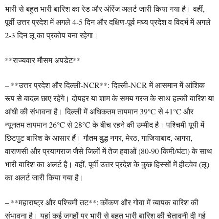
भारी से बहुत भारी बारिश का रेड और ऑरेंज अलर्ट जारी किया गया है। वहीं,
पूर्वी उत्तर प्रदेश में अगले 4-5 दिन और दक्षिण-पूर्व मध्य प्रदेश व विदर्भ में अगले
2-3 दिन लू का प्रकोप बना रहेगा।
**राज्यवार मौसम अपडेट**
– **उत्तर प्रदेश और दिल्ली-NCR**: दिल्ली-NCR में आसमान में आंशिक
रूप से बादल छाए रहेंगे। दोपहर या शाम के समय गरज के साथ हल्की बारिश या
आंधी की संभावना है। दिल्ली में अधिकतम तापमान 39°C से 41°C और
न्यूनतम तापमान 26°C से 28°C के बीच रहने की उम्मीद है। पश्चिमी यूपी में
छिटपुट बारिश के आसार हैं। गौतम बुद्ध नगर, मेरठ, गाजियाबाद, आगरा,
वाराणसी और प्रयागराज जैसे जिलों में तेज हवाओं (80-90 किमी/घंटा) के साथ
भारी बारिश का अलर्ट है। वहीं, पूर्वी उत्तर प्रदेश के कुछ हिस्सों में हीटवेव (लू)
का अलर्ट जारी किया गया है।
– **महाराष्ट्र और पश्चिमी तट**: कोंकण और गोवा में व्यापक बारिश की
संभावना है। यहां कई जगहों पर भारी से बहुत भारी बारिश की चेतावनी दी गई