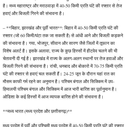
है। मध्य महाराष्ट्र और मराठवाड़ा में 40-50 किमी प्रति घंटे की रफ्तार से तेज
हवाएं और बिजली गिरने की संभावना है।
– **बिहार, झारखंड और पूर्वी भारत**: बिहार में 40-50 किमी प्रति घंटे की
रफ्तार (जो 60 किमी/घंटा तक जा सकती है) से आंधी आने और बिजली कड़कने
की संभावना है। गया, भोजपुर, सीवान और सारण जैसे जिलों में तूफान का
विशेष अलर्ट है। इसके अलावा, राज्य के कुछ हिस्सों में हीटवेव चलने की भी
चेतावनी दी गई है। झारखंड में राज्य के अलग-अलग स्थानों पर तेज हवाओं और
बिजली गिरने की संभावना है। रांची, धनबाद और बोकारो में 70-75 किमी प्रति
घंटे की रफ्तार से हवाएं चल सकती हैं। 24-25 जून के दौरान यहां रात का
मौसम काफी गर्म रहने का अनुमान है। पश्चिम बंगाल और सिक्किम में उप-
हिमालयी पश्चिम बंगाल और सिक्किम में आज भारी बारिश का पूर्वानुमान है।
ओडिशा के कई हिस्सों में आज व्यापक बारिश होने की संभावना है।
**मध्य भारत (मध्य प्रदेश और छत्तीसगढ़)**
मध्य प्रदेश में पूर्वी और पश्चिमी मध्य प्रदेश में 40-50 किमी प्रति घंटे की रफ्तार