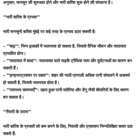
अनुसार, मानसून की शुरुआत होने और भारी बारिश शुरू होने की संभावना है।
**भारी बारिश के प्रभाव**
भारी मानसूनी बारिश मुंबई पर कई तरह के प्रभाव डाल सकती है:
– **बाढ़**: निम्न इलाकों में जलभराव हो सकता है, जिससे दैनिक जीवन और यातायात
प्रभावित होगा।
– **यातायात में बाधा**: जलजमाव वाले सड़कें ट्रैफिक जाम और दुर्घटनाओं का कारण बन
सकती हैं।
– **इन्फ्रास्ट्रक्चर पर दबाव**: शहर की नाली प्रणाली अधिक पानी संभालने में असमर्थ
हो सकती है, जिससे जलभराव होता है।
– **स्वास्थ्य समस्याएँ**: ठहरा हुआ पानी मलेरिया और डेंगू जैसी बीमारियों के लिए कारण
बन सकता है।
**तैयारी के उपाय**
भारी बारिश के प्रभावों को कम करने के लिए, निवासी और प्रशासन निम्नलिखित कदम उठा
सकते हैं: