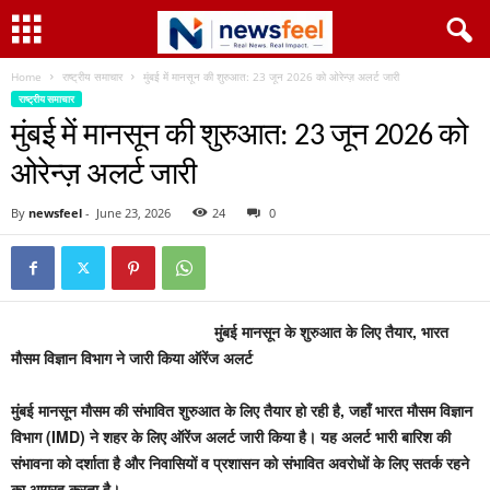
Home
राष्ट्रीय समाचार
मुंबई में मानसून की शुरुआत: 23 जून 2026 को ओरेन्ज़ अलर्ट जारी
राष्ट्रीय समाचार
मुंबई में मानसून की शुरुआत: 23 जून 2026 को
ओरेन्ज़ अलर्ट जारी
By
newsfeel
-
June 23, 2026
24
0
मुंबई मानसून के शुरुआत के लिए तैयार, भारत
मौसम विज्ञान विभाग ने जारी किया ऑरेंज अलर्ट
मुंबई मानसून मौसम की संभावित शुरुआत के लिए तैयार हो रही है, जहाँ भारत मौसम विज्ञान
विभाग (IMD) ने शहर के लिए ऑरेंज अलर्ट जारी किया है। यह अलर्ट भारी बारिश की
संभावना को दर्शाता है और निवासियों व प्रशासन को संभावित अवरोधों के लिए सतर्क रहने
का आग्रह करता है।