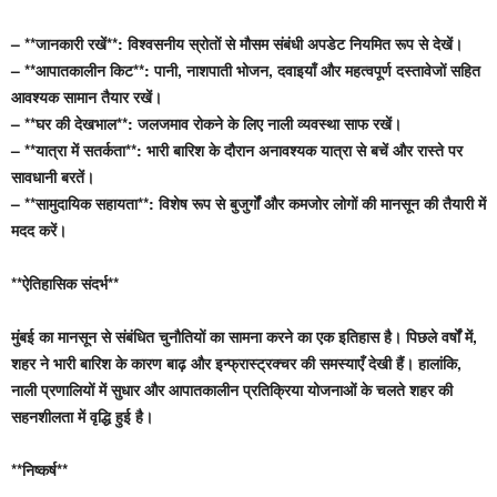
– **जानकारी रखें**: विश्वसनीय स्रोतों से मौसम संबंधी अपडेट नियमित रूप से देखें।
– **आपातकालीन किट**: पानी, नाशपाती भोजन, दवाइयाँ और महत्वपूर्ण दस्तावेजों सहित
आवश्यक सामान तैयार रखें।
– **घर की देखभाल**: जलजमाव रोकने के लिए नाली व्यवस्था साफ रखें।
– **यात्रा में सतर्कता**: भारी बारिश के दौरान अनावश्यक यात्रा से बचें और रास्ते पर
सावधानी बरतें।
– **सामुदायिक सहायता**: विशेष रूप से बुजुर्गों और कमजोर लोगों की मानसून की तैयारी में
मदद करें।
**ऐतिहासिक संदर्भ**
मुंबई का मानसून से संबंधित चुनौतियों का सामना करने का एक इतिहास है। पिछले वर्षों में,
शहर ने भारी बारिश के कारण बाढ़ और इन्फ्रास्ट्रक्चर की समस्याएँ देखी हैं। हालांकि,
नाली प्रणालियों में सुधार और आपातकालीन प्रतिक्रिया योजनाओं के चलते शहर की
सहनशीलता में वृद्धि हुई है।
**निष्कर्ष**