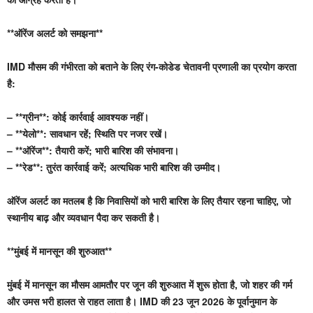
**ऑरेंज अलर्ट को समझना**
IMD मौसम की गंभीरता को बताने के लिए रंग-कोडेड चेतावनी प्रणाली का प्रयोग करता
है:
– **ग्रीन**: कोई कार्रवाई आवश्यक नहीं।
– **येलो**: सावधान रहें; स्थिति पर नजर रखें।
– **ऑरेंज**: तैयारी करें; भारी बारिश की संभावना।
– **रेड**: तुरंत कार्रवाई करें; अत्यधिक भारी बारिश की उम्मीद।
ऑरेंज अलर्ट का मतलब है कि निवासियों को भारी बारिश के लिए तैयार रहना चाहिए, जो
स्थानीय बाढ़ और व्यवधान पैदा कर सकती है।
**मुंबई में मानसून की शुरुआत**
मुंबई में मानसून का मौसम आमतौर पर जून की शुरुआत में शुरू होता है, जो शहर की गर्म
और उमस भरी हालत से राहत लाता है। IMD की 23 जून 2026 के पूर्वानुमान के