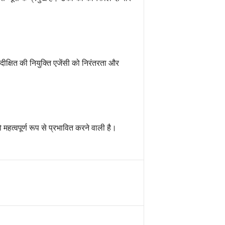
 दीक्षित की नियुक्ति एजेंसी को निरंतरता और
 महत्वपूर्ण रूप से प्रभावित करने वाली है।