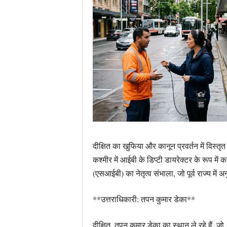
दीक्षित का खुफिया और कानून प्रवर्तन में विस्तृत
कश्मीर में आईबी के डिप्टी डायरेक्टर के रूप में 
(एसआईबी) का नेतृत्व संभाला, जो पूर्व राज्य में
**उत्तराधिकारी: तपन कुमार डेका**
दीक्षित, तपन कुमार डेका का स्थान ले रहे हैं, 