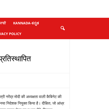
ਜਾਬੀ
KANNADA-ಕನ್ನಡ
VACY POLICY
 प्रतिस्थापित
त्री नरेंद्र मोदी की अध्यक्षता वाली कैबिनेट की
ा नया निदेशक नियुक्त किया है। दीक्षित, जो आंध्र