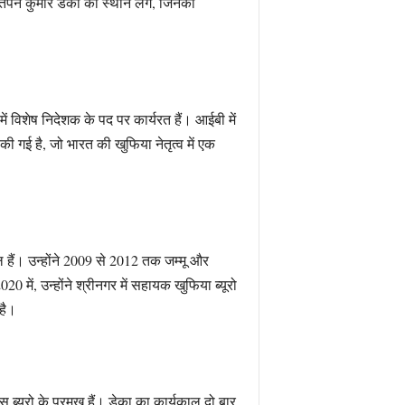
तपन कुमार डेका का स्थान लेंगे, जिनका
में विशेष निदेशक के पद पर कार्यरत हैं। आईबी में
 की गई है, जो भारत की खुफिया नेतृत्व में एक
मिल हैं। उन्होंने 2009 से 2012 तक जम्मू और
0 में, उन्होंने श्रीनगर में सहायक खुफिया ब्यूरो
 है।
ब्यूरो के प्रमुख हैं। डेका का कार्यकाल दो बार