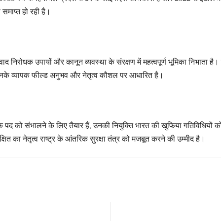
समाप्त हो रही है।
वाद निरोधक उपायों और कानून व्यवस्था के संरक्षण में महत्वपूर्ण भूमिका निभाता है।
उनके व्यापक फील्ड अनुभव और नेतृत्व कौशल पर आधारित है।
शक के पद को संभालने के लिए तैयार हैं, उनकी नियुक्ति भारत की खुफिया गतिविधियों को
षित का नेतृत्व राष्ट्र के आंतरिक सुरक्षा तंत्र को मजबूत करने की उम्मीद है।