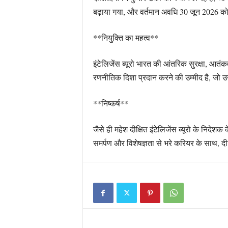
बढ़ाया गया, और वर्तमान अवधि 30 जून 2026 को 
**नियुक्ति का महत्व**
इंटेलिजेंस ब्यूरो भारत की आंतरिक सुरक्षा, आतंक
रणनीतिक दिशा प्रदान करने की उम्मीद है, जो 
**निष्कर्ष**
जैसे ही महेश दीक्षित इंटेलिजेंस ब्यूरो के निदे
समर्पण और विशेषज्ञता से भरे करियर के साथ, दीक्