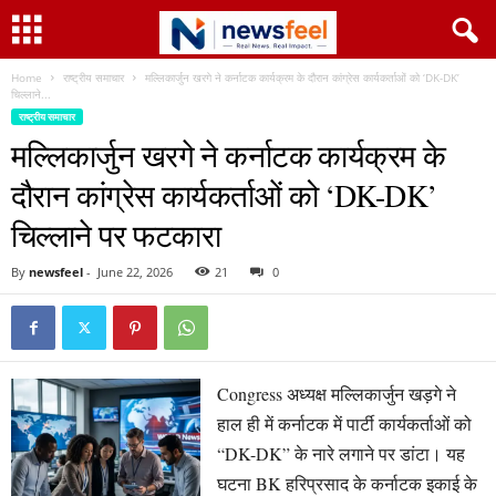
Home
राष्ट्रीय समाचार
मल्लिकार्जुन खरगे ने कर्नाटक कार्यक्रम के दौरान कांग्रेस कार्यकर्ताओं को ‘DK-DK’
चिल्लाने...
राष्ट्रीय समाचार
मल्लिकार्जुन खरगे ने कर्नाटक कार्यक्रम के
दौरान कांग्रेस कार्यकर्ताओं को ‘DK-DK’
चिल्लाने पर फटकारा
By
newsfeel
-
June 22, 2026
21
0
Congress अध्यक्ष मल्लिकार्जुन खड़गे ने
हाल ही में कर्नाटक में पार्टी कार्यकर्ताओं को
“DK-DK” के नारे लगाने पर डांटा। यह
घटना BK हरिप्रसाद के कर्नाटक इकाई के