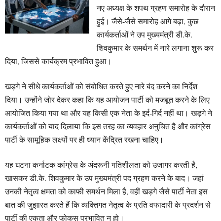
नए अध्यक्ष के शपथ ग्रहण समारोह के दौरान
हुई। जैसे-जैसे समारोह आगे बढ़ा, कुछ
कार्यकर्ताओं ने उप मुख्यमंत्री डी.के.
शिवकुमार के समर्थन में नारे लगाना शुरू कर
दिया, जिससे कार्यक्रम प्रभावित हुआ।
खड़गे ने सीधे कार्यकर्ताओं को संबोधित करते हुए नारे बंद करने का निर्देश
दिया। उन्होंने जोर देकर कहा कि यह आयोजन पार्टी को मजबूत करने के लिए
आयोजित किया गया था और यह किसी एक नेता के इर्द-गिर्द नहीं था। खड़गे ने
कार्यकर्ताओं को याद दिलाया कि इस तरह का व्यवहार अनुचित है और कांग्रेस
पार्टी के सामूहिक लक्ष्यों पर ही ध्यान केंद्रित रखना चाहिए।
यह घटना कर्नाटक कांग्रेस के अंदरूनी गतिशीलता को उजागर करती है,
खासकर डी.के. शिवकुमार के उप मुख्यमंत्री पद ग्रहण करने के बाद। जहां
उनकी नेतृत्व क्षमता को काफी समर्थन मिला है, वहीं खड़गे जैसे पार्टी नेता इस
बात की जुझारत करते हैं कि व्यक्तिगत नेतृत्व के प्रति वफादारी के प्रदर्शन से
पार्टी की एकता और फोकस प्रभावित न हो।